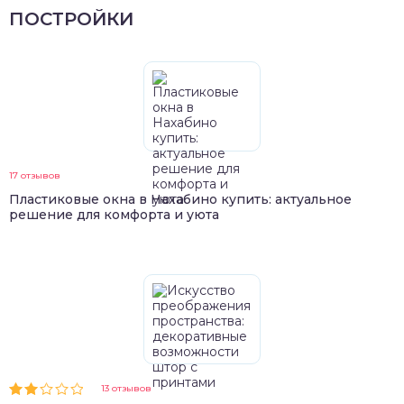
ПОСТРОЙКИ
17 отзывов
Пластиковые окна в Нахабино купить: актуальное
решение для комфорта и уюта
13 отзывов