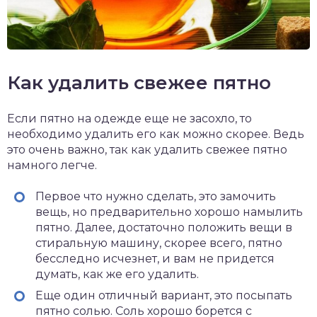
Как удалить свежее пятно
Если пятно на одежде еще не засохло, то
необходимо удалить его как можно скорее. Ведь
это очень важно, так как удалить свежее пятно
намного легче.
Первое что нужно сделать, это замочить
вещь, но предварительно хорошо намылить
пятно. Далее, достаточно положить вещи в
стиральную машину, скорее всего, пятно
бесследно исчезнет, и вам не придется
думать, как же его удалить.
Еще один отличный вариант, это посыпать
пятно солью. Соль хорошо борется с