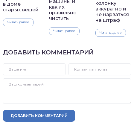
машины и
колонку
в доме
как их
аккуратно и
старых вещей
правильно
не нарваться
чистить
на штраф
Читать далее
Читать далее
Читать далее
ДОБАВИТЬ КОММЕНТАРИЙ
ДОБАВИТЬ КОММЕНТАРИЙ