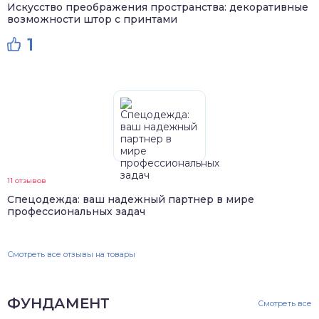
Искусство преображения пространства: декоративные
возможности штор с принтами
1
11 отзывов
Спецодежда: ваш надежный партнер в мире
профессиональных задач
Смотреть все отзывы на товары
ФУНДАМЕНТ
Смотреть все