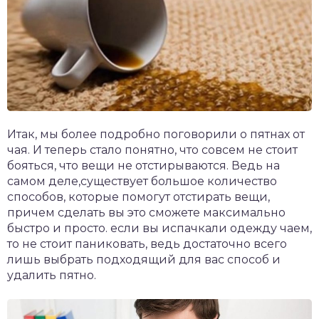
Итак, мы более подробно поговорили о пятнах от
чая. И теперь стало понятно, что совсем не стоит
бояться, что вещи не отстирываются. Ведь на
самом деле,существует большое количество
способов, которые помогут отстирать вещи,
причем сделать вы это сможете максимально
быстро и просто. если вы испачкали одежду чаем,
то не стоит паниковать, ведь достаточно всего
лишь выбрать подходящий для вас способ и
удалить пятно.