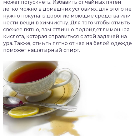
может потускнеть. Избавить от чайных пятен
легко можно в домашних условиях, для этого не
нужно покупать дорогие моющие средства или
нести вещи в химчистку. Для того чтобы отмыть
свежее пятно, вам отлично подойдет лимонная
кислота, которая справиться с этой задачей на
ура. Также, отмыть пятно от чая на белой одежде
поможет нашатырный спирт.