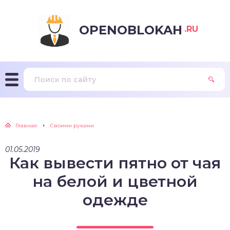
OPENOBLOKAH
.RU
Главная
Своими руками
01.05.2019
Как вывести пятно от чая
на белой и цветной
одежде