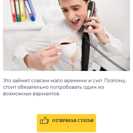
Это займет совсем мало времени и сил. Поэтому,
стоит обязательно попробовать один из
возможных вариантов.
ОТЛИЧНАЯ СТАТЬЯ
0