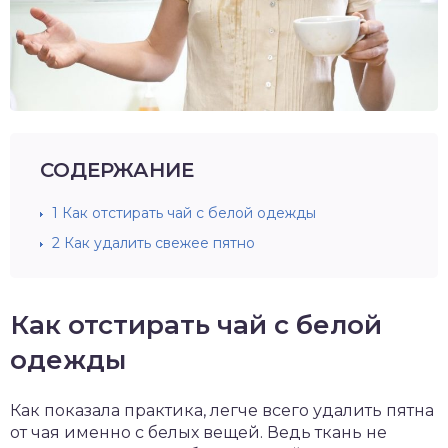
СОДЕРЖАНИЕ
1
Как отстирать чай с белой одежды
2
Как удалить свежее пятно
Как отстирать чай с белой
одежды
Как показала практика, легче всего удалить пятна
от чая именно с белых вещей. Ведь ткань не