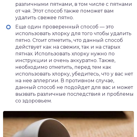
различными пятнами, в том числе с пятнами
от чая. Этот способ также поможет вам
удалить свежее пятно.
Еще один проверенный способ — это
использовать хлорку для того чтобы удалить
пятно. Стоит отметить, что данный способ
действует как на свежих, так и на старых
пятнах. Использовать хлорку нужно по
инструкции и очень аккуратно. Также,
необходимо отметить, перед тем как
использовать хлорку, убедитесь, что у вас нет
на нее аллергии. В противном случае,
данный способ не подойдет для вас и может
вызвать различные последствия и проблемы
со здоровьем.