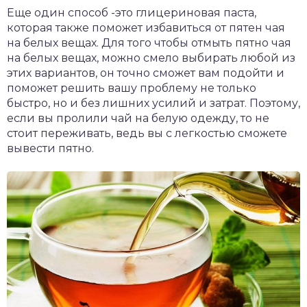
Еще один способ -это глицериновая паста,
которая также поможет избавиться от пятен чая
на белых вещах. Для того чтобы отмыть пятно чая
на белых вещах, можно смело выбирать любой из
этих вариантов, он точно сможет вам подойти и
поможет решить вашу проблему не только
быстро, но и без лишних усилий и затрат. Поэтому,
если вы пролили чай на белую одежду, то не
стоит переживать, ведь вы с легкостью сможете
вывести пятно.