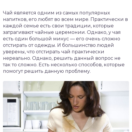
Чай является одним из самых популярных
напитков, его любят во всем мире. Практически в
каждой семье есть свои традиции, которые
затрагивают чайные церемонии. Однако, у чая
есть один большой минус — его очень сложно
отстирать от одежды. И большинство людей
уверены, что отстирать чай практически
нереально. Однако, решить данный вопрос не
так то сложно. Есть несколько способов, которые
помогут решить данную проблему.