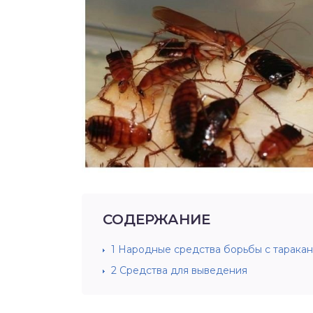
СОДЕРЖАНИЕ
1
Народные средства борьбы с тарака
2
Средства для выведения