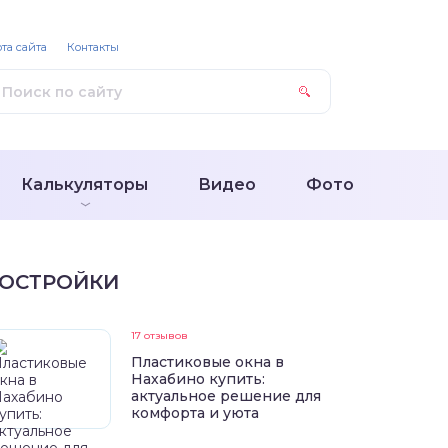
та сайта
Контакты
Калькуляторы
Видео
Фото
ОСТРОЙКИ
17 отзывов
Пластиковые окна в
Нахабино купить:
актуальное решение для
комфорта и уюта