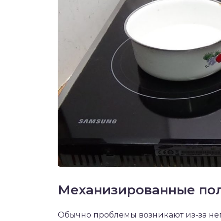
Механизированные по
Обычно проблемы возникают из-за не