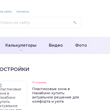
та сайта
Контакты
Калькуляторы
Видео
Фото
ОСТРОЙКИ
17 отзывов
Пластиковые окна в
Нахабино купить:
актуальное решение для
комфорта и уюта