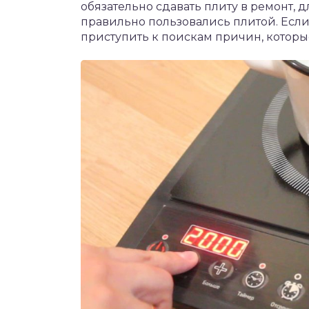
обязательно сдавать плиту в ремонт, д
правильно пользовались плитой. Есл
приступить к поискам причин, которы