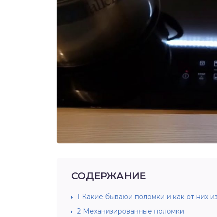
СОДЕРЖАНИЕ
1
Какие бываюи поломки и как от них и
2
Механизированные поломки