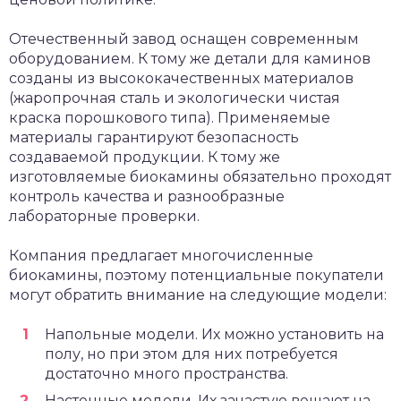
Отечественный завод оснащен современным
оборудованием. К тому же детали для каминов
созданы из высококачественных материалов
(жаропрочная сталь и экологически чистая
краска порошкового типа). Применяемые
материалы гарантируют безопасность
создаваемой продукции. К тому же
изготовляемые биокамины обязательно проходят
контроль качества и разнообразные
лабораторные проверки.
Компания предлагает многочисленные
биокамины, поэтому потенциальные покупатели
могут обратить внимание на следующие модели:
Напольные модели. Их можно установить на
полу, но при этом для них потребуется
достаточно много пространства.
Настенные модели. Их зачастую вешают на