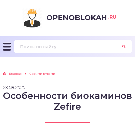
OPENOBLOKAH
.RU
Главная
Своими руками
23.08.2020
Особенности биокаминов
Zefire