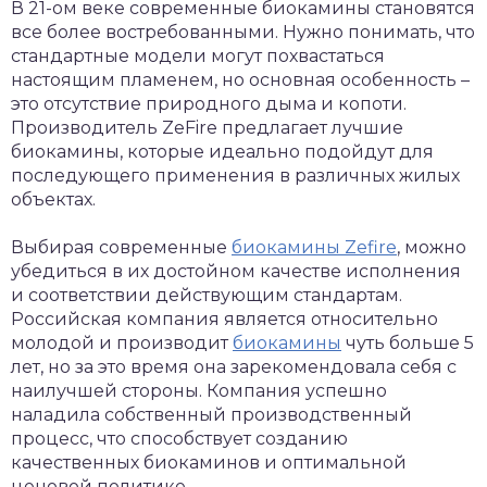
В 21-ом веке современные биокамины становятся
все более востребованными. Нужно понимать, что
стандартные модели могут похвастаться
настоящим пламенем, но основная особенность –
это отсутствие природного дыма и копоти.
Производитель ZeFire предлагает лучшие
биокамины, которые идеально подойдут для
последующего применения в различных жилых
объектах.
Выбирая современные
биокамины Zefire
, можно
убедиться в их достойном качестве исполнения
и соответствии действующим стандартам.
Российская компания является относительно
молодой и производит
биокамины
чуть больше 5
лет, но за это время она зарекомендовала себя с
наилучшей стороны. Компания успешно
наладила собственный производственный
процесс, что способствует созданию
качественных биокаминов и оптимальной
ценовой политике.