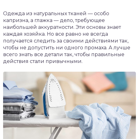
Одежда из натуральных тканей — особо
капризна, а глажка — дело, требующее
наибольшей аккуратности. Эти основы знает
каждая хозяйка. Но все равно не всегда
получается следить за своими действиями так,
чтобы не допустить ни одного промаха. А лучше
всего знать все детали так, чтобы правильные
действия стали привычными.