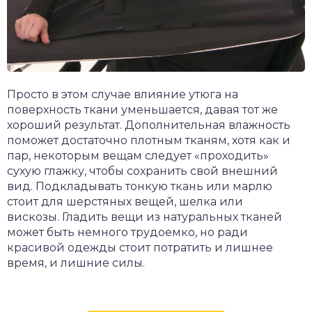
Просто в этом случае влияние утюга на
поверхность ткани уменьшается, давая тот же
хороший результат. Дополнительная влажность
поможет достаточно плотным тканям, хотя как и
пар, некоторым вещам следует «проходить»
сухую глажку, чтобы сохранить свой внешний
вид. Подкладывать тонкую ткань или марлю
стоит для шерстяных вещей, шелка или
вискозы. Гладить вещи из натуральных тканей
может быть немного трудоемко, но ради
красивой одежды стоит потратить и лишнее
время, и лишние силы.