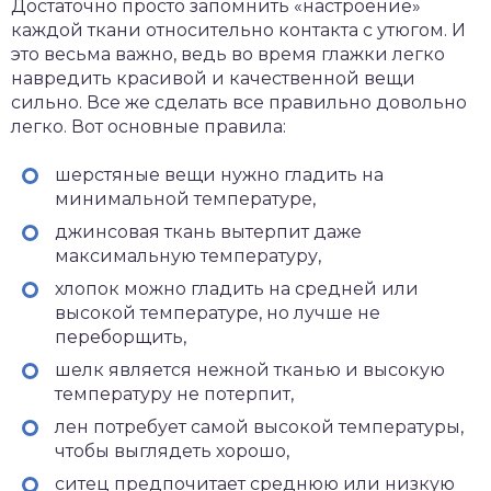
Достаточно просто запомнить «настроение»
каждой ткани относительно контакта с утюгом. И
это весьма важно, ведь во время глажки легко
навредить красивой и качественной вещи
сильно. Все же сделать все правильно довольно
легко. Вот основные правила:
шерстяные вещи нужно гладить на
минимальной температуре,
джинсовая ткань вытерпит даже
максимальную температуру,
хлопок можно гладить на средней или
высокой температуре, но лучше не
переборщить,
шелк является нежной тканью и высокую
температуру не потерпит,
лен потребует самой высокой температуры,
чтобы выглядеть хорошо,
ситец предпочитает среднюю или низкую