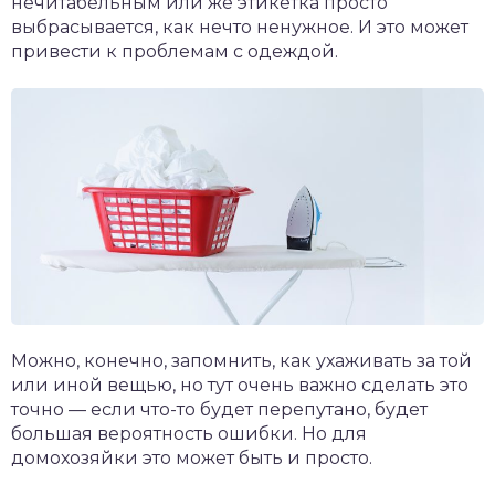
нечитабельным или же этикетка просто
выбрасывается, как нечто ненужное. И это может
привести к проблемам с одеждой.
Можно, конечно, запомнить, как ухаживать за той
или иной вещью, но тут очень важно сделать это
точно — если что-то будет перепутано, будет
большая вероятность ошибки. Но для
домохозяйки это может быть и просто.