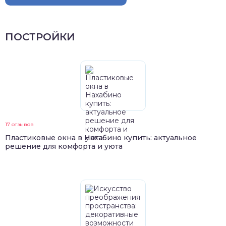
ПОСТРОЙКИ
17 отзывов
Пластиковые окна в Нахабино купить: актуальное
решение для комфорта и уюта