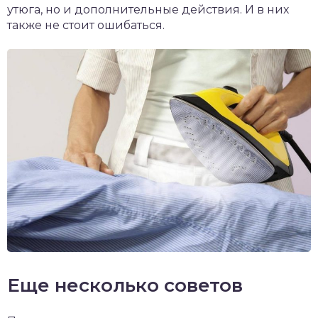
утюга, но и дополнительные действия. И в них
также не стоит ошибаться.
Еще несколько советов