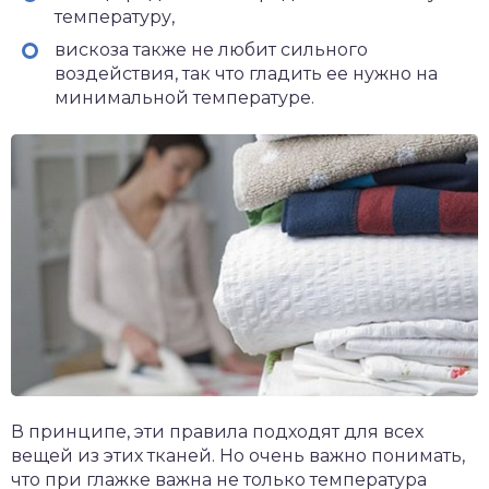
температуру,
вискоза также не любит сильного
воздействия, так что гладить ее нужно на
минимальной температуре.
В принципе, эти правила подходят для всех
вещей из этих тканей. Но очень важно понимать,
что при глажке важна не только температура