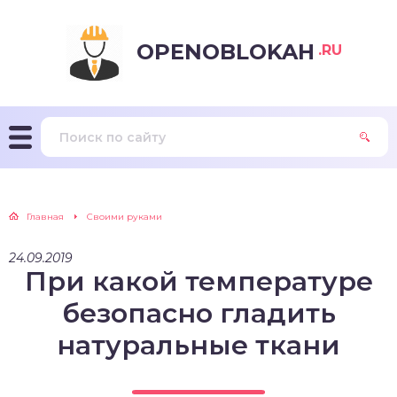
OPENOBLOKAH
.RU
Главная
Своими руками
24.09.2019
При какой температуре
безопасно гладить
натуральные ткани