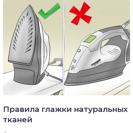
Правила глажки натуральных
тканей