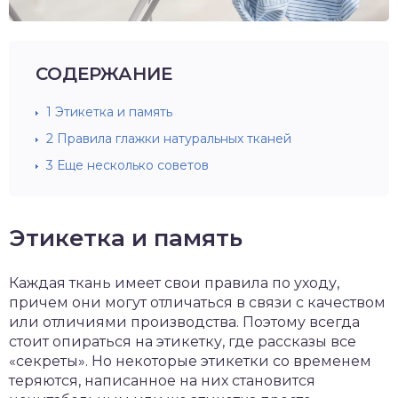
СОДЕРЖАНИЕ
1
Этикетка и память
2
Правила глажки натуральных тканей
3
Еще несколько советов
Этикетка и память
Каждая ткань имеет свои правила по уходу,
причем они могут отличаться в связи с качеством
или отличиями производства. Поэтому всегда
стоит опираться на этикетку, где рассказы все
«секреты». Но некоторые этикетки со временем
теряются, написанное на них становится