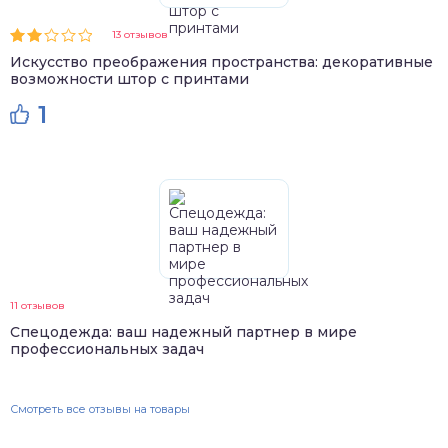
13 отзывов
Искусство преображения пространства: декоративные
возможности штор с принтами
1
11 отзывов
Спецодежда: ваш надежный партнер в мире
профессиональных задач
Смотреть все отзывы на товары