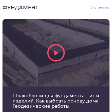
ФУНДАМЕНТ
Смотреть все
Шлакоблоки для фундамента: типы
изделий. Как выбрать основу дома.
Геодезические работы