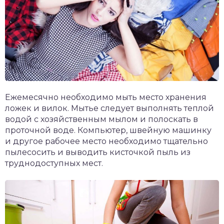
Ежемесячно необходимо мыть место хранения
ложек и вилок. Мытье следует выполнять теплой
водой с хозяйственным мылом и полоскать в
проточной воде. Компьютер, швейную машинку
и другое рабочее место необходимо тщательно
пылесосить и выводить кисточкой пыль из
труднодоступных мест.