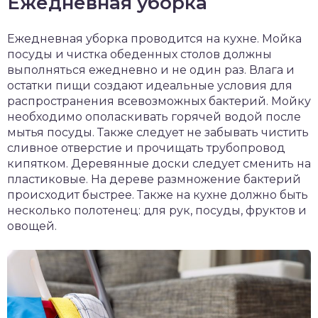
Ежедневная уборка
Ежедневная уборка проводится на кухне. Мойка
посуды и чистка обеденных столов должны
выполняться ежедневно и не один раз. Влага и
остатки пищи создают идеальные условия для
распространения всевозможных бактерий. Мойку
необходимо ополаскивать горячей водой после
мытья посуды. Также следует не забывать чистить
сливное отверстие и прочищать трубопровод
кипятком. Деревянные доски следует сменить на
пластиковые. На дереве размножение бактерий
происходит быстрее. Также на кухне должно быть
несколько полотенец: для рук, посуды, фруктов и
овощей.