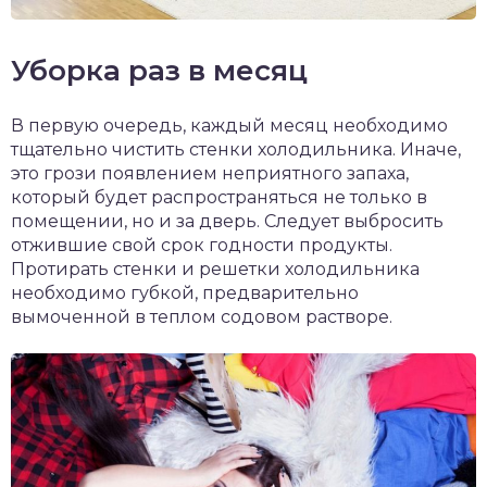
Уборка раз в месяц
В первую очередь, каждый месяц необходимо
тщательно чистить стенки холодильника. Иначе,
это грози появлением неприятного запаха,
который будет распространяться не только в
помещении, но и за дверь. Следует выбросить
отжившие свой срок годности продукты.
Протирать стенки и решетки холодильника
необходимо губкой, предварительно
вымоченной в теплом содовом растворе.