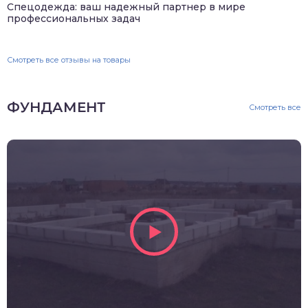
Спецодежда: ваш надежный партнер в мире
профессиональных задач
Смотреть все отзывы на товары
ФУНДАМЕНТ
Смотреть все