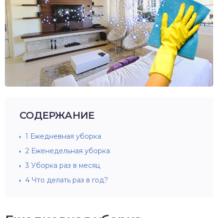
СОДЕРЖАНИЕ
1
Ежедневная уборка
2
Еженедельная уборка
3
Уборка раз в месяц
4
Что делать раз в год?