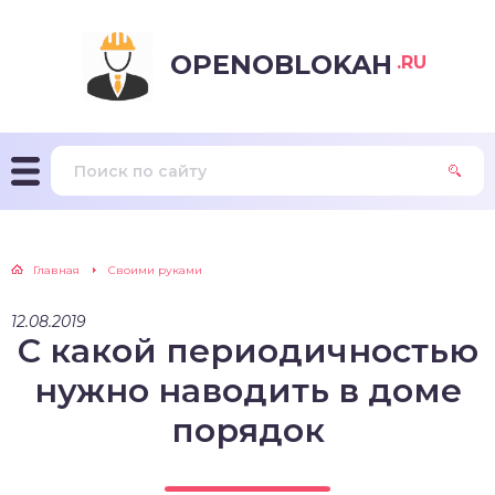
OPENOBLOKAH
.RU
Главная
Своими руками
12.08.2019
С какой периодичностью
нужно наводить в доме
порядок