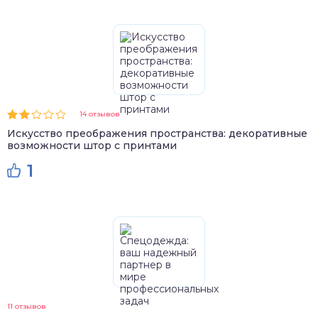
14 отзывов
Искусство преображения пространства: декоративные
возможности штор с принтами
1
11 отзывов