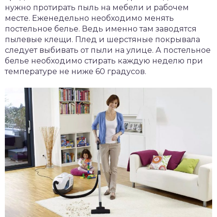
нужно протирать пыль на мебели и рабочем
месте. Еженедельно необходимо менять
постельное белье. Ведь именно там заводятся
пылевые клещи. Плед и шерстяные покрывала
следует выбивать от пыли на улице. А постельное
белье необходимо стирать каждую неделю при
температуре не ниже 60 градусов.