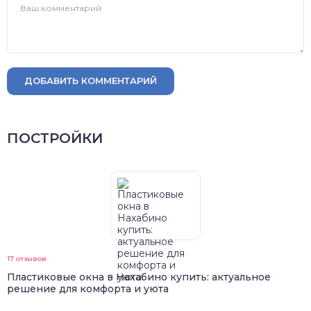
ДОБАВИТЬ КОММЕНТАРИЙ
ПОСТРОЙКИ
17 отзывов
Пластиковые окна в Нахабино купить: актуальное
решение для комфорта и уюта