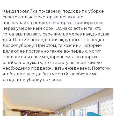
Каждая хозяйка по-своему подходит к уборке
своего жилья. Некоторые делают это
чрезвычайно редко, некоторые прибираются
через умеренный срок. Однако есть и те, кто
готов вылизывать свое жилье через каждые два
дня. Плохие последствия ждут того, кто редко
делает уборку. При этом, те хозяйки, которые
делают ее постоянно также во-первых, могут
поплатиться своим здоровьем, а во вторых —
ошибочно думать, что чистоту во всем жилье
необходимо поддерживать ежедневно. Поэтому,
чтобы дом всегда был чистый, необходимо
разделить уборку на части.