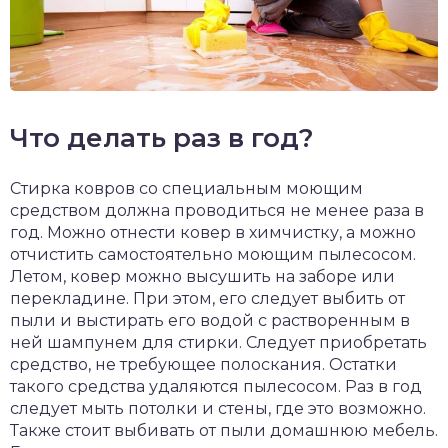
Что делать раз в год?
Стирка ковров со специальным моющим
средством должна проводиться не менее раза в
год. Можно отнести ковер в химчистку, а можно
отчистить самостоятельно моющим пылесосом.
Летом, ковер можно высушить на заборе или
перекладине. При этом, его следует выбить от
пыли и выстирать его водой с растворенным в
ней шампунем для стирки. Следует приобретать
средство, не требующее полоскания. Остатки
такого средства удаляются пылесосом. Раз в год
следует мыть потолки и стены, где это возможно.
Также стоит выбивать от пыли домашнюю мебель.