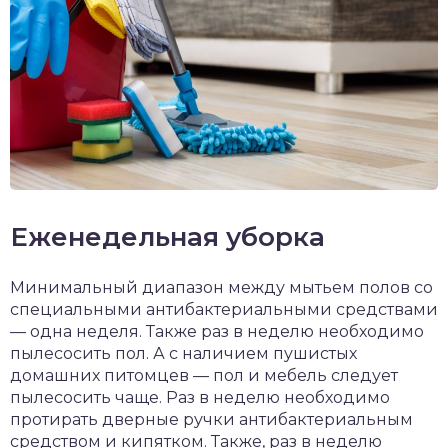
Еженедельная уборка
Минимальный диапазон между мытьем полов со
специальными антибактериальными средствами
— одна неделя. Также раз в неделю необходимо
пылесосить пол. А с наличием пушистых
домашних питомцев — пол и мебель следует
пылесосить чаще. Раз в неделю необходимо
протирать дверные ручки антибактериальным
средством и кипятком. Также, раз в неделю