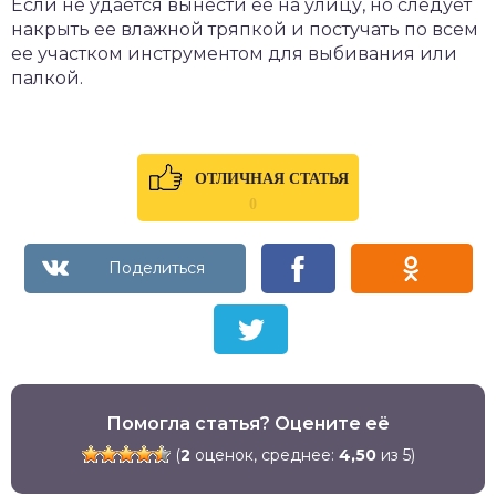
Если не удается вынести ее на улицу, но следует
накрыть ее влажной тряпкой и постучать по всем
ее участком инструментом для выбивания или
палкой.
ОТЛИЧНАЯ СТАТЬЯ
0
Помогла статья? Оцените её
(
2
оценок, среднее:
4,50
из 5)