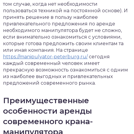
том случае, когда нет необходимости
пользоваться техникой на постоянной основе). И
принять решение в пользу наиболее
привлекательного предложения по аренде
необходимого манипулятора будет не сложно,
если внимательно ознакомиться с условиями,
которые готова предложить своим клиентам та
или иная компания. На странице
https://manipulyator-peterburg.ru/
сегодня
каждый современный человек имеет
прекрасную возможность ознакомиться с одним
из наиболее выгодных и привлекательных
предложений современного рынка.
Преимущественные
особенности аренды
современного крана-
манипулятора