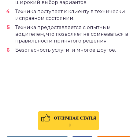
широкий выбор вариантов.
Техника поступает к клиенту в технически
исправном состоянии.
Техника предоставляется с опытным
водителем, что позволяет не сомневаться в
правильности принятого решения.
Безопасность услуги, и многое другое.
ОТЛИЧНАЯ СТАТЬЯ
0