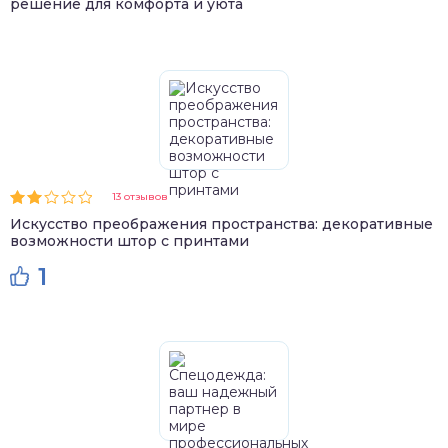
решение для комфорта и уюта
13 отзывов
Искусство преображения пространства: декоративные
возможности штор с принтами
1