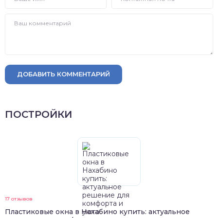
ДОБАВИТЬ КОММЕНТАРИЙ
ПОСТРОЙКИ
17 отзывов
Пластиковые окна в Нахабино купить: актуальное