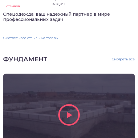
11 отзывов
Спецодежда: ваш надежный партнер в мире
профессиональных задач
Смотреть все отзывы на товары
ФУНДАМЕНТ
Смотреть все