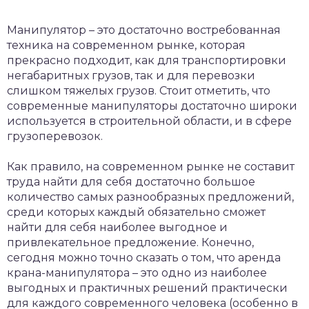
Манипулятор – это достаточно востребованная
техника на современном рынке, которая
прекрасно подходит, как для транспортировки
негабаритных грузов, так и для перевозки
слишком тяжелых грузов. Стоит отметить, что
современные манипуляторы достаточно широки
используется в строительной области, и в сфере
грузоперевозок.
Как правило, на современном рынке не составит
труда найти для себя достаточно большое
количество самых разнообразных предложений,
среди которых каждый обязательно сможет
найти для себя наиболее выгодное и
привлекательное предложение. Конечно,
сегодня можно точно сказать о том, что аренда
крана-манипулятора – это одно из наиболее
выгодных и практичных решений практически
для каждого современного человека (особенно в