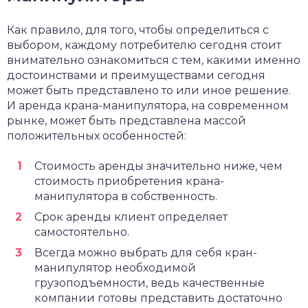
Как правило, для того, чтобы определиться с
выбором, каждому потребителю сегодня стоит
внимательно ознакомиться с тем, какими именно
достоинствами и преимуществами сегодня
может быть представлено то или иное решение.
И аренда крана-манипулятора, на современном
рынке, может быть представлена массой
положительных особенностей:
Стоимость аренды значительно ниже, чем
стоимость приобретения крана-
манипулятора в собственность.
Срок аренды клиент определяет
самостоятельно.
Всегда можно выбрать для себя кран-
манипулятор необходимой
грузоподъемности, ведь качественные
компании готовы представить достаточно