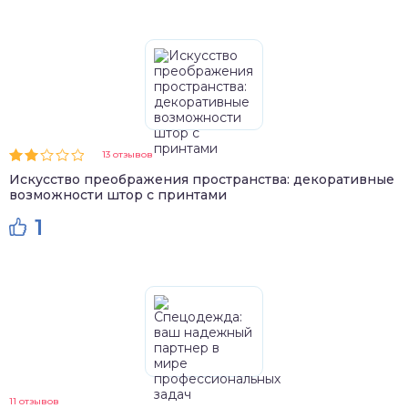
13 отзывов
Искусство преображения пространства: декоративные
возможности штор с принтами
1
11 отзывов