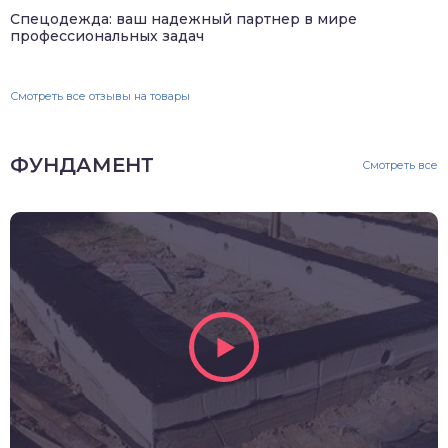
Спецодежда: ваш надежный партнер в мире
профессиональных задач
Смотреть все отзывы на товары
ФУНДАМЕНТ
Смотреть все