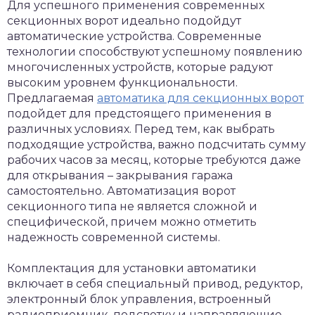
Для успешного применения современных
секционных ворот идеально подойдут
автоматические устройства. Современные
технологии способствуют успешному появлению
многочисленных устройств, которые радуют
высоким уровнем функциональности.
Предлагаемая
автоматика для секционных ворот
подойдет для предстоящего применения в
различных условиях. Перед тем, как выбрать
подходящие устройства, важно подсчитать сумму
рабочих часов за месяц, которые требуются даже
для открывания – закрывания гаража
самостоятельно. Автоматизация ворот
секционного типа не является сложной и
специфической, причем можно отметить
надежность современной системы.
Комплектация для установки автоматики
включает в себя специальный привод, редуктор,
электронный блок управления, встроенный
радиоприемник, подсветку и направляющие