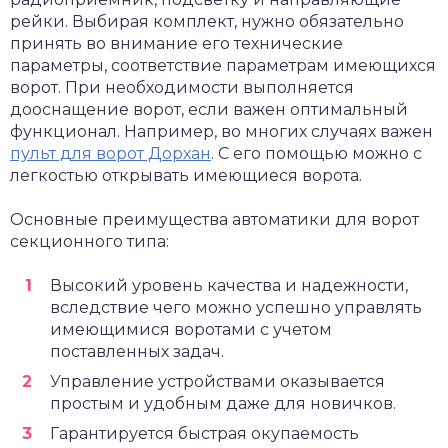
рейки. Выбирая комплект, нужно обязательно
принять во внимание его технические
параметры, соответствие параметрам имеющихся
ворот. При необходимости выполняется
дооснащение ворот, если важен оптимальный
функционал. Например, во многих случаях важен
пульт для ворот Дорхан
. С его помощью можно с
легкостью открывать имеющиеся ворота.
Основные преимущества автоматики для ворот
секционного типа:
Высокий уровень качества и надежности,
вследствие чего можно успешно управлять
имеющимися воротами с учетом
поставленных задач.
Управление устройствами оказывается
простым и удобным даже для новичков.
Гарантируется быстрая окупаемость