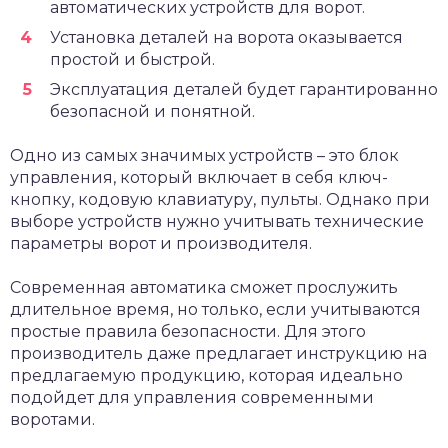
автоматических устройств для ворот.
Установка деталей на ворота оказывается
простой и быстрой.
Эксплуатация деталей будет гарантированно
безопасной и понятной.
Одно из самых значимых устройств – это блок
управления, который включает в себя ключ-
кнопку, кодовую клавиатуру, пульты. Однако при
выборе устройств нужно учитывать технические
параметры ворот и производителя.
Современная автоматика сможет прослужить
длительное время, но только, если учитываются
простые правила безопасности. Для этого
производитель даже предлагает инструкцию на
предлагаемую продукцию, которая идеально
подойдет для управления современными
воротами.