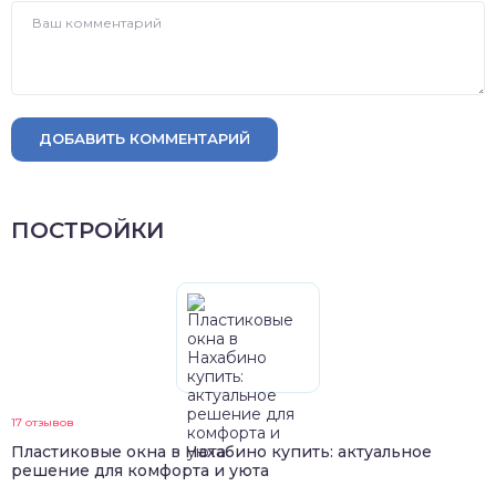
ДОБАВИТЬ КОММЕНТАРИЙ
ПОСТРОЙКИ
17 отзывов
Пластиковые окна в Нахабино купить: актуальное
решение для комфорта и уюта