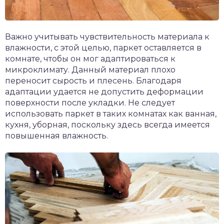
Важно учитывать чувствительность материала к
влажности, с этой целью, паркет оставляется в
комнате, чтобы он мог адаптироваться к
микроклимату. Данный материал плохо
переносит сырость и плесень. Благодаря
адаптации удается не допустить деформации
поверхности после укладки. Не следует
использовать паркет в таких комнатах как ванная,
кухня, уборная, поскольку здесь всегда имеется
повышенная влажность.