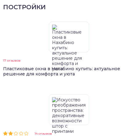
ПОСТРОЙКИ
17 отзывов
Пластиковые окна в Нахабино купить: актуальное
решение для комфорта и уюта
14 отзывов