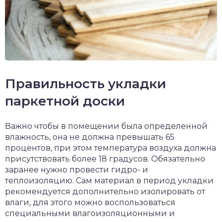
Правильность укладки
паркетной доски
Важно чтобы в помещении была определенной
влажность, она не должна превышать 65
процентов, при этом температура воздуха должна
присутствовать более 18 градусов. Обязательно
заранее нужно провести гидро- и
теплоизоляцию. Сам материал в период укладки
рекомендуется дополнительно изолировать от
влаги, для этого можно воспользоваться
специальными влагоизоляционными и