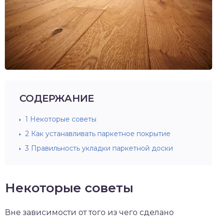
СОДЕРЖАНИЕ
1
Некоторые советы
2
Как устанавливать паркетное покрытие
3
Правильность укладки паркетной доски
Некоторые советы
Вне зависимости от того из чего сделано