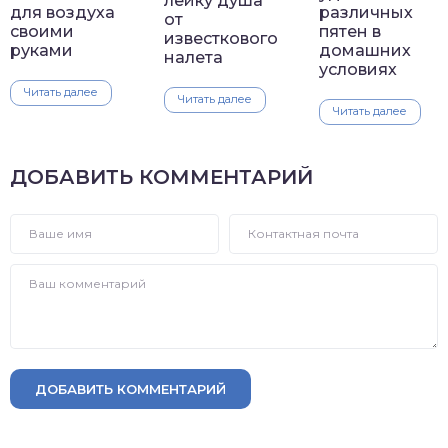
лейку душа
для воздуха
различных
от
своими
пятен в
известкового
руками
домашних
налета
условиях
Читать далее
Читать далее
Читать далее
ДОБАВИТЬ КОММЕНТАРИЙ
ДОБАВИТЬ КОММЕНТАРИЙ