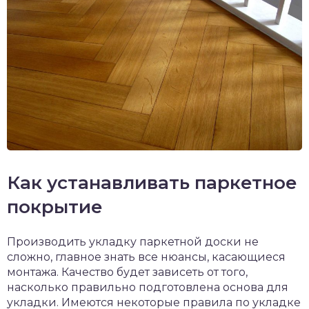
Как устанавливать паркетное
покрытие
Производить укладку паркетной доски не
сложно, главное знать все нюансы, касающиеся
монтажа. Качество будет зависеть от того,
насколько правильно подготовлена основа для
укладки. Имеются некоторые правила по укладке