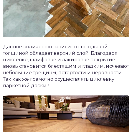
Данное количество зависит от того, какой
толщиной обладает верхний слой. Благодаря
циклевке, шлифовке и лакировке покрытие
вновь становится блестящим и гладким, исчезают
небольшие трещины, потертости и неровности.
Так как же грамотно осуществлять циклевку
паркетной доски?