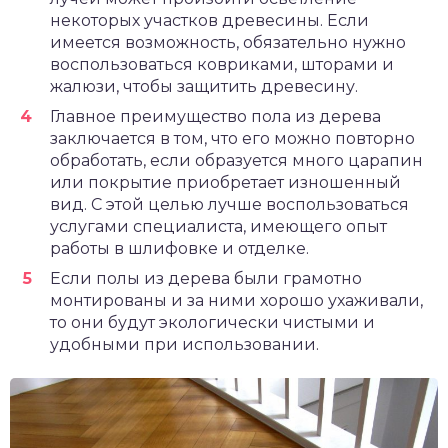
некоторых участков древесины. Если
имеется возможность, обязательно нужно
воспользоваться ковриками, шторами и
жалюзи, чтобы защитить древесину.
Главное преимущество пола из дерева
заключается в том, что его можно повторно
обработать, если образуется много царапин
или покрытие приобретает изношенный
вид. С этой целью лучше воспользоваться
услугами специалиста, имеющего опыт
работы в шлифовке и отделке.
Если полы из дерева были грамотно
монтированы и за ними хорошо ухаживали,
то они будут экологически чистыми и
удобными при использовании.