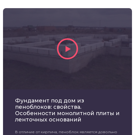
Фундамент под дом из
пеноблоков: свойства.
Особенности монолитной плиты и
ленточных оснований
В отличие от кирпича, пеноблок является довольно