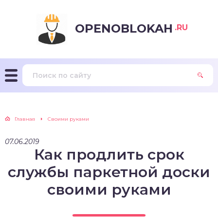
OPENOBLOKAH
.RU
Главная
Своими руками
07.06.2019
Как продлить срок
службы паркетной доски
своими руками