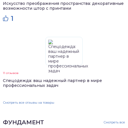
Искусство преображения пространства: декоративные
возможности штор с принтами
1
11 отзывов
Спецодежда: ваш надежный партнер в мире
профессиональных задач
Смотреть все отзывы на товары
ФУНДАМЕНТ
Смотреть все