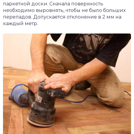
паркетной доски. Сначала поверхность
необходимо выровнять, чтобы не было больших
перепадов. Допускается отклонение в 2 мм на
каждый метр.