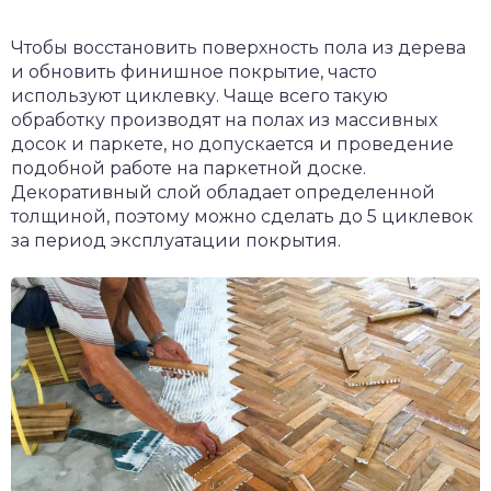
Чтобы восстановить поверхность пола из дерева
и обновить финишное покрытие, часто
используют циклевку. Чаще всего такую
обработку производят на полах из массивных
досок и паркете, но допускается и проведение
подобной работе на паркетной доске.
Декоративный слой обладает определенной
толщиной, поэтому можно сделать до 5 циклевок
за период эксплуатации покрытия.