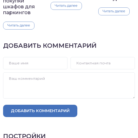
покупки
Читать далее
шкафов для
Читать далее
паркингов
Читать далее
ДОБАВИТЬ КОММЕНТАРИЙ
ДОБАВИТЬ КОММЕНТАРИЙ
ПОСТРОЙКИ