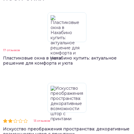
17 отзывов
Пластиковые окна в Нахабино купить: актуальное
решение для комфорта и уюта
13 отзывов
Искусство преображения пространства: декоративные
возможности штор с принтами