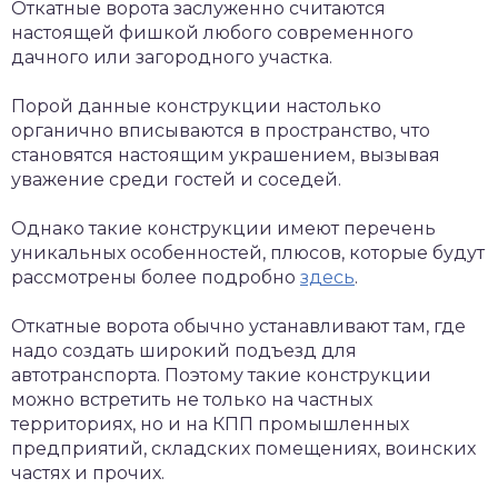
Откатные ворота заслуженно считаются
настоящей фишкой любого современного
дачного или загородного участка.
Порой данные конструкции настолько
органично вписываются в пространство, что
становятся настоящим украшением, вызывая
уважение среди гостей и соседей.
Однако такие конструкции имеют перечень
уникальных особенностей, плюсов, которые будут
рассмотрены более подробно
здесь
.
Откатные ворота обычно устанавливают там, где
надо создать широкий подъезд для
автотранспорта. Поэтому такие конструкции
можно встретить не только на частных
территориях, но и на КПП промышленных
предприятий, складских помещениях, воинских
частях и прочих.