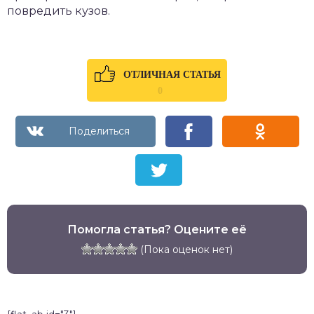
повредить кузов.
ОТЛИЧНАЯ СТАТЬЯ
0
Помогла статья? Оцените её
(Пока оценок нет)