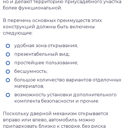
но и делают территорию приусадебного участка
более функциональной.
В перечень основных преимуществ этих
конструкций должны быть включены
следующие:
удобная зона открывания;
презентабельный вид;
простейшее пользование;
бесшумность;
большое количество вариантов отделочных
материалов;
возможность установки дополнительного
комплекта безопасности и прочие.
Поскольку дверной механизм открывается
вправо или влево, автомобиль можно
припарковать близко к створке, без риска