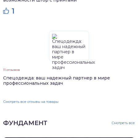
1
11 отзывов
Спецодежда: ваш надежный партнер в мире
профессиональных задач
Смотреть все отзывы на товары
ФУНДАМЕНТ
Смотреть все