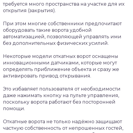
требуется много пространства на участке для их
открытия (закрытия).
При этом многие собственники предпочитают
оборудовать такие ворота удобной
автоматизацией, позволяющей управлять ими
без дополнительных физических усилий.
Некоторые модели откатных ворот оснащены
инновационными датчиками, которые могут
определять приближение объекта и сразу же
активировать привод открывания.
Это избавляет пользователя от необходимости
даже нажимать кнопку на пульте управления,
поскольку ворота работают без посторонней
помощи.
Откатные ворота не только надёжно защищают
частную собственность от непрошенных гостей,