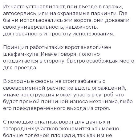
Их часто устанавливают, при въезде в гаражи,
автосервисы или на охраняемые паркинги. Где
бы ни использовались эти ворота, они доказали
свою универсальность, надёжность,
долговечность и простоту использования.
Принцип работы таких ворот аналогичен
шкафам-купе. Иначе говоря, полотно
отодвигается в сторону, быстро освобождая место
для проезда.
В холодные сезоны не стоит забывать о
своевременной расчистке вдоль ограждений,
иначе конструкция может упасть в сугроб, что
будет прямой причиной износа механизма, либо
его преждевременного выхода из строя.
С помощью откатных ворот для дачных и
загородных участков экономится как можно
больше полезной площади, так как им не