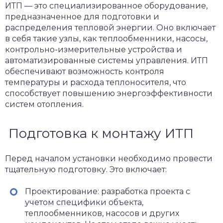
ИТП — это специализированное оборудование,
предназначенное для подготовки и
распределения тепловой энергии. Оно включает
в себя такие узлы, как теплообменники, насосы,
контрольно-измерительные устройства и
автоматизированные системы управления. ИТП
обеспечивают возможность контроля
температуры и расхода теплоносителя, что
способствует повышению энергоэффективности
систем отопления.
Подготовка к монтажу ИТП
Перед началом установки необходимо провести
тщательную подготовку. Это включает:
Проектирование: разработка проекта с
учетом специфики объекта,
теплообменников, насосов и других