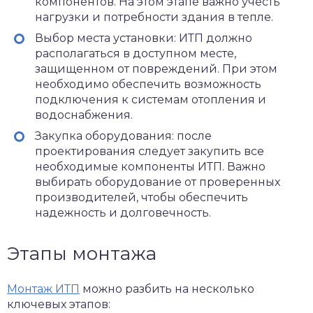
компонентов. На этом этапе важно учесть
нагрузки и потребности здания в тепле.
Выбор места установки: ИТП должно
располагаться в доступном месте,
защищенном от повреждений. При этом
необходимо обеспечить возможность
подключения к системам отопления и
водоснабжения.
Закупка оборудования: после
проектирования следует закупить все
необходимые компоненты ИТП. Важно
выбирать оборудование от проверенных
производителей, чтобы обеспечить
надежность и долговечность.
Этапы монтажа
Монтаж ИТП
можно разбить на несколько
ключевых этапов: