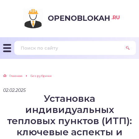
OPENOBLOKAH
.RU
Главная
Без рубрики
02.02.2025
Установка
индивидуальных
тепловых пунктов (ИТП):
ключевые аспекты и