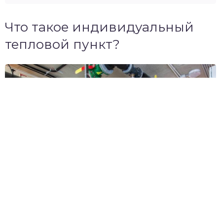
Что такое индивидуальный
тепловой пункт?