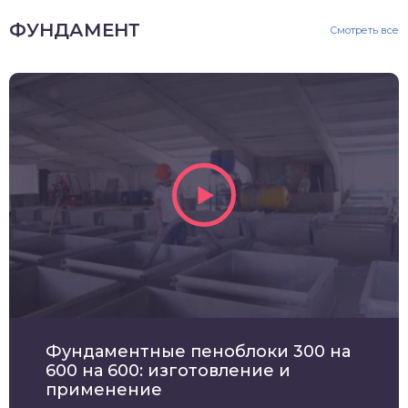
ФУНДАМЕНТ
Смотреть все
Фундаментные пеноблоки 300 на
600 на 600: изготовление и
применение