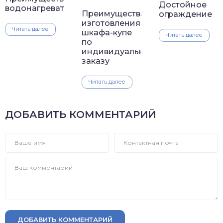
Достойное
водонагревателей
Преимущества
ограждение
изготовления
Читать далее
шкафа-купе
Читать далее
по
индивидуальному
заказу
Читать далее
ДОБАВИТЬ КОММЕНТАРИЙ
ДОБАВИТЬ КОММЕНТАРИЙ