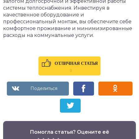
залогом долгосрочной и эффективной работы
системы теплоснабжения. Инвестируя в
качественное оборудование и
профессиональный монтаж, вы обеспечите себе
комфортное проживание и минимизированные
расходы на коммунальные услуги.
ОТЛИЧНАЯ СТАТЬЯ
0
Помогла статья? Оцените её