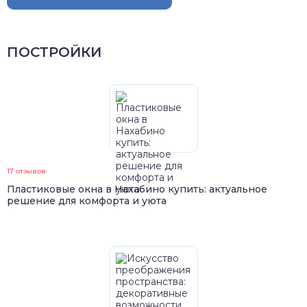
ПОСТРОЙКИ
17 отзывов
Пластиковые окна в Нахабино купить: актуальное
решение для комфорта и уюта