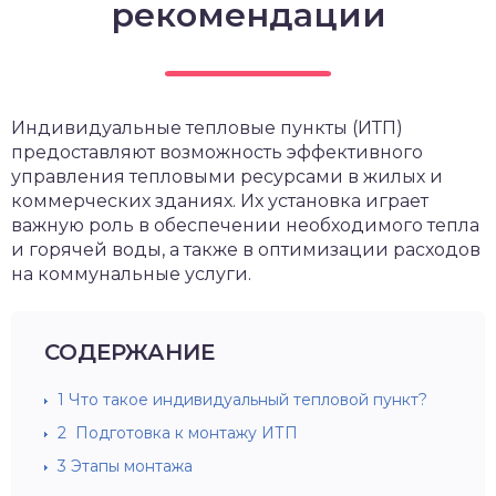
рекомендации
Индивидуальные тепловые пункты (ИТП)
предоставляют возможность эффективного
управления тепловыми ресурсами в жилых и
коммерческих зданиях. Их установка играет
важную роль в обеспечении необходимого тепла
и горячей воды, а также в оптимизации расходов
на коммунальные услуги.
СОДЕРЖАНИЕ
1
Что такое индивидуальный тепловой пункт?
2
Подготовка к монтажу ИТП
3
Этапы монтажа