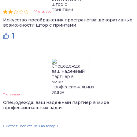
14 отзывов
Искусство преображения пространства: декоративные
возможности штор с принтами
1
11 отзывов
Спецодежда: ваш надежный партнер в мире
профессиональных задач
Смотреть все отзывы на товары