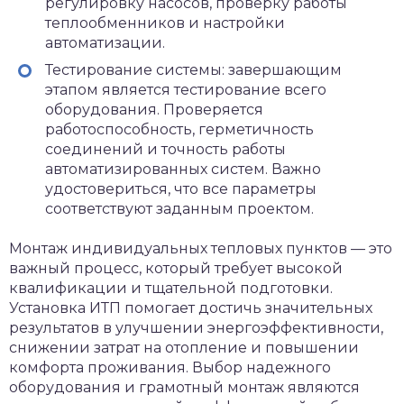
регулировку насосов, проверку работы
теплообменников и настройки
автоматизации.
Тестирование системы: завершающим
этапом является тестирование всего
оборудования. Проверяется
работоспособность, герметичность
соединений и точность работы
автоматизированных систем. Важно
удостовериться, что все параметры
соответствуют заданным проектом.
Монтаж индивидуальных тепловых пунктов — это
важный процесс, который требует высокой
квалификации и тщательной подготовки.
Установка ИТП помогает достичь значительных
результатов в улучшении энергоэффективности,
снижении затрат на отопление и повышении
комфорта проживания. Выбор надежного
оборудования и грамотный монтаж являются