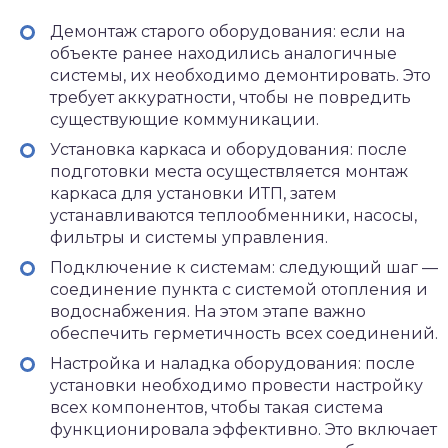
Демонтаж старого оборудования: если на
объекте ранее находились аналогичные
системы, их необходимо демонтировать. Это
требует аккуратности, чтобы не повредить
существующие коммуникации.
Установка каркаса и оборудования: после
подготовки места осуществляется монтаж
каркаса для установки ИТП, затем
устанавливаются теплообменники, насосы,
фильтры и системы управления.
Подключение к системам: следующий шаг —
соединение пункта с системой отопления и
водоснабжения. На этом этапе важно
обеспечить герметичность всех соединений.
Настройка и наладка оборудования: после
установки необходимо провести настройку
всех компонентов, чтобы такая система
функционировала эффективно. Это включает