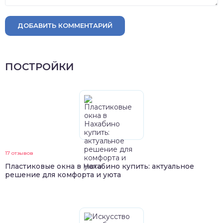
ДОБАВИТЬ КОММЕНТАРИЙ
ПОСТРОЙКИ
17 отзывов
Пластиковые окна в Нахабино купить: актуальное
решение для комфорта и уюта