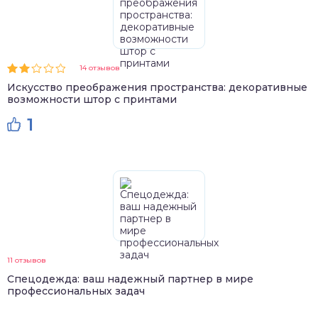
14 отзывов
Искусство преображения пространства: декоративные
возможности штор с принтами
1
11 отзывов
Спецодежда: ваш надежный партнер в мире
профессиональных задач