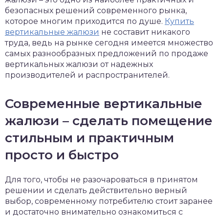
безопасных решений современного рынка,
которое многим приходится по душе.
Купить
вертикальные жалюзи
не составит никакого
труда, ведь на рынке сегодня имеется множество
самых разнообразных предложений по продаже
вертикальных жалюзи от надежных
производителей и распространителей.
Современные вертикальные
жалюзи – сделать помещение
стильным и практичным
просто и быстро
Для того, чтобы не разочароваться в принятом
решении и сделать действительно верный
выбор, современному потребителю стоит заранее
и достаточно внимательно ознакомиться с