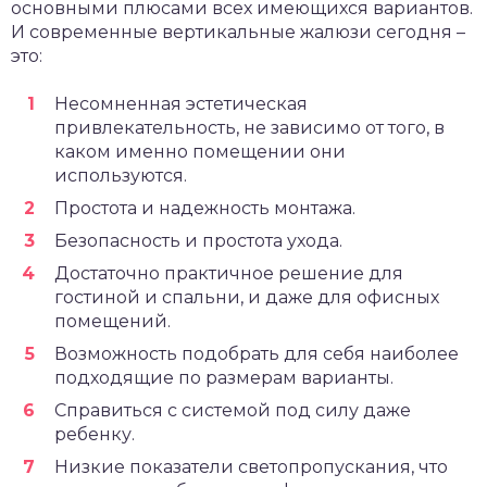
основными плюсами всех имеющихся вариантов.
И современные вертикальные жалюзи сегодня –
это:
Несомненная эстетическая
привлекательность, не зависимо от того, в
каком именно помещении они
используются.
Простота и надежность монтажа.
Безопасность и простота ухода.
Достаточно практичное решение для
гостиной и спальни, и даже для офисных
помещений.
Возможность подобрать для себя наиболее
подходящие по размерам варианты.
Справиться с системой под силу даже
ребенку.
Низкие показатели светопропускания, что