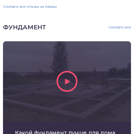
Смотреть все отзывы на товары
ФУНДАМЕНТ
Смотреть все
Какой фундамент лучше для дома