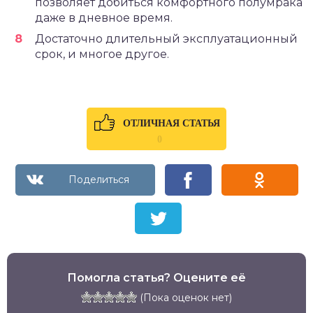
позволяет добиться комфортного полумрака
даже в дневное время.
Достаточно длительный эксплуатационный
срок, и многое другое.
ОТЛИЧНАЯ СТАТЬЯ
0
Помогла статья? Оцените её
(Пока оценок нет)