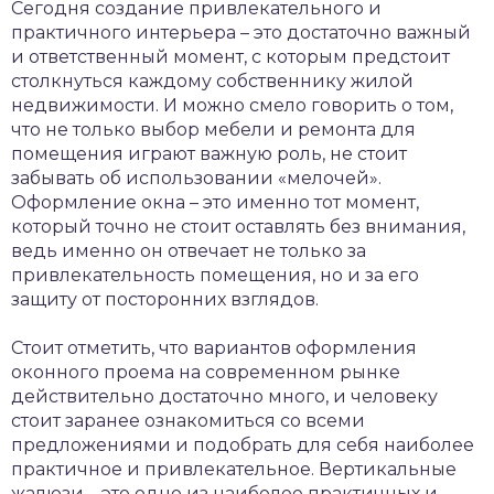
Сегодня создание привлекательного и
практичного интерьера – это достаточно важный
и ответственный момент, с которым предстоит
столкнуться каждому собственнику жилой
недвижимости.
И можно смело говорить о том,
что не только выбор мебели и ремонта для
помещения играют важную роль, не стоит
забывать об использовании «мелочей».
Оформление окна – это именно тот момент,
который точно не стоит оставлять без внимания,
ведь именно он отвечает не только за
привлекательность помещения, но и за его
защиту от посторонних взглядов.
Стоит отметить, что вариантов оформления
оконного проема на современном рынке
действительно достаточно много, и человеку
стоит заранее ознакомиться со всеми
предложениями и подобрать для себя наиболее
практичное и привлекательное. Вертикальные
жалюзи – это одно из наиболее практичных и