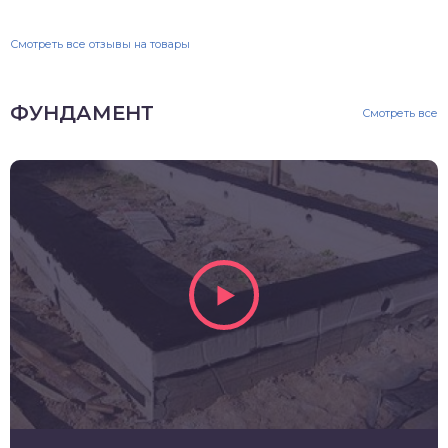
Смотреть все отзывы на товары
ФУНДАМЕНТ
Смотреть все