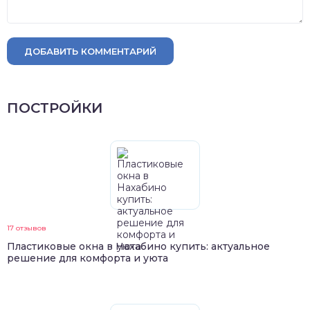
ДОБАВИТЬ КОММЕНТАРИЙ
ПОСТРОЙКИ
17 отзывов
Пластиковые окна в Нахабино купить: актуальное
решение для комфорта и уюта