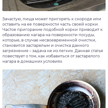
Зачастую, пища может пригореть к скороде или
оставить на ее поверхности часть своей корки.
Частое пригорание подобной корки приводит к
образованию нагара на поверхности посуды,
которые, в случае несвоевременной очистки,
становится застарелым и очистка данного
загрязнения – задача не из легких. Данная статья
повествует о том, как избавиться от застарелого
нагара в домашних условиях.