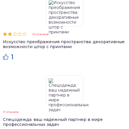
14 отзывов
Искусство преображения пространства: декоративные
возможности штор с принтами
1
11 отзывов
Спецодежда: ваш надежный партнер в мире
профессиональных задач