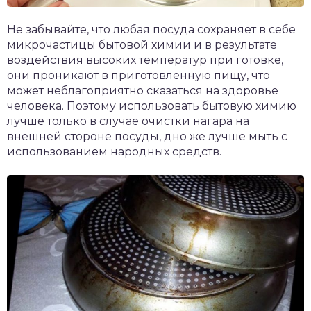
Не забывайте, что любая посуда сохраняет в себе
микрочастицы бытовой химии и в результате
воздействия высоких температур при готовке,
они проникают в приготовленную пищу, что
может неблагоприятно сказаться на здоровье
человека. Поэтому использовать бытовую химию
лучше только в случае очистки нагара на
внешней стороне посуды, дно же лучше мыть с
использованием народных средств.