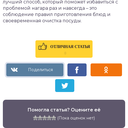
лучший способ, который поможет избавиться с
проблемой нагара раз и навсегда – это
соблюдение правил приготовления блюд и
своевременная очистка посуды.
ОТЛИЧНАЯ СТАТЬЯ
0
Помогла статья? Оцените её
(Пока оценок нет)