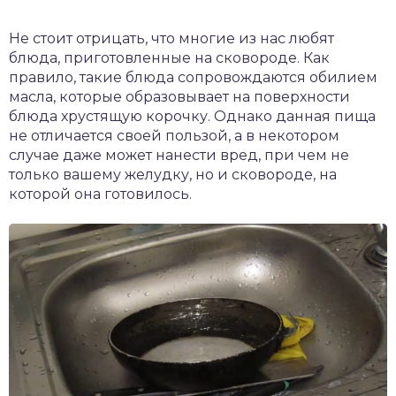
Не стоит отрицать, что многие из нас любят
блюда, приготовленные на сковороде. Как
правило, такие блюда сопровождаются обилием
масла, которые образовывает на поверхности
блюда хрустящую корочку. Однако данная пища
не отличается своей пользой, а в некотором
случае даже может нанести вред, при чем не
только вашему желудку, но и сковороде, на
которой она готовилось.