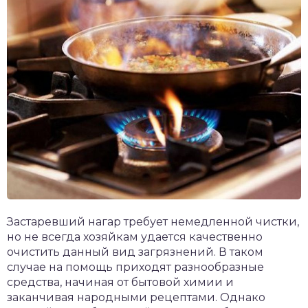
Застаревший нагар требует немедленной чистки,
но не всегда хозяйкам удается качественно
очистить данный вид загрязнений. В таком
случае на помощь приходят разнообразные
средства, начиная от бытовой химии и
заканчивая народными рецептами. Однако