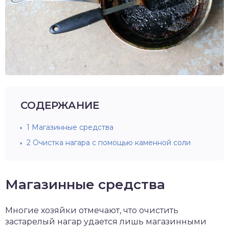
СОДЕРЖАНИЕ
1
Магазинные средства
2
Очистка нагара с помощью каменной соли
Магазинные средства
Многие хозяйки отмечают, что очистить
застарелый нагар удается лишь магазинными