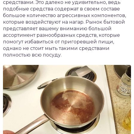
средствами. Это далеко не удивительно, ведь
подобные средства содержат в своем составе
большое количество агрессивных компонентов,
которые воздействуют на нагар. Рынок бытовой
представляет вашему вниманию большой
ассортимент разнообразных средств, которые
помогут избавиться от пригоревшей пищи,
однако не стоит мыть такими средствами
полностью всю посуду.