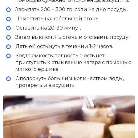
помощью бумажного полотенца, высушить.
Засыпать 200 – 300 гр. соли на дно посуды.
Поместить на небольшой огонь.
Оставить на 20-30 минут.
Затем выключить огонь и отставить посуду.
Дать ей остынуть в течении 1-2 часов.
Когда емкость полностью остынет,
приступить к отмыванию нагара с помощью
мягкого ершика.
Ополоснуть большим количеством воды,
протереть и высушить.