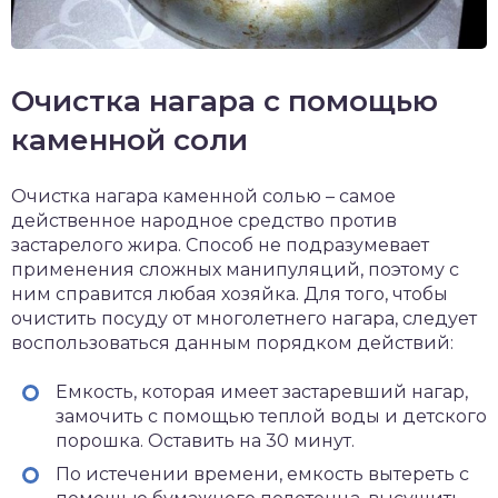
Очистка нагара с помощью
каменной соли
Очистка нагара каменной солью – самое
действенное народное средство против
застарелого жира. Способ не подразумевает
применения сложных манипуляций, поэтому с
ним справится любая хозяйка. Для того, чтобы
очистить посуду от многолетнего нагара, следует
воспользоваться данным порядком действий:
Емкость, которая имеет застаревший нагар,
замочить с помощью теплой воды и детского
порошка. Оставить на 30 минут.
По истечении времени, емкость вытереть с