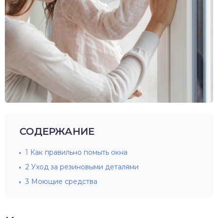
СОДЕРЖАНИЕ
1
Как правильно помыть окна
2
Уход за резиновыми деталями
3
Моющие средства