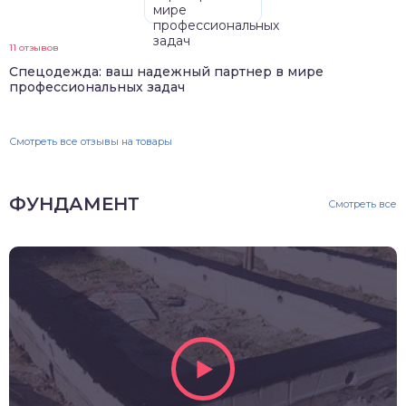
11 отзывов
Спецодежда: ваш надежный партнер в мире
профессиональных задач
Смотреть все отзывы на товары
ФУНДАМЕНТ
Смотреть все