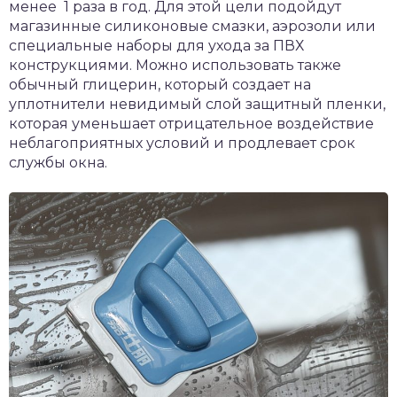
менее 1 раза в год. Для этой цели подойдут
магазинные силиконовые смазки, аэрозоли или
специальные наборы для ухода за ПВХ
конструкциями. Можно использовать также
обычный глицерин, который создает на
уплотнители невидимый слой защитный пленки,
которая уменьшает отрицательное воздействие
неблагоприятных условий и продлевает срок
службы окна.