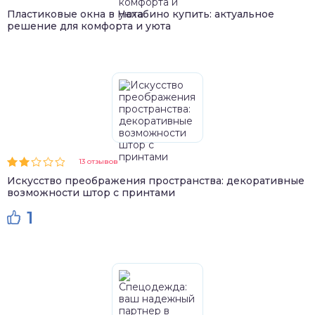
Пластиковые окна в Нахабино купить: актуальное
решение для комфорта и уюта
13 отзывов
Искусство преображения пространства: декоративные
возможности штор с принтами
1