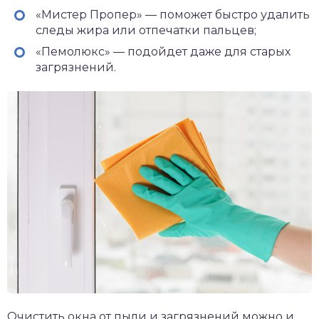
«Мистер Пропер» — поможет быстро удалить
следы жира или отпечатки пальцев;
«Пемолюкс» — подойдет даже для старых
загрязнений.
Очистить окна от пыли и загрязнений можно и