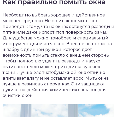
Как правильно помыть окна
Необходимо выбрать хорошее и действенное
моющее средство. Не стоит экономить, это
приведет к тому, что на окнах останутся разводы и
пятна или даже испортится поверхность рамы.
Для удобства можно приобрести специальный
инструмент для мытья окон. Внешне он похож на
швабру с длинной ручкой, которая дает
возможность помыть стекло с внешней стороны.
Чтобы полностью удалить разводы и насухо
вытирать стекло может пригодится кусочек
ткани. Лучше хлопчатобумажной, она отлично
впитывает влагу и не оставляет ворс. Мыть окна
лучше в резиновых перчатках. Они защищают
руки от воздействия химических составов для
очистки окон.