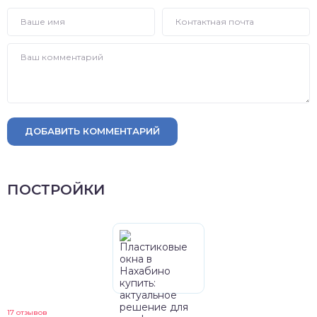
ДОБАВИТЬ КОММЕНТАРИЙ
ПОСТРОЙКИ
17 отзывов