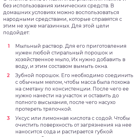
без использования химических средств. В
домашних условиях можно воспользоваться
народными средствами, которые справятся с
этим не хуже магазинных. Для этой цели
подойдет:
Мыльный раствор. Для его приготовления
нужен любой стиральный порошок и
хозяйственное мыло, Их нужно добавить в
воду, и этим составом вымыть окна.
Зубной порошок. Его необходимо соединить
с обычным мелом, чтобы масса была похожа
на сметану по консистенции. После чего ее
нужно нанести на участок и оставить до
полного высыхания, после чего насухо
протереть тряпочкой.
Уксус или лимонная кислота с содой. Чтобы
очистить поверхность от загрязнения на нее
наносится сода и растирается губкой