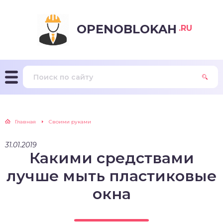
OPENOBLOKAH
.RU
Главная
Своими руками
31.01.2019
Какими средствами
лучше мыть пластиковые
окна