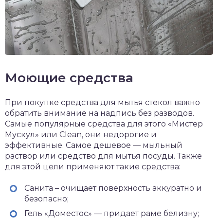
Моющие средства
При покупке средства для мытья стекол важно
обратить внимание на надпись без разводов.
Самые популярные средства для этого «Мистер
Мускул» или Clean, они недорогие и
эффективные. Самое дешевое — мыльный
раствор или средство для мытья посуды. Также
для этой цели применяют такие средства:
Санита – очищает поверхность аккуратно и
безопасно;
Гель «Доместос» — придает раме белизну;