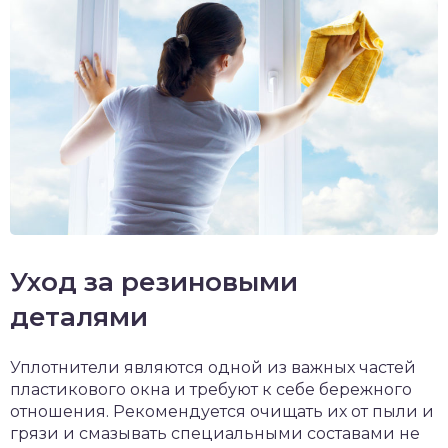
Уход за резиновыми
деталями
Уплотнители являются одной из важных частей
пластикового окна и требуют к себе бережного
отношения. Рекомендуется очищать их от пыли и
грязи и смазывать специальными составами не