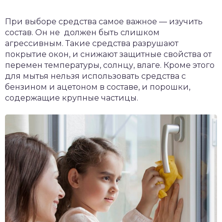
При выборе средства самое важное — изучить
состав. Он не должен быть слишком
агрессивным. Такие средства разрушают
покрытие окон, и снижают защитные свойства от
перемен температуры, солнцу, влаге. Кроме этого
для мытья нельзя использовать средства с
бензином и ацетоном в составе, и порошки,
содержащие крупные частицы.