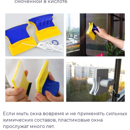
смоченной в кислоте.
Если мыть окна вовремя и не применять сильных
химических составов, пластиковые окна
прослужат много лет.