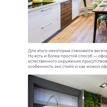
Для этого некоторые становятся вегет
Но есть и более простой способ — офо
естественного окружения присутствов
особенность эко стиля и как можно о