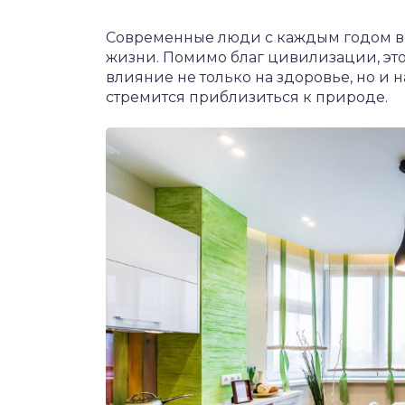
Современные люди с каждым годом вс
жизни. Помимо благ цивилизации, это
влияние не только на здоровье, но и 
стремится приблизиться к природе.