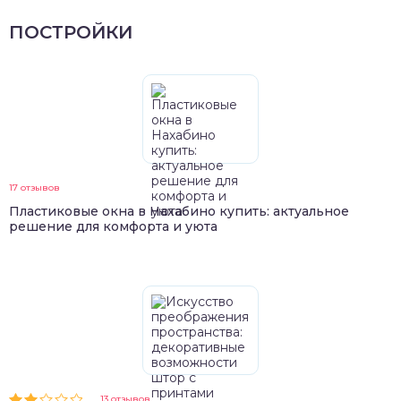
ПОСТРОЙКИ
17 отзывов
Пластиковые окна в Нахабино купить: актуальное
решение для комфорта и уюта
13 отзывов