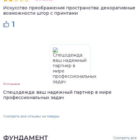
Искусство преображения пространства: декоративные
возможности штор с принтами
1
11 отзывов
Спецодежда: ваш надежный партнер в мире
профессиональных задач
Смотреть все отзывы на товары
ФУНДАМЕНТ
Смотреть все