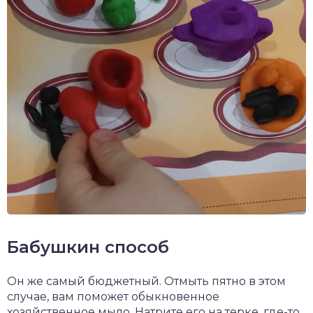
Бабушкин способ
Он же самый бюджетный. Отмыть пятно в этом
случае, вам поможет обыкновенное
хозяйственное мыло. Натрите его на терке, где-то