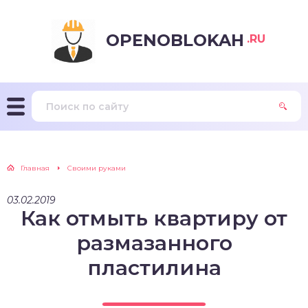
OPENOBLOKAH
.RU
Главная
Своими руками
03.02.2019
Как отмыть квартиру от
размазанного
пластилина