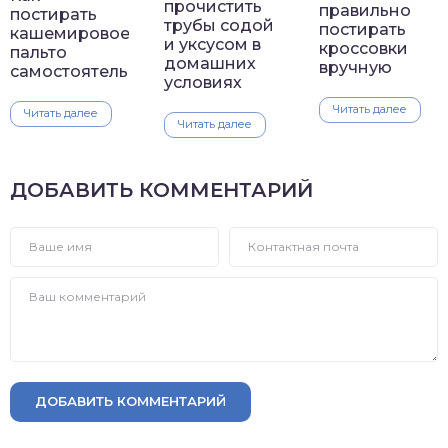
прочистить
правильно
постирать
трубы содой
постирать
кашемировое
и уксусом в
кроссовки
пальто
домашних
вручную
самостоятельно
условиях
Читать далее
Читать далее
Читать далее
ДОБАВИТЬ КОММЕНТАРИЙ
ДОБАВИТЬ КОММЕНТАРИЙ