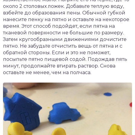
около 2 столовых ложек. Добавьте теплую воду,
взбейте до образования пены. Обычной губкой
нанесите пенку на пятно и оставьте на некоторое
время. Этот способ подойдет, если пятна на
тканевой поверхности не большие по размеру.
Затем кругообразными движениями дочистите
пятно. Не забудьте отчистить вещь от пятна и с
обратной стороны. Если и это не поможет,
посыпьте пятно пищевой содой. Подождав пять
минут, продолжайте втирать раствор. Снова
оставьте не менее, чем на полчаса.