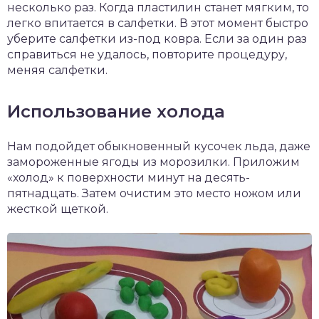
несколько раз. Когда пластилин станет мягким, то
легко впитается в салфетки. В этот момент быстро
уберите салфетки из-под ковра. Если за один раз
справиться не удалось, повторите процедуру,
меняя салфетки.
Использование холода
Нам подойдет обыкновенный кусочек льда, даже
замороженные ягоды из морозилки. Приложим
«холод» к поверхности минут на десять-
пятнадцать. Затем очистим это место ножом или
жесткой щеткой.