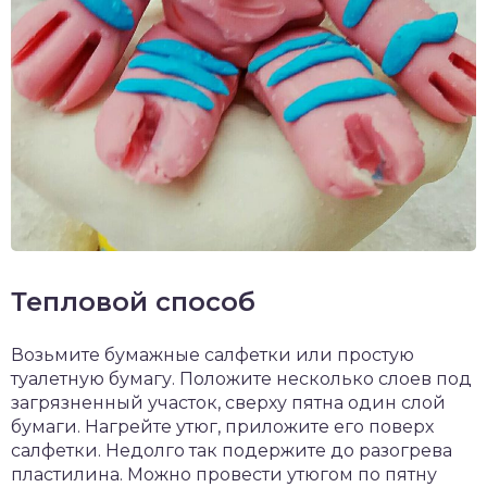
Тепловой способ
Возьмите бумажные салфетки или простую
туалетную бумагу. Положите несколько слоев под
загрязненный участок, сверху пятна один слой
бумаги. Нагрейте утюг, приложите его поверх
салфетки. Недолго так подержите до разогрева
пластилина. Можно провести утюгом по пятну