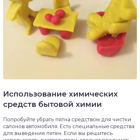
Использование химических
средств бытовой химии
Попробуйте убрать пятна средством для чистки
салонов автомобиля. Есть специальные средства
для выведения пятен. Если вы решитесь