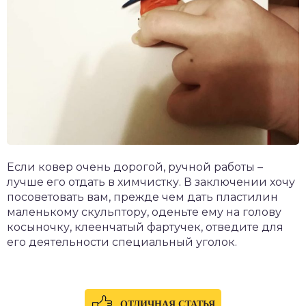
Если ковер очень дорогой, ручной работы –
лучше его отдать в химчистку. В заключении хочу
посоветовать вам, прежде чем дать пластилин
маленькому скульптору, оденьте ему на голову
косыночку, клеенчатый фартучек, отведите для
его деятельности специальный уголок.
ОТЛИЧНАЯ СТАТЬЯ