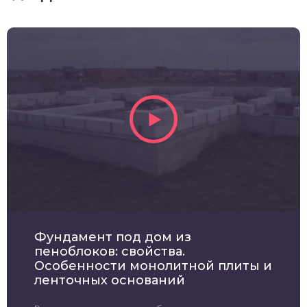
Фундамент под дом из
пеноблоков: свойства.
Особенности монолитной плиты и
ленточных оснований