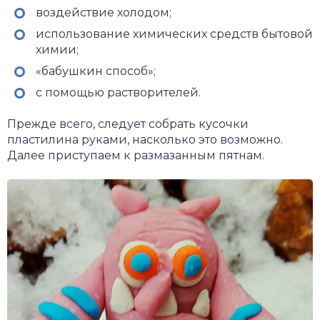
воздействие холодом;
использование химических средств бытовой
химии;
«бабушкин способ»;
с помощью растворителей.
Прежде всего, следует собрать кусочки
пластилина руками, насколько это возможно.
Далее приступаем к размазанным пятнам.