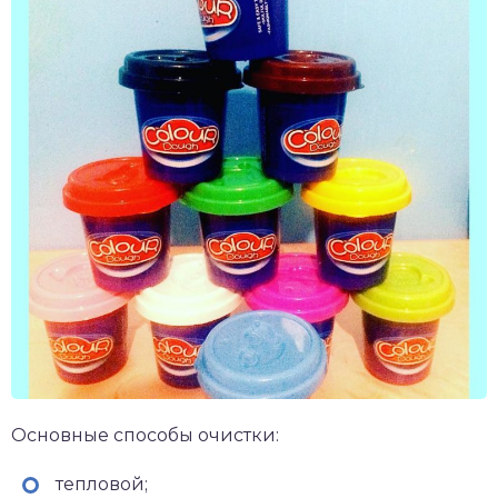
Основные способы очистки:
тепловой;