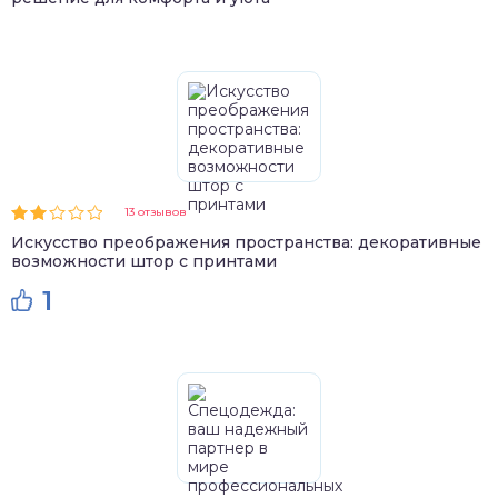
13 отзывов
Искусство преображения пространства: декоративные
возможности штор с принтами
1