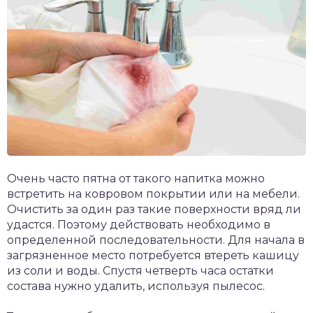
Очень часто пятна от такого напитка можно
встретить на ковровом покрытии или на мебели.
Очистить за один раз такие поверхности вряд ли
удастся. Поэтому действовать необходимо в
определенной последовательности. Для начала в
загрязненное место потребуется втереть кашицу
из соли и воды. Спустя четверть часа остатки
состава нужно удалить, используя пылесос.