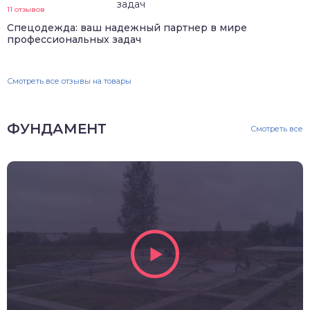
11 отзывов
Спецодежда: ваш надежный партнер в мире
профессиональных задач
Смотреть все отзывы на товары
ФУНДАМЕНТ
Смотреть все