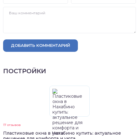
ДОБАВИТЬ КОММЕНТАРИЙ
ПОСТРОЙКИ
17 отзывов
Пластиковые окна в Нахабино купить: актуальное
решение для комфорта и уюта