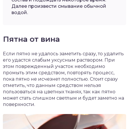
Далее произвести смывание обычной
водой.
Пятна от вина
Если пятно не удалось заметить сразу, то удалить
его удастся слабым уксусным раствором. При
этом поврежденный участок необходимо
промыть этим средством, повторять процесс,
пока пятно не исчезнет полностью. Стоит сразу
отметить, что данным средством нельзя
пользоваться на цветных тканях, так как пятно
может стать слишком светлым и будет заметно на
поверхности.