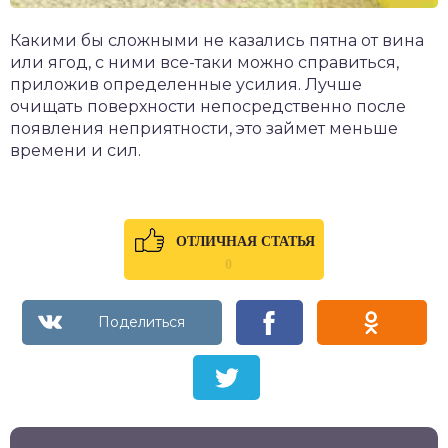
Какими бы сложными не казались пятна от вина
или ягод, с ними все-таки можно справиться,
приложив определенные усилия. Лучше
очищать поверхности непосредственно после
появления неприятности, это займет меньше
времени и сил.
ОТЛИЧНАЯ СТАТЬЯ
0