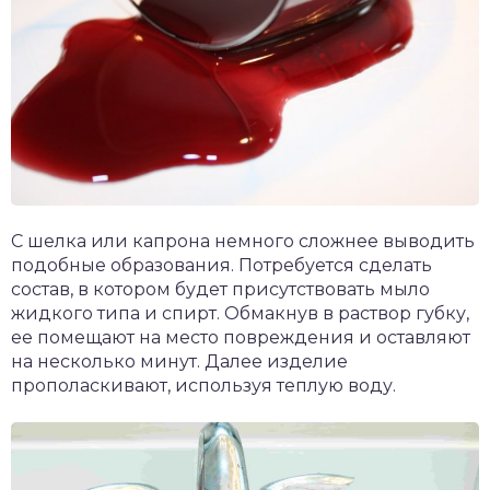
С шелка или капрона немного сложнее выводить
подобные образования. Потребуется сделать
состав, в котором будет присутствовать мыло
жидкого типа и спирт. Обмакнув в раствор губку,
ее помещают на место повреждения и оставляют
на несколько минут. Далее изделие
прополаскивают, используя теплую воду.