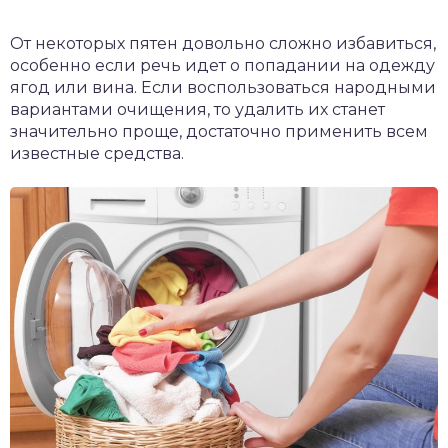
От некоторых пятен довольно сложно избавиться,
особенно если речь идет о попадании на одежду
ягод или вина. Если воспользоваться народными
вариантами очищения, то удалить их станет
значительно проще, достаточно применить всем
известные средства.