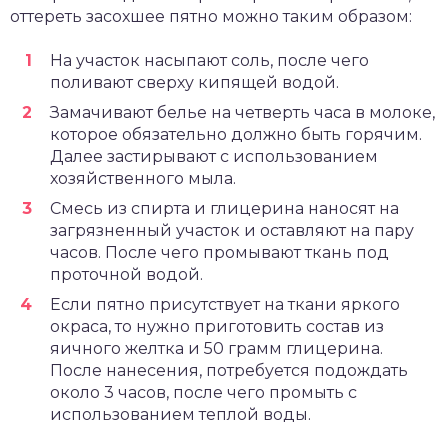
оттереть засохшее пятно можно таким образом:
На участок насыпают соль, после чего
поливают сверху кипящей водой.
Замачивают белье на четверть часа в молоке,
которое обязательно должно быть горячим.
Далее застирывают с использованием
хозяйственного мыла.
Смесь из спирта и глицерина наносят на
загрязненный участок и оставляют на пару
часов. После чего промывают ткань под
проточной водой.
Если пятно присутствует на ткани яркого
окраса, то нужно приготовить состав из
яичного желтка и 50 грамм глицерина.
После нанесения, потребуется подождать
около 3 часов, после чего промыть с
использованием теплой воды.