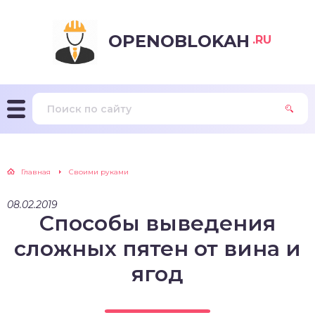
OPENOBLOKAH
.RU
Главная
Своими руками
08.02.2019
Способы выведения
сложных пятен от вина и
ягод