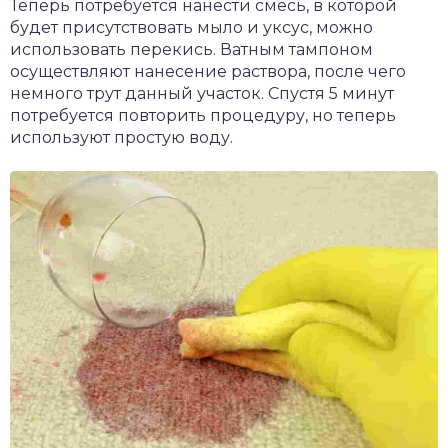
Теперь потребуется нанести смесь, в которой
будет присутствовать мыло и уксус, можно
использовать перекись. Ватным тампоном
осуществляют нанесение раствора, после чего
немного трут данный участок. Спустя 5 минут
потребуется повторить процедуру, но теперь
используют простую воду.