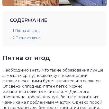
СОДЕРЖАНИЕ
1
Пятна от ягод
2
Пятна от вина
Пятна от ягод
Необходимо знать, что такие образования лучше
замывать сразу, поскольку впоследствии
справиться с ними будет значительно сложнее.
От свежих ягодных пятен легко можно
избавиться обычным кипятком. Для этого
достаточно просто натянуть белье и полить из
чайника на проблемный участок. Однако порой
нет времени для быстрого принятия решения,