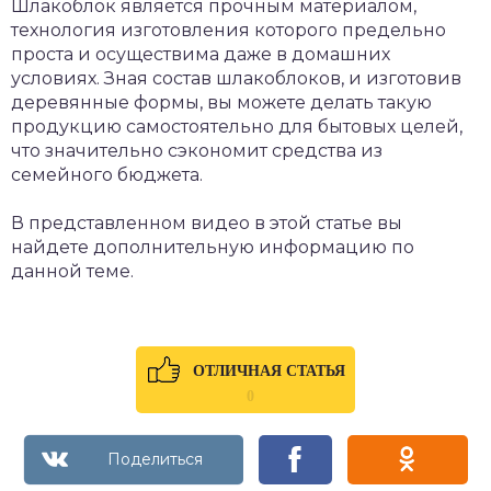
Шлакоблок является прочным материалом,
технология изготовления которого предельно
проста и осуществима даже в домашних
условиях. Зная состав шлакоблоков, и изготовив
деревянные формы, вы можете делать такую
продукцию самостоятельно для бытовых целей,
что значительно сэкономит средства из
семейного бюджета.
В представленном видео в этой статье вы
найдете дополнительную информацию по
данной теме.
ОТЛИЧНАЯ СТАТЬЯ
0