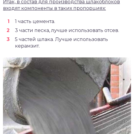
Итак, в состав для производства шлакоблоков
входят компоненты в таких пропорциях:
1 часть цемента.
3 части песка, лучше использовать отсев.
5 частей шлака. Лучше использовать
керамзит.