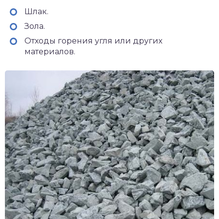
Шлак.
Зола.
Отходы горения угля или других
материалов.