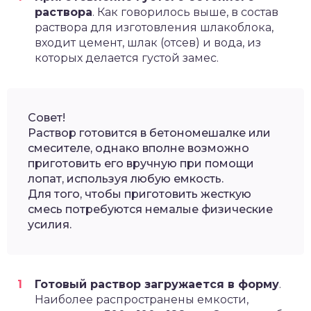
раствора
. Как говорилось выше, в состав
раствора для изготовления шлакоблока,
входит цемент, шлак (отсев) и вода, из
которых делается густой замес.
Совет!
Раствор готовится в бетономешалке или
смесителе, однако вполне возможно
приготовить его вручную при помощи
лопат, используя любую емкость.
Для того, чтобы приготовить жесткую
смесь потребуются немалые физические
усилия.
Готовый раствор загружается в форму
.
Наиболее распространены емкости,