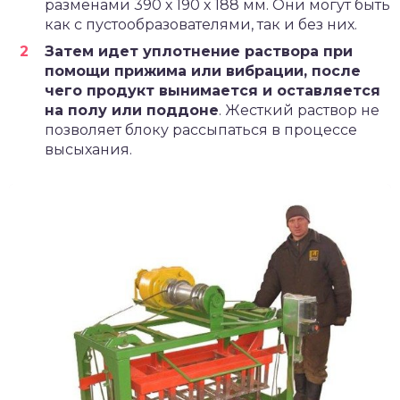
разменами 390 х 190 х 188 мм. Они могут быть
как с пустообразователями, так и без них.
Затем идет уплотнение раствора при
помощи прижима или вибрации, после
чего продукт вынимается и оставляется
на полу или поддоне
. Жесткий раствор не
позволяет блоку рассыпаться в процессе
высыхания.