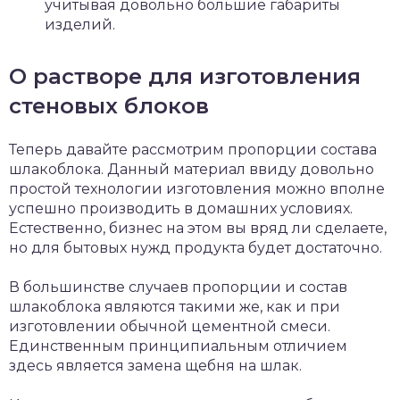
учитывая довольно большие габариты
изделий.
О растворе для изготовления
стеновых блоков
Теперь давайте рассмотрим пропорции состава
шлакоблока. Данный материал ввиду довольно
простой технологии изготовления можно вполне
успешно производить в домашних условиях.
Естественно, бизнес на этом вы вряд ли сделаете,
но для бытовых нужд продукта будет достаточно.
В большинстве случаев пропорции и состав
шлакоблока являются такими же, как и при
изготовлении обычной цементной смеси.
Единственным принципиальным отличием
здесь является замена щебня на шлак.