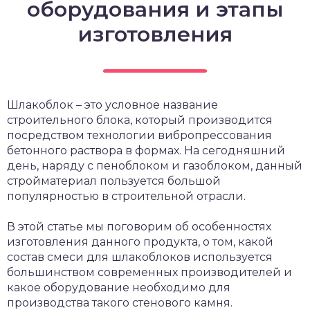
оборудования и этапы
изготовления
Шлакоблок – это условное название
строительного блока, который производится
посредством технологии вибропрессования
бетонного раствора в формах. На сегодняшний
день, наряду с пеноблоком и газоблоком, данный
стройматериал пользуется большой
популярностью в строительной отрасли.
В этой статье мы поговорим об особенностях
изготовления данного продукта, о том, какой
состав смеси для шлакоблоков используется
большинством современных производителей и
какое оборудование необходимо для
производства такого стенового камня.