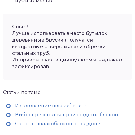
нужных местах.
Совет!
Лучше использовать вместо бутылок
деревянные бруски (получатся
квадратные отверстия) или обрезки
стальных труб.
Их прикрепляют к днищу формы, надежно
зафиксировав.
Статьи по теме:
Изготовление шлакоблоков
Вибропрессы для производства блоков
Сколько шлакоблоков в поддоне