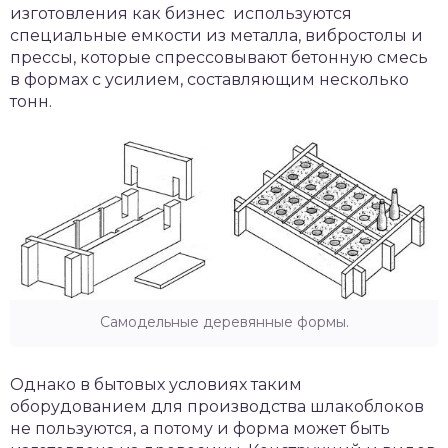
изготовления как бизнес используются
специальные емкости из металла, вибростолы и
прессы, которые спрессовывают бетонную смесь
в формах с усилием, составляющим несколько
тонн.
Самодельные деревянные формы.
Однако в бытовых условиях таким
оборудованием для производства шлакоблоков
не пользуются, а потому и форма может быть