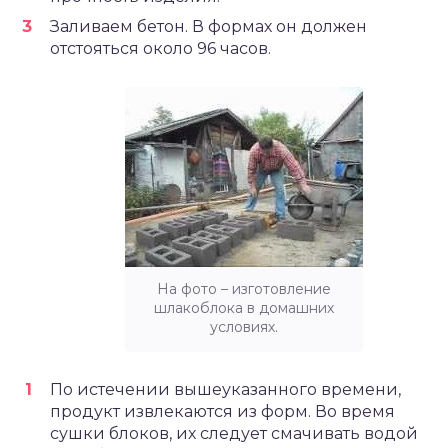
Заливаем бетон. В формах он должен
отстояться около 96 часов.
На фото – изготовление
шлакоблока в домашних
условиях.
По истечении вышеуказанного времени,
продукт извлекаются из форм. Во время
сушки блоков, их следует смачивать водой