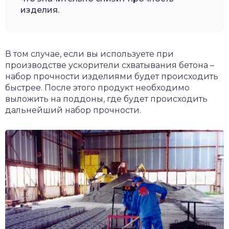
изделия.
В том случае, если вы используете при
производстве ускорители схватывания бетона –
набор прочности изделиями будет происходить
быстрее. После этого продукт необходимо
выложить на поддоны, где будет происходить
дальнейший набор прочности.