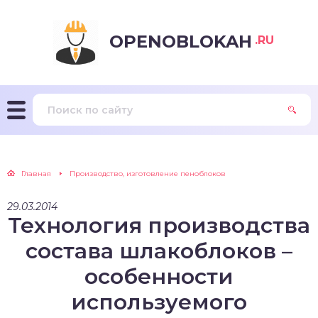
OPENOBLOKAH
.RU
Главная
Производство, изготовление пеноблоков
29.03.2014
Технология производства
состава шлакоблоков –
особенности
используемого