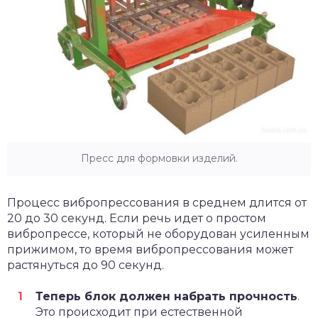
Пресс для формовки изделий.
Процесс вибропрессования в среднем длится от
20 до 30 секунд. Если речь идет о простом
вибропрессе, который не оборудован усиленным
прижимом, то время вибропрессования может
растянуться до 90 секунд.
Теперь блок должен набрать прочность
.
Это происходит при естественной