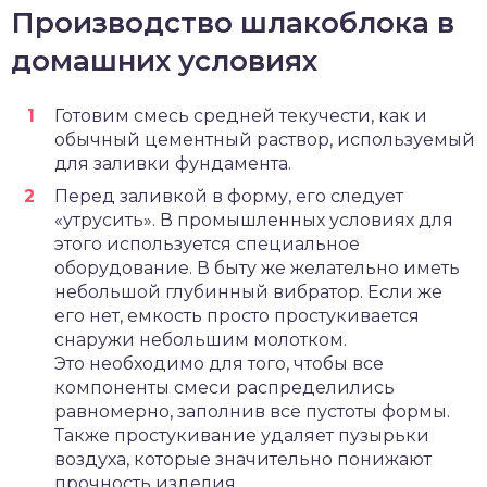
Производство шлакоблока в
домашних условиях
Готовим смесь средней текучести, как и
обычный цементный раствор, используемый
для заливки фундамента.
Перед заливкой в форму, его следует
«утрусить». В промышленных условиях для
этого используется специальное
оборудование. В быту же желательно иметь
небольшой глубинный вибратор. Если же
его нет, емкость просто простукивается
снаружи небольшим молотком.
Это необходимо для того, чтобы все
компоненты смеси распределились
равномерно, заполнив все пустоты формы.
Также простукивание удаляет пузырьки
воздуха, которые значительно понижают
прочность изделия.