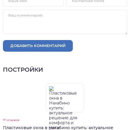
ДОБАВИТЬ КОММЕНТАРИЙ
ПОСТРОЙКИ
17 отзывов
Пластиковые окна в Нахабино купить: актуальное