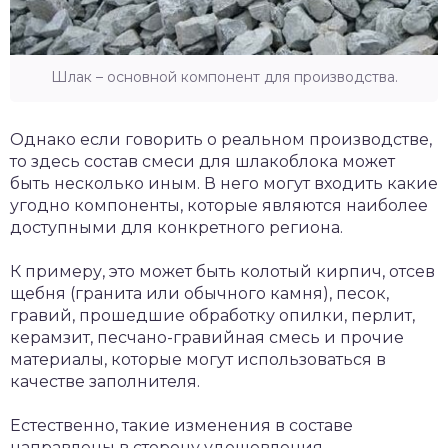
Шлак – основной компонент для производства.
Однако если говорить о реальном производстве,
то здесь состав смеси для шлакоблока может
быть несколько иным. В него могут входить какие
угодно компоненты, которые являются наиболее
доступными для конкретного региона.
К примеру, это может быть колотый кирпич, отсев
щебня (гранита или обычного камня), песок,
гравий, прошедшие обработку опилки, перлит,
керамзит, песчано-гравийная смесь и прочие
материалы, которые могут использоваться в
качестве заполнителя.
Естественно, такие изменения в составе
направлены в сторону удешевления