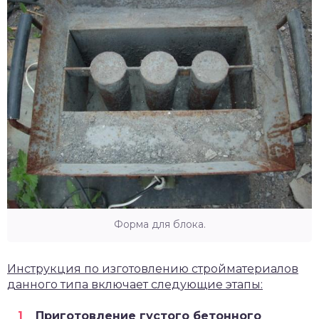
Форма для блока.
Инструкция по изготовлению стройматериалов
данного типа включает следующие этапы:
Приготовление густого бетонного