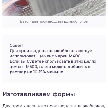
Бетон для производства шлакоблоков.
Совет!
Для производства шлакоблоков следует
использовать цемент марки М400.
Если вы будете использовать в этих целях
цемент М500, то его можно добавить в
раствор на 10-15% меньше.
Изготавливаем формы
Для промышленного производства шлакоблоков,