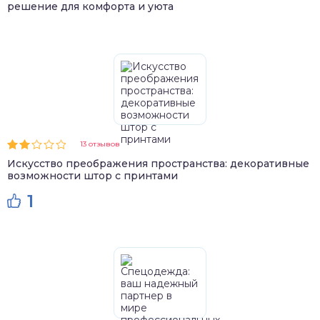
решение для комфорта и уюта
13 отзывов
Искусство преображения пространства: декоративные
возможности штор с принтами
1