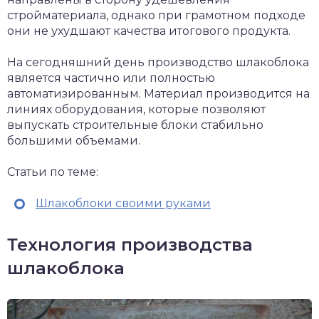
стройматериала, однако при грамотном подходе
они не ухудшают качества итогового продукта.
На сегодняшний день производство шлакоблока
является частично или полностью
автоматизированным. Материал производится на
линиях оборудования, которые позволяют
выпускать строительные блоки стабильно
большими объемами.
Статьи по теме:
Шлакоблоки своими руками
Технология производства
шлакоблока