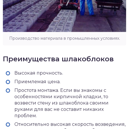
Производство материала в промышленных условиях.
Преимущества шлакоблоков
Высокая прочность.
Приемлемая цена.
Простота монтажа. Если вы знакомы с
особенностями кирпичной кладки, то
возвести стену из шлакоблока своими
руками для вас не составит никаких
проблем.
Относительно высокая скорость возведения,