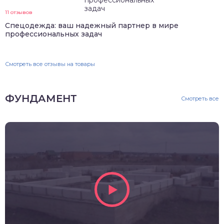
11 отзывов
Спецодежда: ваш надежный партнер в мире
профессиональных задач
Смотреть все отзывы на товары
ФУНДАМЕНТ
Смотреть все