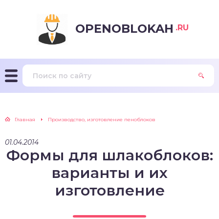
OPENOBLOKAH
.RU
Главная
Производство, изготовление пеноблоков
01.04.2014
Формы для шлакоблоков:
варианты и их
изготовление