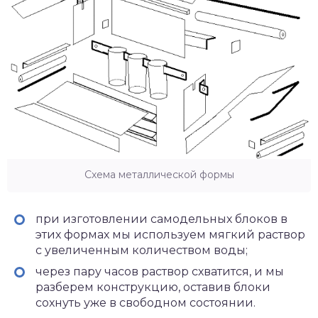
Схема металлической формы
при изготовлении самодельных блоков в
этих формах мы используем мягкий раствор
с увеличенным количеством воды;
через пару часов раствор схватится, и мы
разберем конструкцию, оставив блоки
сохнуть уже в свободном состоянии.