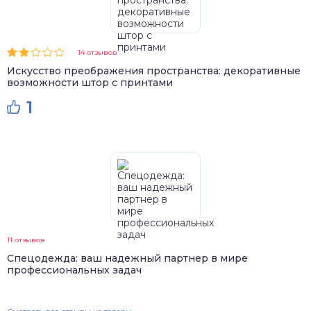
14 отзывов
Искусство преображения пространства: декоративные
возможности штор с принтами
1
11 отзывов
Спецодежда: ваш надежный партнер в мире
профессиональных задач