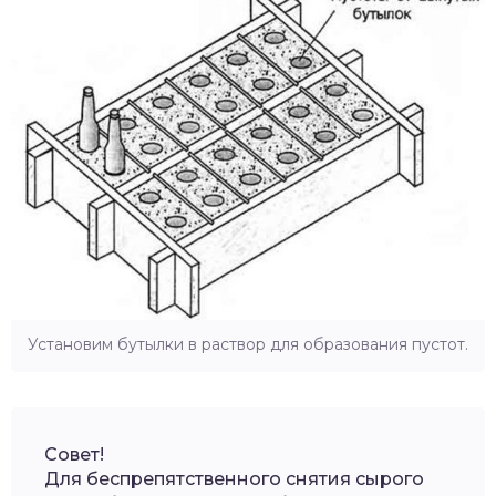
Установим бутылки в раствор для образования пустот.
Совет!
Для беспрепятственного снятия сырого