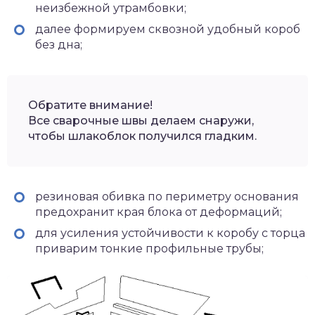
неизбежной утрамбовки;
далее формируем сквозной удобный короб
без дна;
Обратите внимание!
Все сварочные швы делаем снаружи,
чтобы шлакоблок получился гладким.
резиновая обивка по периметру основания
предохранит края блока от деформаций;
для усиления устойчивости к коробу с торца
приварим тонкие профильные трубы;