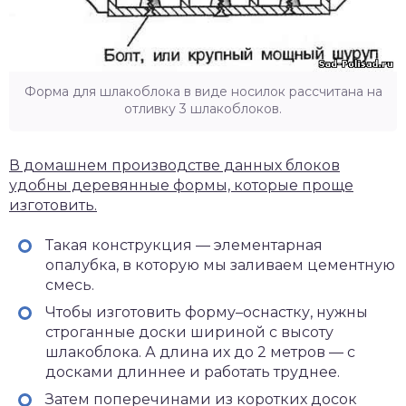
Форма для шлакоблока в виде носилок рассчитана на
отливку 3 шлакоблоков.
В домашнем производстве данных блоков
удобны деревянные формы, которые проще
изготовить.
Такая конструкция — элементарная
опалубка, в которую мы заливаем цементную
смесь.
Чтобы изготовить форму–оснастку, нужны
строганные доски шириной с высоту
шлакоблока. А длина их до 2 метров — с
досками длиннее и работать труднее.
Затем поперечинами из коротких досок