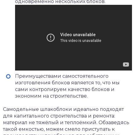
одновременно нескольких блоков.
Преимуществами самостоятельного
изготовления блоков является то, что мы
сами контролируем качество блоков и
экономим на строительстве.
Самодельные шлакоблоки идеально подходят
для капитального строительства и ремонта:
материал не тяжёлый и теплоёмкий. Обзаведясь
такой емкостью, можем смело приступать к