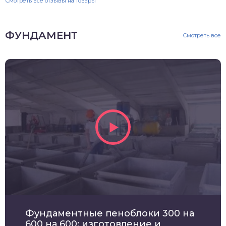
Смотреть все отзывы на товары
ФУНДАМЕНТ
Смотреть все
Фундаментные пеноблоки 300 на
600 на 600: изготовление и