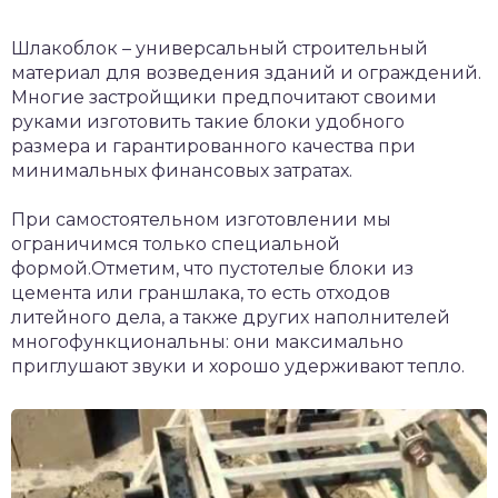
Шлакоблок – универсальный строительный
материал для возведения зданий и ограждений.
Многие застройщики предпочитают своими
руками изготовить такие блоки удобного
размера и гарантированного качества при
минимальных финансовых затратах.
При самостоятельном изготовлении мы
ограничимся только специальной
формой.Отметим, что пустотелые блоки из
цемента или граншлака, то есть отходов
литейного дела, а также других наполнителей
многофункциональны: они максимально
приглушают звуки и хорошо удерживают тепло.