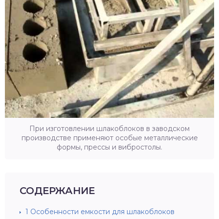
При изготовлении шлакоблоков в заводском
производстве применяют особые металлические
формы, прессы и вибростолы.
СОДЕРЖАНИЕ
1
Особенности емкости для шлакоблоков