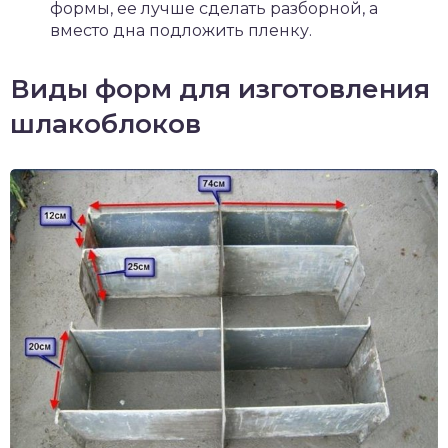
формы, ее лучше сделать разборной, а
вместо дна подложить пленку.
Виды форм для изготовления
шлакоблоков