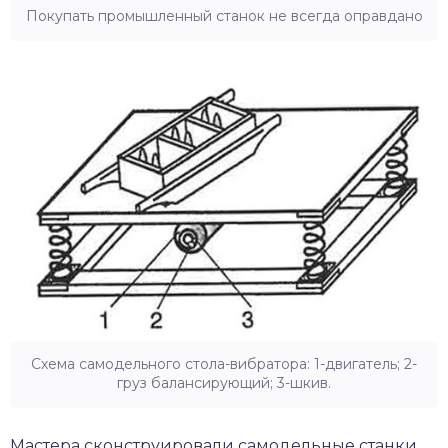
Покупать промышленный станок не всегда оправдано
Схема самодельного стола-вибратора: 1-двигатель; 2-
груз балансирующий; 3-шкив.
Мастера сконструировали самодельные станки