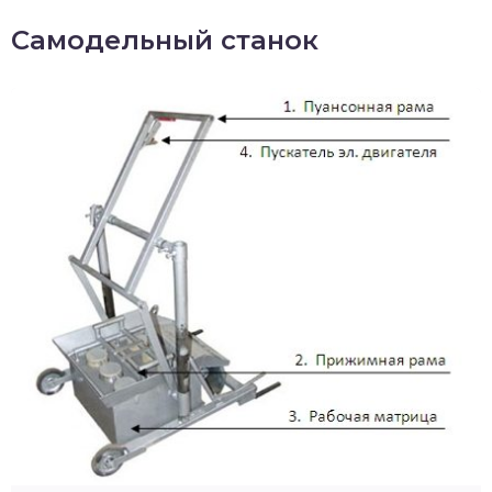
Самодельный станок