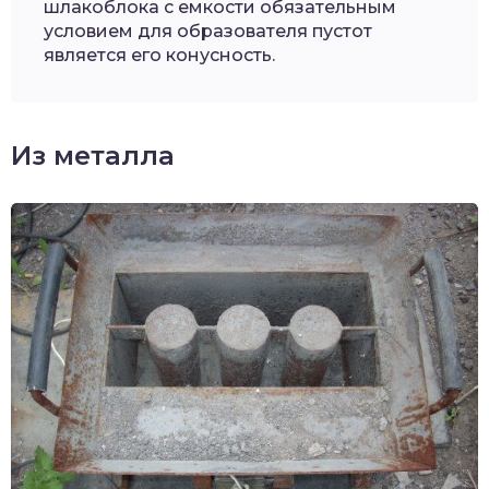
шлакоблока с емкости обязательным
условием для образователя пустот
является его конусность.
Из металла