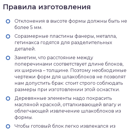
Правила изготовления
Отклонения в высоте формы должны быть не
более 5 мм.
Соразмерные пластины фанеры, металла,
гетинакса годятся для разделительных
деталей.
Заметим, что расстояние между
поперечинами соответствует длине блоков,
их ширина – толщине. Поэтому необходимые
чертежи форм для шлакоблоков не позволят
нам допустить брак: стоит строго соблюдать
размеры при изготовлении этой оснастки.
Деревянные элементы надо покрасить
масляной краской, отталкивающей влагу и
облегчающей извлечение шлакоблоков из
формы.
Чтобы готовый блок легко извлекался из