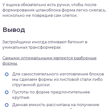
У ящика обязательно есть ручки, чтобы после
формирования шлакоблока форма легко снялась,
нисколько не повредив сам слепок.
Вывод
Застройщики иногда отливают бетонит в
уникальных трансформерах.
Самыми оптимальными являются разборные
формы.
Для самостоятельного изготовления блоков
мы сделаем формы из листовой стали либо
струганной доски.
Пустоты по форме предпочтительнее
круглые.
Данная емкость рассчитана на получение