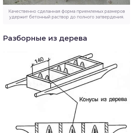
Качественно сделанная форма приемлемых размеров
удержит бетонный раствор до полного затвердения.
Разборные из дерева