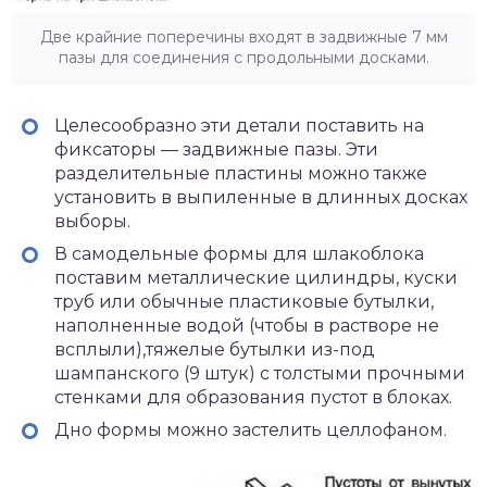
Две крайние поперечины входят в задвижные 7 мм
пазы для соединения с продольными досками.
Целесообразно эти детали поставить на
фиксаторы — задвижные пазы. Эти
разделительные пластины можно также
установить в выпиленные в длинных досках
выборы.
В самодельные формы для шлакоблока
поставим металлические цилиндры, куски
труб или обычные пластиковые бутылки,
наполненные водой (чтобы в растворе не
всплыли),тяжелые бутылки из-под
шампанского (9 штук) с толстыми прочными
стенками для образования пустот в блоках.
Дно формы можно застелить целлофаном.