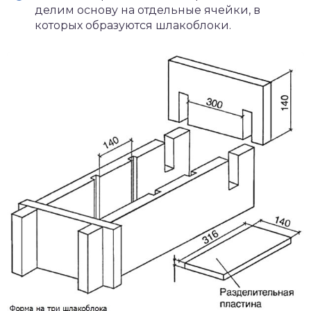
делим основу на отдельные ячейки, в
которых образуются шлакоблоки.