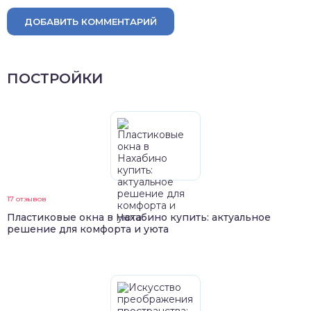
ДОБАВИТЬ КОММЕНТАРИЙ
ПОСТРОЙКИ
17 отзывов
Пластиковые окна в Нахабино купить: актуальное
решение для комфорта и уюта