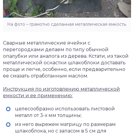
На фото – грамотно сделанная металлическая емкость.
Сварные металлические ячейки с
перегородками делаем по типу обычной
опалубки или аналога из дерева. Кстати, из такой
металлической оснастки шлакоблоки доставать
проще и легче, особенно, если предварительно
ее смазать отработанным маслом.
Инструкция по изготовлению металлической
емкости и ее применению:
целесообразно использовать листовой
металл от 3-х мм толщины;
из него вырежем матрицу по размерам
шлакоблока, но с запасом в 5 см для