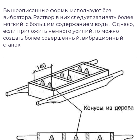
Вышеописанные формы используют без
вибратора. Раствор в них следует заливать более
мягкий, с большим содержанием воды. Однако,
если приложить немного усилий, то можно
создать более совершенный, вибрационный
станок.