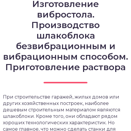
Изготовление
вибростола.
Производство
шлакоблока
безвибрационным и
вибрационным способом.
Приготовление раствора
При строительстве гаражей, жилых домов или
других хозяйственных построек, наиболее
дешевым строительным материалом являются
шлакоблоки. Кроме того, они обладают рядом
хороших технологических характеристик. Но
самое главное, что можно сделать станки для