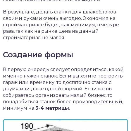
В результате, делать станки для шлакоблоков
своими руками очень выгодно. Экономия на
стройматериале будет, как минимум, в четыре
раза, так как на рынке цена на данный
стройматериал не малая.
Создание формы
В первую очередь следует определиться, какой
именно нужен станок. Если вы хотите построить
гараж или времянку, то достаточно станка с
двумя или даже одной формой. Если же вы
собираетесь организовать малый бизнес, то
понадобиться станок более производительный,
минимум на
3-4 матрицы
.