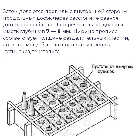
Затем делаются пропилы с внутренней стороны
продольных досок через расстояние равное
длине шлакоблока. Поперечные пазы должны
иметь глубину в
7 — 8 мм
. Ширина пропила
соответствует толщине разделительных пластин,
которые могут быть выполнены из железа,
гетинакса, текстолита.