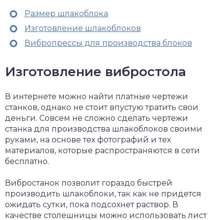
Размер шлакоблока
Изготовление шлакоблоков
Вибропрессы для производства блоков
Изготовление вибростола
В интернете можно найти платные чертежи
станков, однако не стоит впустую тратить свои
деньги. Совсем не сложно сделать чертежи
станка для производства шлакоблоков своими
руками, на основе тех фотографий и тех
материалов, которые распространяются в сети
бесплатно.
Вибростанок позволит гораздо быстрей
производить шлакоблоки, так как не придется
ожидать сутки, пока подсохнет раствор. В
качестве столешницы можно использовать лист