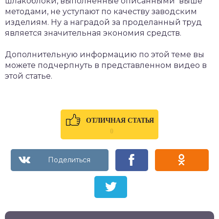
шлакоблоки, выполненные описанными выше
методами, не уступают по качеству заводским
изделиям. Ну а наградой за проделанный труд
является значительная экономия средств.
Дополнительную информацию по этой теме вы
можете подчерпнуть в представленном видео в
этой статье.
ОТЛИЧНАЯ СТАТЬЯ
0