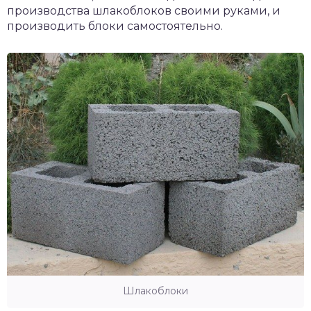
производства шлакоблоков своими руками, и
производить блоки самостоятельно.
Шлакоблоки