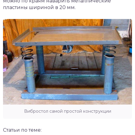
можно по краям наварить металлические
пластины шириной в 20 мм.
Вибростол самой простой конструкции
Статьи по теме: