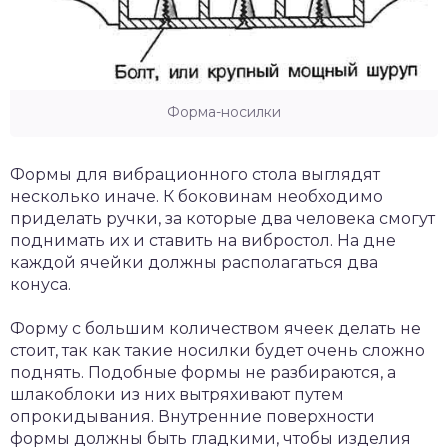
Форма-носилки
Формы для вибрационного стола выглядят
несколько иначе. К боковинам необходимо
приделать ручки, за которые два человека смогут
поднимать их и ставить на вибростол. На дне
каждой ячейки должны располагаться два
конуса.
Форму с большим количеством ячеек делать не
стоит, так как такие носилки будет очень сложно
поднять. Подобные формы не разбираются, а
шлакоблоки из них вытряхивают путем
опрокидывания. Внутренние поверхности
формы должны быть гладкими, чтобы изделия