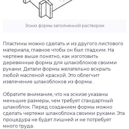
Эскиз формы заполненной раствором
Пластины можно сделать и из другого листового
материала, главное чтобы он был гладким. На
чертеже выше понятно, как изготовить
деревянные формы для шлакоблоков своими
руками. Детали формы желательно вскрыть
любой масляной краской. Это облегчит
извлечение шлакоблоков из формы.
Обратите внимание, что на эскизе указаны
меньшие размеры, чем требует стандартный
шлакоблок. Перед созданием формы можно
сделать чертежи шлакоблока своими руками. Эта
процедура не будет лишней и не потребует
много труда.