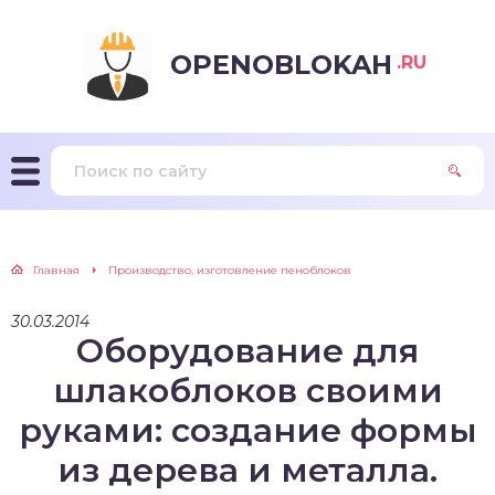
OPENOBLOKAH
.RU
Главная
Производство, изготовление пеноблоков
30.03.2014
Оборудование для
шлакоблоков своими
руками: создание формы
из дерева и металла.