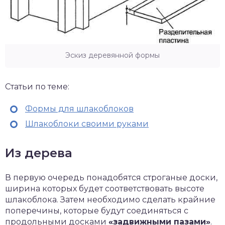
Эскиз деревянной формы
Статьи по теме:
Формы для шлакоблоков
Шлакоблоки своими руками
Из дерева
В первую очередь понадобятся строганые доски,
ширина которых будет соответствовать высоте
шлакоблока. Затем необходимо сделать крайние
поперечины, которые будут соединяться с
продольными досками
«задвижными пазами»
.