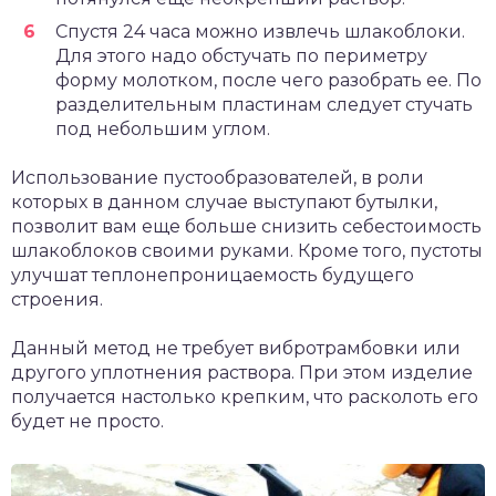
Спустя 24 часа можно извлечь шлакоблоки.
Для этого надо обстучать по периметру
форму молотком, после чего разобрать ее. По
разделительным пластинам следует стучать
под небольшим углом.
Использование пустообразователей, в роли
которых в данном случае выступают бутылки,
позволит вам еще больше снизить себестоимость
шлакоблоков своими руками. Кроме того, пустоты
улучшат теплонепроницаемость будущего
строения.
Данный метод не требует вибротрамбовки или
другого уплотнения раствора. При этом изделие
получается настолько крепким, что расколоть его
будет не просто.