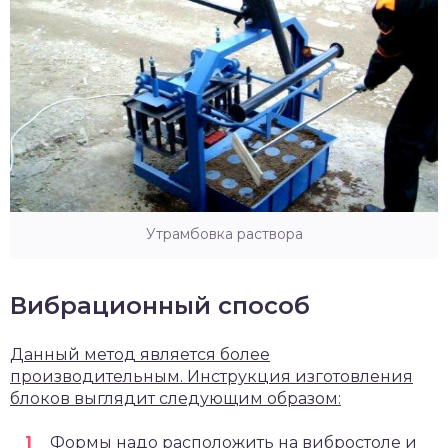
Утрамбовка раствора
Вибрационный способ
Данный метод является более
производительным. Инструкция изготовления
блоков выглядит следующим образом:
Формы надо расположить на вибростоле и