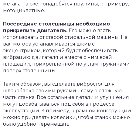
метала. Также понадобятся пружины, к примеру,
мотоциклетные.
Посередине столешницы необходимо
прикрепить двигатель.
Его можно взять
использовать от старой стиральной машины. На
вал мотора устанавливается шкив с
эксцентриком, который будет обеспечивать
вибрацию двигателя и вместе с ним всей
площадки, прикрепленной по углам пружинами
поверх столешницы.
Таким образом, вы сделаете вибростол для
шлакоблока своими руками – самую сложную
часть станка. Все остальные детали и улучшения
могут дорабатываться под себя в процессе
эксплуатации. К примеру, к рамной конструкции
можно приделать колесики, чтобы станок можно
было удобно перемещать.