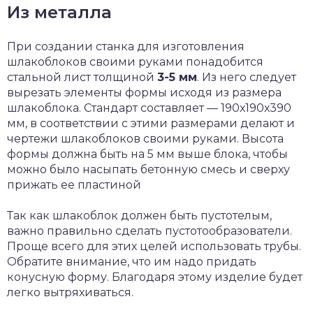
Из металла
При создании станка для изготовления
шлакоблоков своими руками понадобится
стальной лист толщиной
3-5 мм
. Из него следует
вырезать элементы формы исходя из размера
шлакоблока. Стандарт составляет — 190х190х390
мм, в соответствии с этими размерами делают и
чертежи шлакоблоков своими руками. Высота
формы должна быть на 5 мм выше блока, чтобы
можно было насыпать бетонную смесь и сверху
прижать ее пластиной
Так как шлакоблок должен быть пустотелым,
важно правильно сделать пустотообразователи.
Проще всего для этих целей использовать трубы.
Обратите внимание, что им надо придать
конусную форму. Благодаря этому изделие будет
легко вытряхиваться.