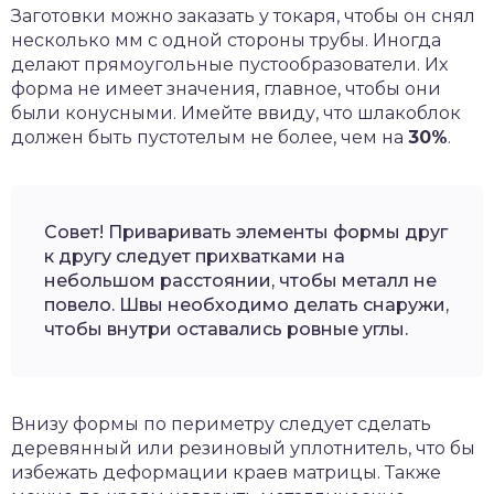
Заготовки можно заказать у токаря, чтобы он снял
несколько мм с одной стороны трубы. Иногда
делают прямоугольные пустообразователи. Их
форма не имеет значения, главное, чтобы они
были конусными. Имейте ввиду, что шлакоблок
должен быть пустотелым не более, чем на
30%
.
Совет! Приваривать элементы формы друг
к другу следует прихватками на
небольшом расстоянии, чтобы металл не
повело. Швы необходимо делать снаружи,
чтобы внутри оставались ровные углы.
Внизу формы по периметру следует сделать
деревянный или резиновый уплотнитель, что бы
избежать деформации краев матрицы. Также