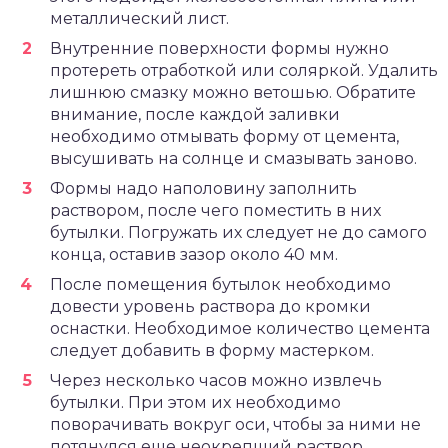
металлический лист.
Внутренние поверхности формы нужно
протереть отработкой или соляркой. Удалить
лишнюю смазку можно ветошью. Обратите
внимание, после каждой заливки
необходимо отмывать форму от цемента,
высушивать на солнце и смазывать заново.
Формы надо наполовину заполнить
раствором, после чего поместить в них
бутылки. Погружать их следует не до самого
конца, оставив зазор около 40 мм.
После помещения бутылок необходимо
довести уровень раствора до кромки
оснастки. Необходимое количество цемента
следует добавить в форму мастерком.
Через несколько часов можно извлечь
бутылки. При этом их необходимо
поворачивать вокруг оси, чтобы за ними не
потянулся еще неокрепший раствор.