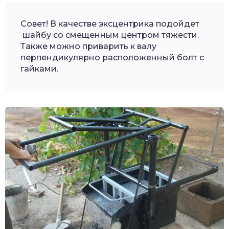
Совет! В качестве эксцентрика подойдет
шайбу со смещенным центром тяжести.
Также можно приварить к валу
перпендикулярно расположенный болт с
гайками.