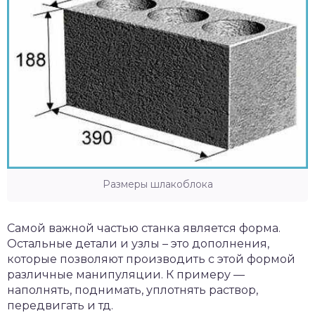
Размеры шлакоблока
Самой важной частью станка является форма.
Остальные детали и узлы – это дополнения,
которые позволяют производить с этой формой
различные манипуляции. К примеру —
наполнять, поднимать, уплотнять раствор,
передвигать и тд.