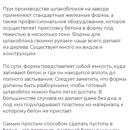
При производстве шлакоблоков на заводе
применяют стандартные железные формы, а
также профессиональное оборудование, которое
осуществляет прессовку бетона в форму под
тяжестью в несколько тонн. Формы для
шлакоблока своими руками чаще всего делают
из дерева. Существует много их видов и
конструкции.
По сути, форма представляет собой емкость, куда
заливают бетон, и где он находится вплоть до
полного застывания. Следует заметить, что формы
должны быть разборными, чтобы готовый
шлакоблок можно было легко достать. В
большинстве случаев их делают даже без дна, а
под низ подкладывают пластину из материала, к
которому бетон не пристает.
Самым простым способом сделать пустоты в