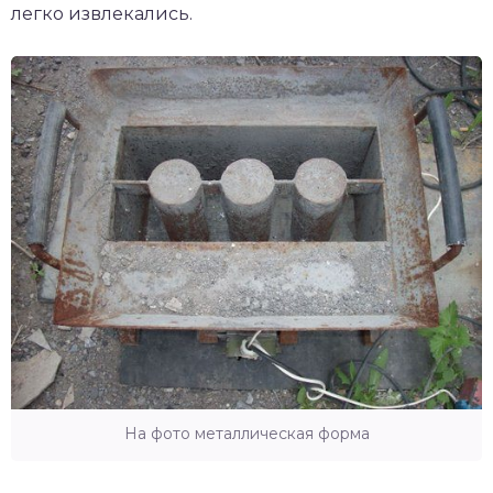
легко извлекались.
На фото металлическая форма