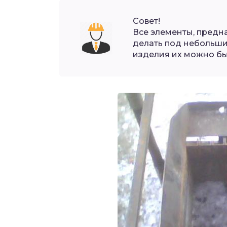
Совет!
Все элементы, предн
делать под небольши
изделия их можно бы