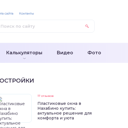
та сайта
Контакты
Калькуляторы
Видео
Фото
ОСТРОЙКИ
17 отзывов
Пластиковые окна в
Нахабино купить:
актуальное решение для
комфорта и уюта