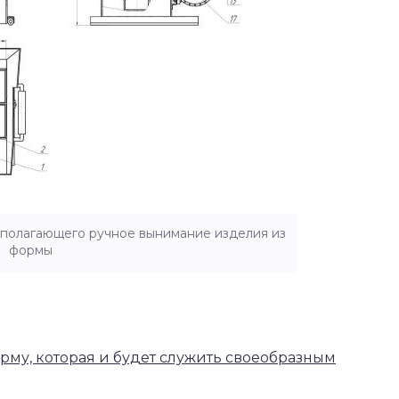
дполагающего ручное вынимание изделия из
формы
рму, которая и будет служить своеобразным