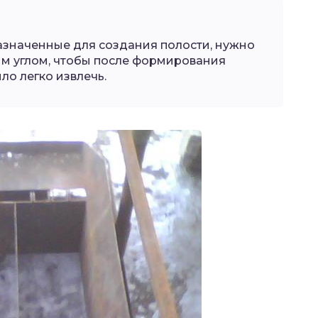
азначенные для создания полости, нужно
м углом, чтобы после формирования
ло легко извлечь.