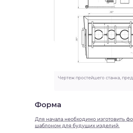
Чертеж простейшего станка, пре
Форма
Для начала необходимо изготовить фо
шаблоном для будущих изделий.