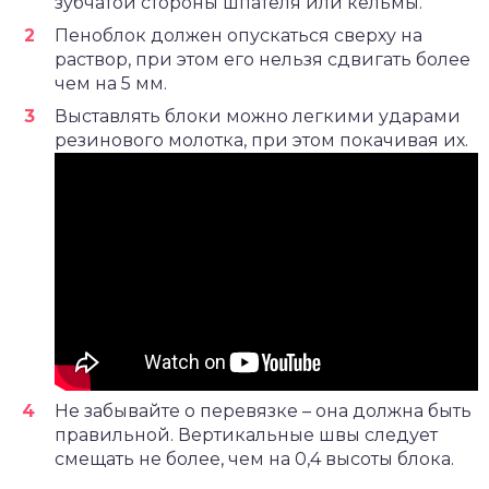
зубчатой стороны шпателя или кельмы.
Пеноблок должен опускаться сверху на
раствор, при этом его нельзя сдвигать более
чем на 5 мм.
Выставлять блоки можно легкими ударами
резинового молотка, при этом покачивая их.
Не забывайте о перевязке – она должна быть
правильной. Вертикальные швы следует
смещать не более, чем на 0,4 высоты блока.