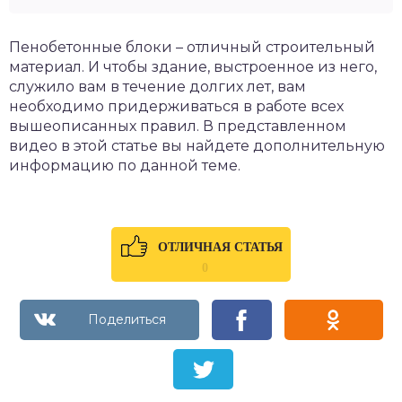
Пенобетонные блоки – отличный строительный
материал. И чтобы здание, выстроенное из него,
служило вам в течение долгих лет, вам
необходимо придерживаться в работе всех
вышеописанных правил. В представленном
видео в этой статье вы найдете дополнительную
информацию по данной теме.
ОТЛИЧНАЯ СТАТЬЯ
0