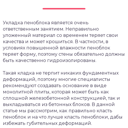
Укладка пеноблока является очень
ответственным занятием. Неправильно
уложенный материал со временем теряет свои
качества и может крошиться. В частности, в
условиях повышенной влажности пеноблок
теряет форму, поэтому стены обязательно должны
быть качественно гидроизолированы.
Такая кладка не терпит никаких фундаментных
деформаций, поэтому многие специалисты
рекомендуют создавать основание в виде
монолитной плиты, которая может быть как
сплошной железобетонной конструкцией, так и
выкладываться из бетонных блоков. В данной
статье мы рассмотрим, как правильно класть
пеноблок и на что лучше класть пеноблоки, дабы
избежать губительных деформаций.