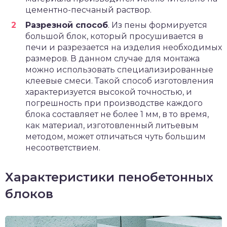
цементно-песчаный раствор.
Разрезной способ
. Из пены формируется
большой блок, который просушивается в
печи и разрезается на изделия необходимых
размеров. В данном случае для монтажа
можно использовать специализированные
клеевые смеси. Такой способ изготовления
характеризуется высокой точностью, и
погрешность при производстве каждого
блока составляет не более 1 мм, в то время,
как материал, изготовленный литьевым
методом, может отличаться чуть большим
несоответствием.
Характеристики пенобетонных
блоков