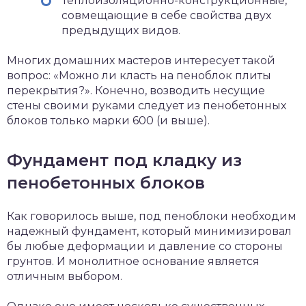
Теплоизоляционно-конструкционные,
совмещающие в себе свойства двух
предыдущих видов.
Многих домашних мастеров интересует такой
вопрос: «Можно ли класть на пеноблок плиты
перекрытия?». Конечно, возводить несущие
стены своими руками следует из пенобетонных
блоков только марки 600 (и выше).
Фундамент под кладку из
пенобетонных блоков
Как говорилось выше, под пеноблоки необходим
надежный фундамент, который минимизировал
бы любые деформации и давление со стороны
грунтов. И монолитное основание является
отличным выбором.