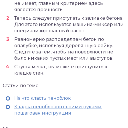
не имеет, главным критерием здесь
является прочность.
Теперь следует приступать к заливке бетона.
Для этого используется машина-миксер или
специализированный насос.
Равномерно распределяем бетон по
опалубке, используя деревянную рейку.
Следите за тем, чтобы на поверхности не
было никаких пустых мест или выступов.
Спустя месяц вы можете приступить к
кладке стен.
Статьи по теме:
На что класть пеноблок
Кладка пеноблоков своими руками:
пошаговая инструкция