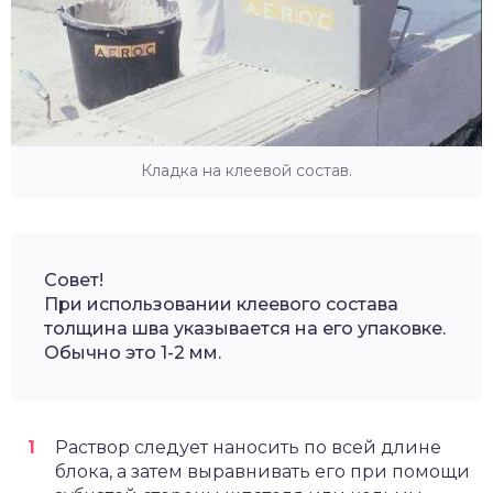
Кладка на клеевой состав.
Совет!
При использовании клеевого состава
толщина шва указывается на его упаковке.
Обычно это 1-2 мм.
Раствор следует наносить по всей длине
блока, а затем выравнивать его при помощи