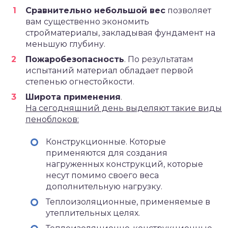
Сравнительно небольшой вес
позволяет
вам существенно экономить
стройматериалы, закладывая фундамент на
меньшую глубину.
Пожаробезопасность
. По результатам
испытаний материал обладает первой
степенью огнестойкости.
Широта применения
.
На сегодняшний день выделяют такие виды
пеноблоков:
Конструкционные. Которые
применяются для создания
нагруженных конструкций, которые
несут помимо своего веса
дополнительную нагрузку.
Теплоизоляционные, применяемые в
утеплительных целях.