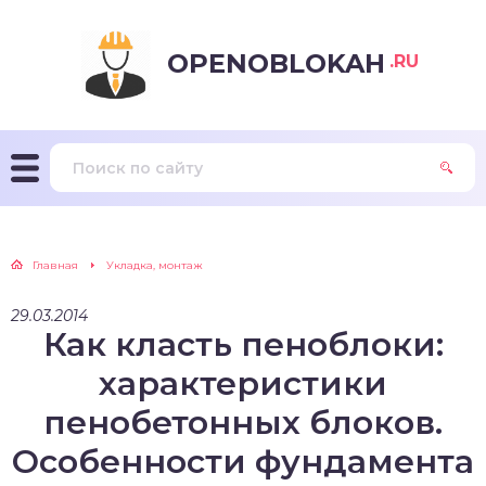
OPENOBLOKAH
.RU
Главная
Укладка, монтаж
29.03.2014
Как класть пеноблоки:
характеристики
пенобетонных блоков.
Особенности фундамента