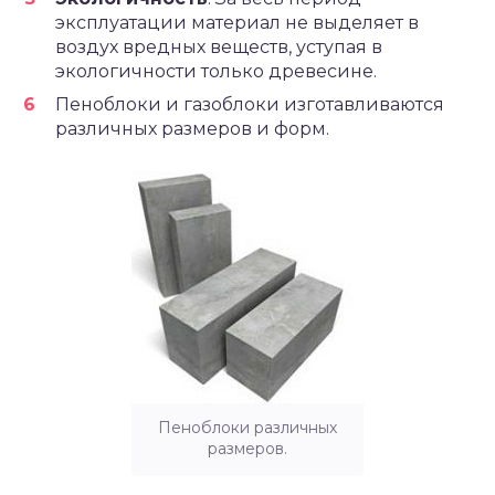
эксплуатации материал не выделяет в
воздух вредных веществ, уступая в
экологичности только древесине.
Пеноблоки и газоблоки изготавливаются
различных размеров и форм.
Пеноблоки различных
размеров.