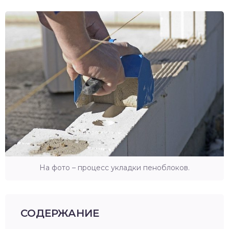
На фото – процесс укладки пеноблоков.
СОДЕРЖАНИЕ