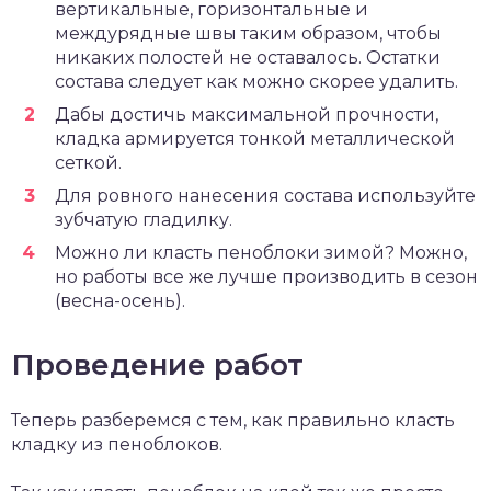
вертикальные, горизонтальные и
междурядные швы таким образом, чтобы
никаких полостей не оставалось. Остатки
состава следует как можно скорее удалить.
Дабы достичь максимальной прочности,
кладка армируется тонкой металлической
сеткой.
Для ровного нанесения состава используйте
зубчатую гладилку.
Можно ли класть пеноблоки зимой? Можно,
но работы все же лучше производить в сезон
(весна-осень).
Проведение работ
Теперь разберемся с тем, как правильно класть
кладку из пеноблоков.