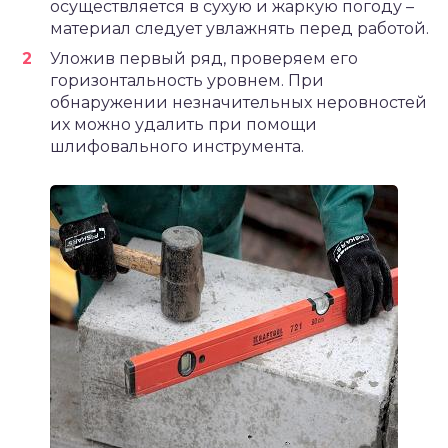
осуществляется в сухую и жаркую погоду –
материал следует увлажнять перед работой.
Уложив первый ряд, проверяем его
горизонтальность уровнем. При
обнаружении незначительных неровностей
их можно удалить при помощи
шлифовального инструмента.