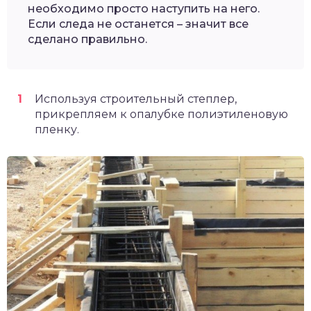
необходимо просто наступить на него.
Если следа не останется – значит все
сделано правильно.
Используя строительный степлер,
прикрепляем к опалубке полиэтиленовую
пленку.