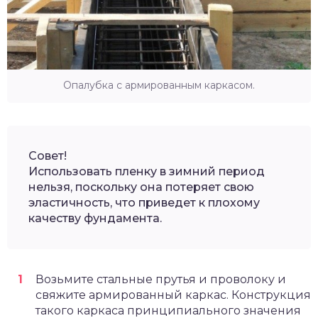
Опалубка с армированным каркасом.
Совет!
Использовать пленку в зимний период
нельзя, поскольку она потеряет свою
эластичность, что приведет к плохому
качеству фундамента.
Возьмите стальные прутья и проволоку и
свяжите армированный каркас. Конструкция
такого каркаса принципиального значения