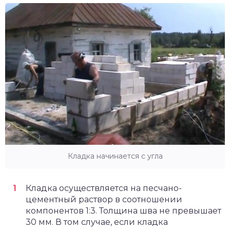
Кладка начинается с угла
Кладка осуществляется на песчано-
цементный раствор в соотношении
компонентов 1:3. Толщина шва не превышает
30 мм. В том случае, если кладка