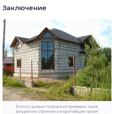
Заключение
В итоге должно получиться примерно такое
аккуратное строение и в кратчайшие сроки!