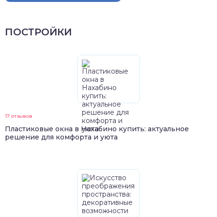
ПОСТРОЙКИ
17 отзывов
Пластиковые окна в Нахабино купить: актуальное
решение для комфорта и уюта