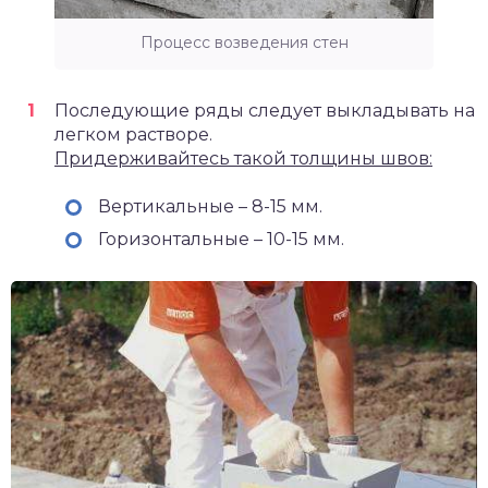
Процесс возведения стен
Последующие ряды следует выкладывать на
легком растворе.
Придерживайтесь такой толщины швов:
Вертикальные – 8-15 мм.
Горизонтальные – 10-15 мм.