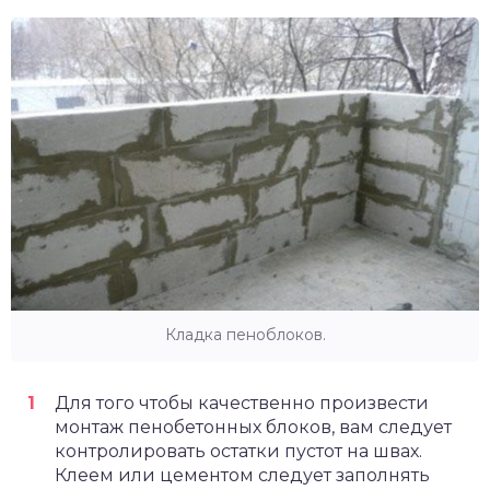
Кладка пеноблоков.
Для того чтобы качественно произвести
монтаж пенобетонных блоков, вам следует
контролировать остатки пустот на швах.
Клеем или цементом следует заполнять