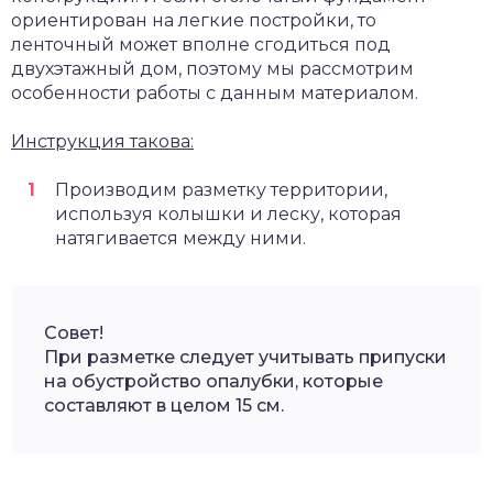
ориентирован на легкие постройки, то
ленточный может вполне сгодиться под
двухэтажный дом, поэтому мы рассмотрим
особенности работы с данным материалом.
Инструкция такова:
Производим разметку территории,
используя колышки и леску, которая
натягивается между ними.
Совет!
При разметке следует учитывать припуски
на обустройство опалубки, которые
составляют в целом 15 см.