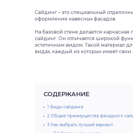
Сайдинг – это специальный отделочны
оформления навесных фасадов.
На базовой стене делается каркасная 
сайдинг. Он отличается широкой фун
эстетичным видом. Такой материал дл
видах, каждый из которых имеет свои
СОДЕРЖАНИЕ
1
Виды сайдинга
2
Общие преимущества фасадного сай
3
Как выбрать лучший вариант