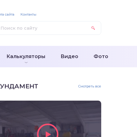
та сайта
Контакты
Калькуляторы
Видео
Фото
УНДАМЕНТ
Смотреть все