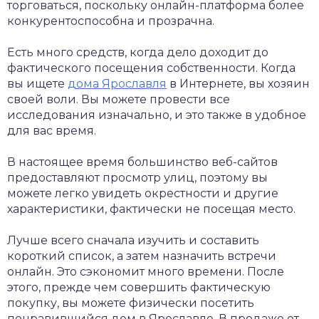
торговаться, поскольку онлайн-платформа более
конкурентоспособна и прозрачна.
Есть много средств, когда дело доходит до
фактического посещения собственности. Когда
вы ищете
дома Ярославля
в Интернете, вы хозяин
своей воли. Вы можете провести все
исследования изначально, и это также в удобное
для вас время.
В настоящее время большинство веб-сайтов
предоставляют просмотр улиц, поэтому вы
можете легко увидеть окрестности и другие
характеристики, фактически не посещая место.
Лучше всего сначала изучить и составить
короткий список, а затем назначить встречи
онлайн. Это сэкономит много времени. После
этого, прежде чем совершить фактическую
покупку, вы можете физически посетить
понравившийся дом в Ярославле. В продаже от