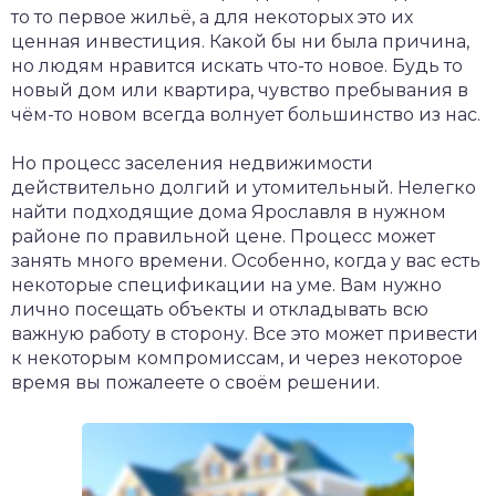
то то первое жильё, а для некоторых это их
ценная инвестиция.
Какой бы ни была причина,
но людям нравится искать что-то новое. Будь то
новый дом или квартира, чувство пребывания в
чём-то новом всегда волнует большинство из нас.
Но процесс заселения недвижимости
действительно долгий и утомительный. Нелегко
найти подходящие дома Ярославля в нужном
районе по правильной цене. Процесс может
занять много времени. Особенно, когда у вас есть
некоторые спецификации на уме. Вам нужно
лично посещать объекты и откладывать всю
важную работу в сторону. Все это может привести
к некоторым компромиссам, и через некоторое
время вы пожалеете о своём решении.