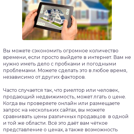
Вы можете сэкономить огромное количество
времени, если просто выйдете в интернет. Вам не
нужно иметь дело с пробками и погодными
проблемами. Можете сделать это в любое время,
независимо от других факторов.
Часто случается так, что риелтор или человек,
продающий недвижимость, может лгать о цене.
Когда вы проверяете онлайн или размещаете
запрос на нескольких сайтах, вы можете
сравнивать цены различных продавцов в одной
и той же области. Всё это даёт вам чёткое
представление о ценах, а также возможность