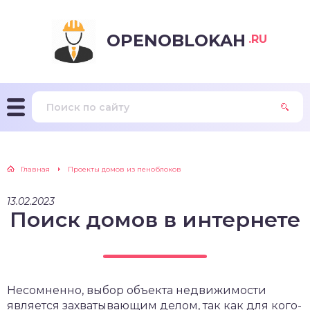
OPENOBLOKAH
.RU
Главная
Проекты домов из пеноблоков
13.02.2023
Поиск домов в интернете
Несомненно, выбор объекта недвижимости
является захватывающим делом, так как для кого-