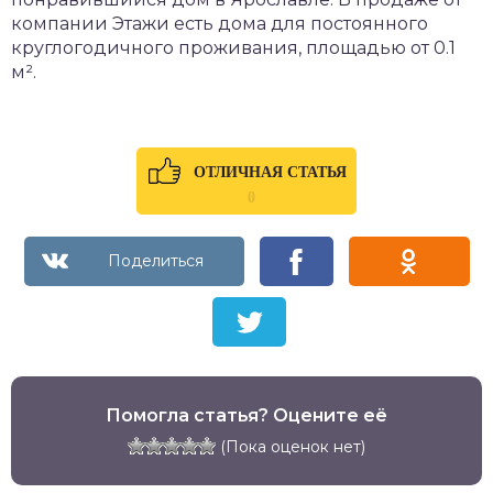
компании Этажи есть дома для постоянного
круглогодичного проживания, площадью от 0.1
м².
ОТЛИЧНАЯ СТАТЬЯ
0
Помогла статья? Оцените её
(Пока оценок нет)