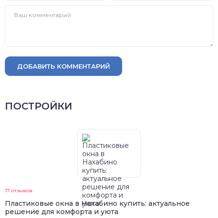
ДОБАВИТЬ КОММЕНТАРИЙ
ПОСТРОЙКИ
17 отзывов
Пластиковые окна в Нахабино купить: актуальное
решение для комфорта и уюта