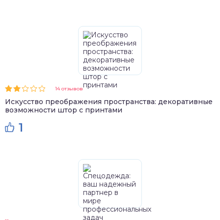
14 отзывов
Искусство преображения пространства: декоративные
возможности штор с принтами
1