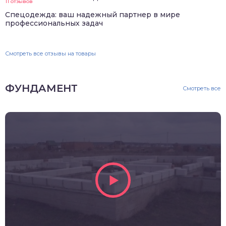
11 отзывов
Спецодежда: ваш надежный партнер в мире
профессиональных задач
Смотреть все отзывы на товары
ФУНДАМЕНТ
Смотреть все