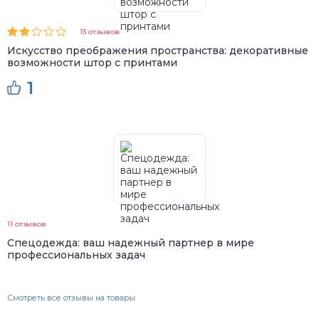
13 отзывов
Искусство преображения пространства: декоративные
возможности штор с принтами
1
11 отзывов
Спецодежда: ваш надежный партнер в мире
профессиональных задач
Смотреть все отзывы на товары