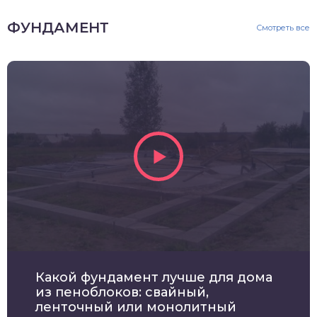
ФУНДАМЕНТ
Смотреть все
Какой фундамент лучше для дома
из пеноблоков: свайный,
ленточный или монолитный