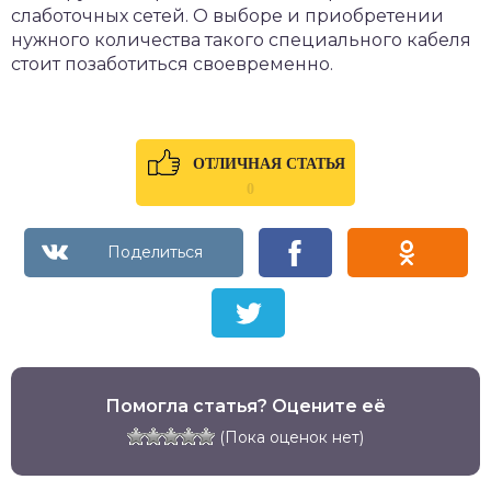
слаботочных сетей. О выборе и приобретении
нужного количества такого специального кабеля
стоит позаботиться своевременно.
ОТЛИЧНАЯ СТАТЬЯ
0
Помогла статья? Оцените её
(Пока оценок нет)