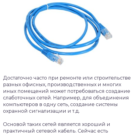
Достаточно часто при ремонте или строительстве
разных офисных, производственных и многих
иных помещений может потребоваться создание
слаботочных сетей. Например, для объединения
компьютеров в одну сеть, создание системы
охранной сигнализации и т.д.
Основой таких сетей является хороший и
практичный сетевой кабель. Сейчас есть