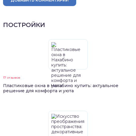
ПОСТРОЙКИ
17 отзывов
Пластиковые окна в Нахабино купить: актуальное
решение для комфорта и уюта