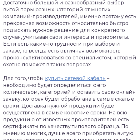
достаточно большой и разнообразный выбор
витой пары разных категорий от многих
компаний-производителей, именно поэтому есть
прекрасная возможность относительно быстро
подыскать нужное решение для конкретного
случая, учитывая свои интересы и приоритеты.
Если есть какие-то трудности при выборе и
заказе, то всегда есть отличная возможность
проконсультироваться со специалистом, который
охотно поможет в таких вопросах.
Для того, чтобы
купить сетевой кабель
–
необходимо будет определиться с его
количеством, категорией и оставить свою онлайн
заявку, которая будет обработана в самые сжатые
сроки. Доставка нужной продукции будет
осуществлена в самые короткие сроки. На всю
продукцию от известных производителей есть
сертификаты по качеству типового образца. По
мнению многих, лучше всего приобретать витую