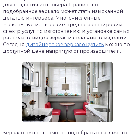
для создания интерьера.
Правильно
подобранное зеркало может стать изысканной
деталью интерьера. Многочисленные
зеркальные мастерские предлагают широкий
спектр услуг по изготовлению и установке самых
различных видов зеркал и стеклянных изделий.
Сегодня
дизайнерское зеркало купить
можно по
доступной цене напрямую от производителя.
Зеркало нужно грамотно подобрать в различные