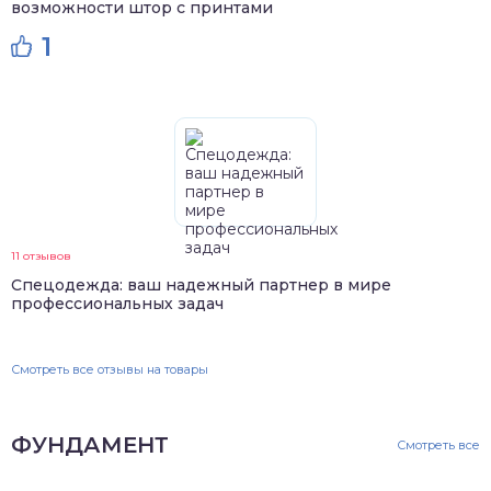
возможности штор с принтами
1
11 отзывов
Спецодежда: ваш надежный партнер в мире
профессиональных задач
Смотреть все отзывы на товары
ФУНДАМЕНТ
Смотреть все