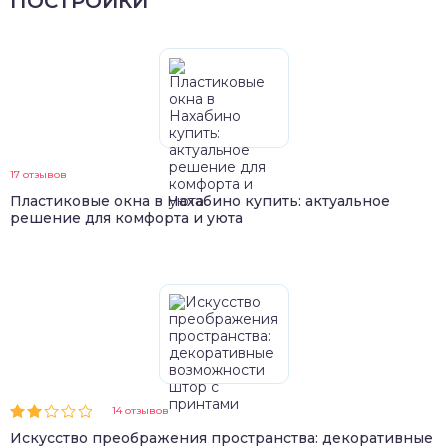
ПОСТРОЙКИ
17 отзывов
Пластиковые окна в Нахабино купить: актуальное
решение для комфорта и уюта
14 отзывов
Искусство преображения пространства: декоративные