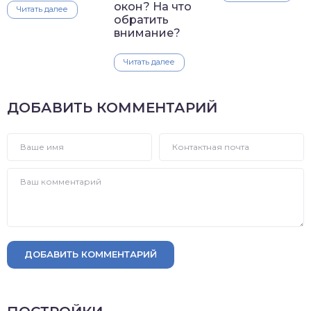
окон? На что
Читать далее
обратить
внимание?
Читать далее
ДОБАВИТЬ КОММЕНТАРИЙ
ДОБАВИТЬ КОММЕНТАРИЙ