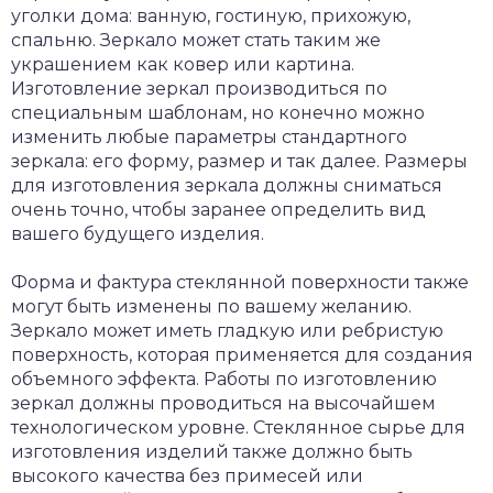
уголки дома: ванную, гостиную, прихожую,
спальню. Зеркало может стать таким же
украшением как ковер или картина.
Изготовление зеркал производиться по
специальным шаблонам, но конечно можно
изменить любые параметры стандартного
зеркала: его форму, размер и так далее. Размеры
для изготовления зеркала должны сниматься
очень точно, чтобы заранее определить вид
вашего будущего изделия.
Форма и фактура стеклянной поверхности также
могут быть изменены по вашему желанию.
Зеркало может иметь гладкую или ребристую
поверхность, которая применяется для создания
объемного эффекта. Работы по изготовлению
зеркал должны проводиться на высочайшем
технологическом уровне. Стеклянное сырье для
изготовления изделий также должно быть
высокого качества без примесей или