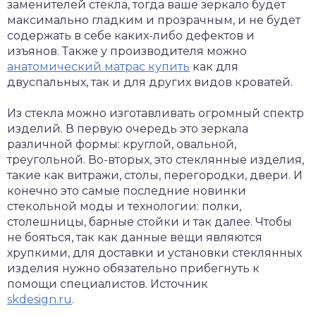
заменителей стекла, тогда ваше зеркало будет
максимально гладким и прозрачным, и не будет
содержать в себе каких-либо дефектов и
изъянов. Также у производителя можно
анатомический матрас купить
как для
двуспальных, так и для других видов кроватей.
Из стекла можно изготавливать огромный спектр
изделий. В первую очередь это зеркала
различной формы: круглой, овальной,
треугольной. Во-вторых, это стеклянные изделия,
такие как витражи, столы, перегородки, двери. И
конечно это самые последние новинки
стекольной моды и технологии: полки,
столешницы, барные стойки и так далее. Чтобы
не бояться, так как данные вещи являются
хрупкими, для доставки и установки стеклянных
изделия нужно обязательно прибегнуть к
помощи специалистов. Источник
skdesign.ru
.