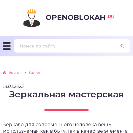
OPENOBLOKAH
.RU
Главная
Разное
18.02.2023
Зеркальная мастерская
Зеркало для современного человека вещь,
используемая как в быту, так в качестве элемента