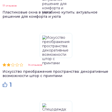
17 отзывов
Пластиковые окна в Нахабино купить: актуальное
решение для комфорта и уюта
14 отзывов
Искусство преображения пространства: декоративные
возможности штор с принтами
1