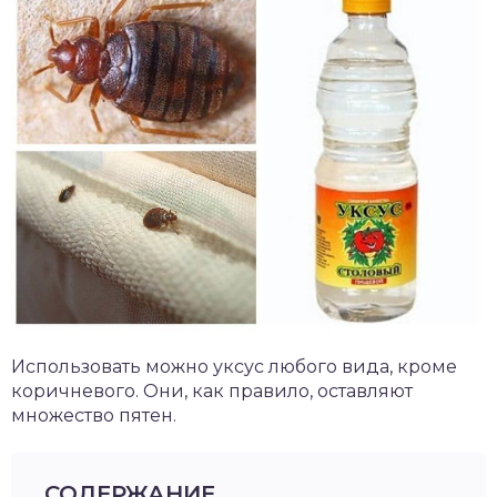
Использовать можно уксус любого вида, кроме
коричневого. Они, как правило, оставляют
множество пятен.
СОДЕРЖАНИЕ