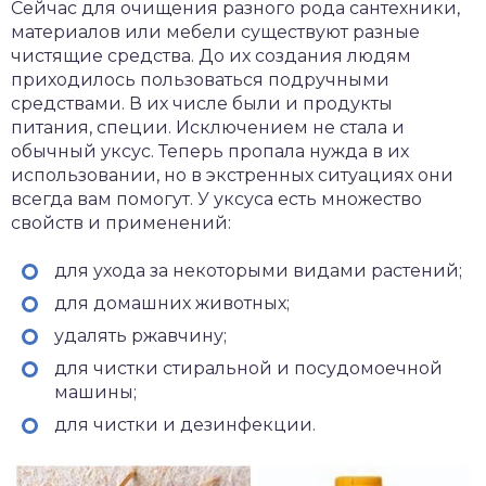
Сейчас для очищения разного рода сантехники,
материалов или мебели существуют разные
чистящие средства. До их создания людям
приходилось пользоваться подручными
средствами. В их числе были и продукты
питания, специи. Исключением не стала и
обычный уксус. Теперь пропала нужда в их
использовании, но в экстренных ситуациях они
всегда вам помогут. У уксуса есть множество
свойств и применений:
для ухода за некоторыми видами растений;
для домашних животных;
удалять ржавчину;
для чистки стиральной и посудомоечной
машины;
для чистки и дезинфекции.