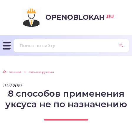
OPENOBLOKAH
.RU
Главная
Своими руками
11.02.2019
8 способов применения
уксуса не по назначению