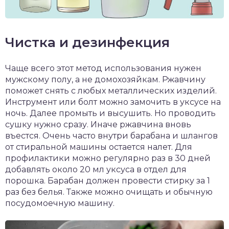
Чистка и дезинфекция
Чаще всего этот метод использования нужен
мужскому полу, а не домохозяйкам. Ржавчину
поможет снять с любых металлических изделий.
Инструмент или болт можно замочить в уксусе на
ночь. Далее промыть и высушить. Но проводить
сушку нужно сразу. Иначе ржавчина вновь
въестся. Очень часто внутри барабана и шлангов
от стиральной машины остается налет. Для
профилактики можно регулярно раз в 30 дней
добавлять около 20 мл уксуса в отдел для
порошка. Барабан должен провести стирку за 1
раз без белья. Также можно очищать и обычную
посудомоечную машину.