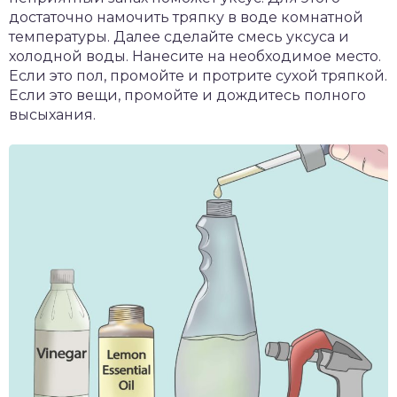
достаточно намочить тряпку в воде комнатной
температуры. Далее сделайте смесь уксуса и
холодной воды. Нанесите на необходимое место.
Если это пол, промойте и протрите сухой тряпкой.
Если это вещи, промойте и дождитесь полного
высыхания.