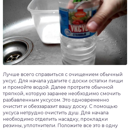
Лучше всего справиться с очищением обычный
уксус. Для начала удалите с доски остатки пищи
и промойте водой. Далее протрите обычной
тряпкой, которую заранее необходимо смочить
разбавленным уксусом. Это одновременно
очистит и обеззаразит вашу доску. С помощью
уксуса нетрудно очистить душ. Для начала
необходимо отделить насадку, прокладки
резины, уплотнители. Положите все это в одну