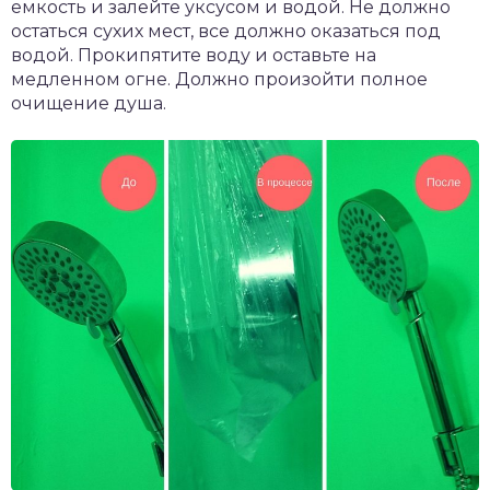
емкость и залейте уксусом и водой. Не должно
остаться сухих мест, все должно оказаться под
водой. Прокипятите воду и оставьте на
медленном огне. Должно произойти полное
очищение душа.