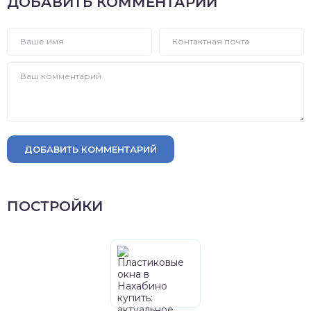
ДОБАВИТЬ КОММЕНТАРИЙ
ДОБАВИТЬ КОММЕНТАРИЙ
ПОСТРОЙКИ