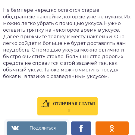
На бампере нередко остаются старые
ободранные наклейки, которые уже не нужны. Их
можно легко убрать с помощью уксуса. Нужно
оставить тряпку на некоторое время в уксусе.
Далее прижмите тряпку к месту наклейки. Она
легко сойдет и больше не будет доставлять вам
неудобств. С помощью уксуса можно отлично и
быстро очистить стекло. Большинство дорогих
средств не справится с этой задачей так, как
обычный уксус. Также можно чистить посуду,
бокалы в тазике с разведенным уксусом.
ОТЛИЧНАЯ СТАТЬЯ
0