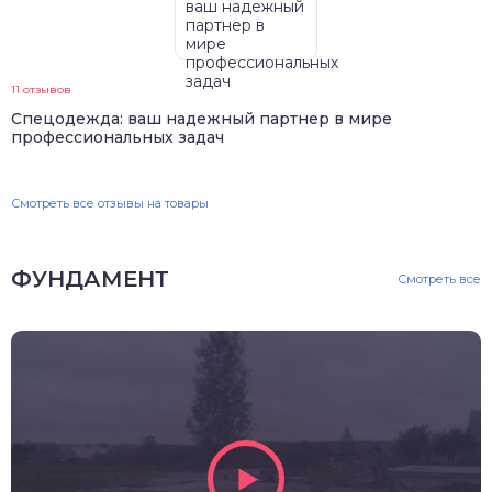
11 отзывов
Спецодежда: ваш надежный партнер в мире
профессиональных задач
Смотреть все отзывы на товары
ФУНДАМЕНТ
Смотреть все