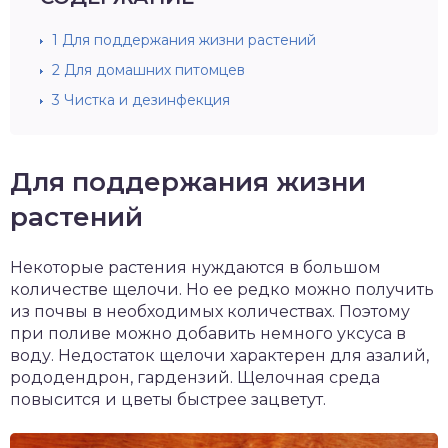
1
Для поддержания жизни растений
2
Для домашних питомцев
3
Чистка и дезинфекция
Для поддержания жизни
растений
Некоторые растения нуждаются в большом
количестве щелочи. Но ее редко можно получить
из почвы в необходимых количествах. Поэтому
при поливе можно добавить немного уксуса в
воду. Недостаток щелочи характерен для азалий,
рододендрон, гардензий. Щелочная среда
повысится и цветы быстрее зацветут.