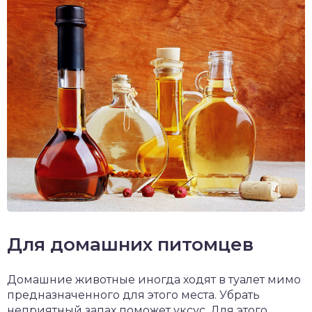
Для домашних питомцев
Домашние животные иногда ходят в туалет мимо
предназначенного для этого места. Убрать
неприятный запах поможет уксус. Для этого