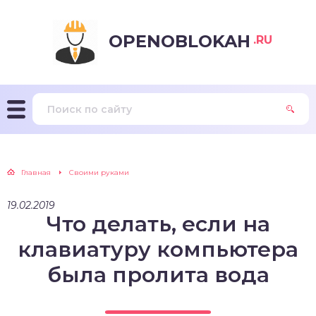
OPENOBLOKAH
.RU
Главная
Своими руками
19.02.2019
Что делать, если на
клавиатуру компьютера
была пролита вода