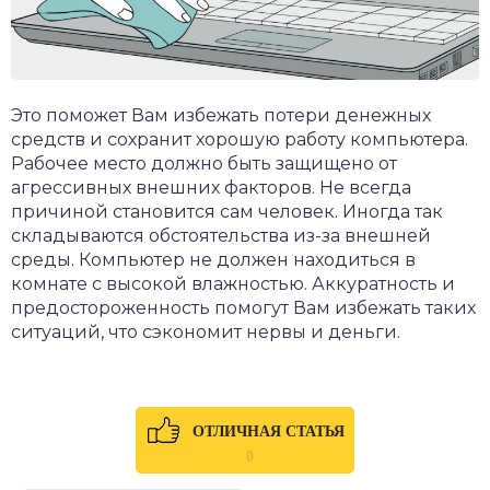
Это поможет Вам избежать потери денежных
средств и сохранит хорошую работу компьютера.
Рабочее место должно быть защищено от
агрессивных внешних факторов. Не всегда
причиной становится сам человек. Иногда так
складываются обстоятельства из-за внешней
среды. Компьютер не должен находиться в
комнате с высокой влажностью. Аккуратность и
предостороженность помогут Вам избежать таких
ситуаций, что сэкономит нервы и деньги.
ОТЛИЧНАЯ СТАТЬЯ
0