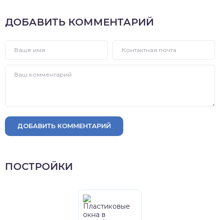
ДОБАВИТЬ КОММЕНТАРИЙ
ДОБАВИТЬ КОММЕНТАРИЙ
ПОСТРОЙКИ