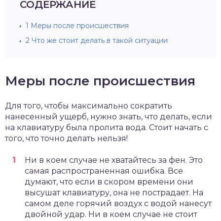
СОДЕРЖАНИЕ
1
Меры после происшествия
2
Что же стоит делать в такой ситуации
Меры после происшествия
Для того, чтобы максимально сократить
нанесенный ущерб, нужно знать, что делать, если
на клавиатуру была пролита вода. Стоит начать с
того, что точно делать нельзя!
Ни в коем случае не хватайтесь за фен. Это
самая распространенная ошибка. Все
думают, что если в скором времени они
высушат клавиатуру, она не пострадает. На
самом деле горячий воздух с водой нанесут
двойной удар. Ни в коем случае не стоит