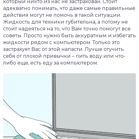
который никто из нас не застрахован. Стоит
адекватно понимать, что даже самые правильные
действия могут не помочь в такой ситуации.
Жидкость для техники губительна, а потому не
стоит надеяться на то, что Вам точно помогут все
советы. Просто нужно быть аккуратным и избегать
жидкости рядом с компьютером. Только это
застрахует Вас от этой напасти. Лучше отучить
себя от плохой привычки – пить воду или что-
либо еще, есть еду за компьютером.