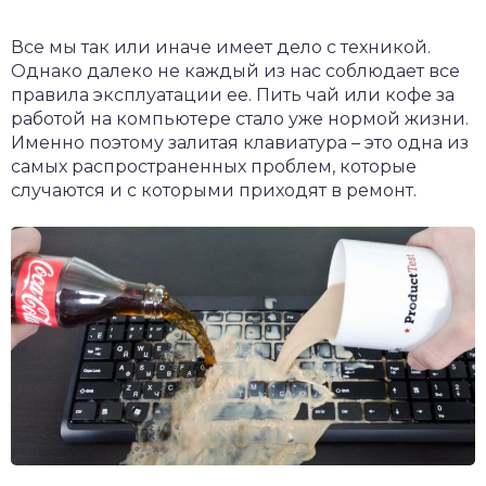
Все мы так или иначе имеет дело с техникой.
Однако далеко не каждый из нас соблюдает все
правила эксплуатации ее. Пить чай или кофе за
работой на компьютере стало уже нормой жизни.
Именно поэтому залитая клавиатура – это одна из
самых распространенных проблем, которые
случаются и с которыми приходят в ремонт.