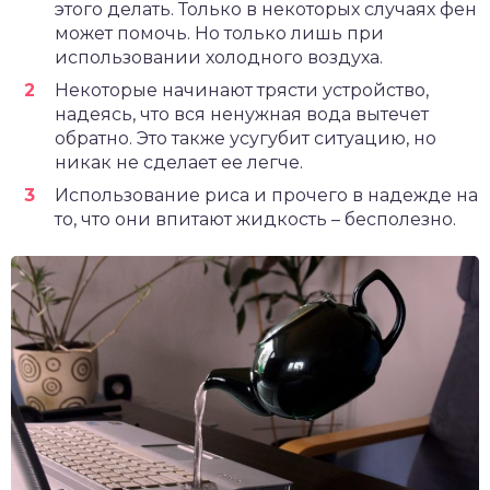
этого делать. Только в некоторых случаях фен
может помочь. Но только лишь при
использовании холодного воздуха.
Некоторые начинают трясти устройство,
надеясь, что вся ненужная вода вытечет
обратно. Это также усугубит ситуацию, но
никак не сделает ее легче.
Использование риса и прочего в надежде на
то, что они впитают жидкость – бесполезно.