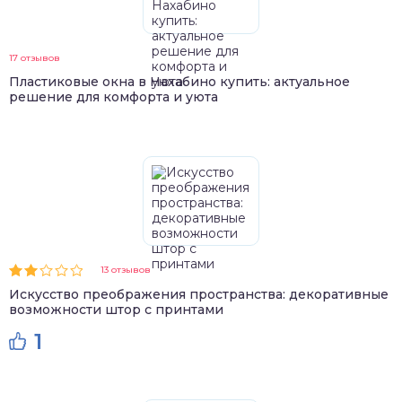
17 отзывов
Пластиковые окна в Нахабино купить: актуальное
решение для комфорта и уюта
13 отзывов
Искусство преображения пространства: декоративные
возможности штор с принтами
1