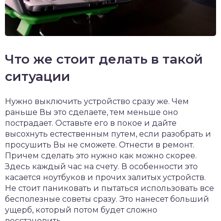
Что же стоит делать в такой
ситуации
Нужно выключить устройство сразу же. Чем
раньше Вы это сделаете, тем меньше оно
пострадает. Оставьте его в покое и дайте
высохнуть естественным путем, если разобрать и
просушить Вы не сможете. Отнести в ремонт.
Причем сделать это нужно как можно скорее.
Здесь каждый час на счету. В особенности это
касается ноутбуков и прочих залитых устройств.
Не стоит паниковать и пытаться использовать все
бесполезные советы сразу. Это нанесет больший
ущерб, который потом будет сложно
восстановить.