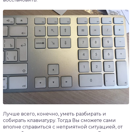
Лучше всего, конечно, уметь разбирать и
собирать клавиатуру. Тогда Вы сможете сами
вполне справиться с неприятной ситуацией, от