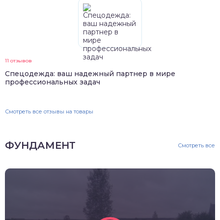
11 отзывов
Спецодежда: ваш надежный партнер в мире
профессиональных задач
Смотреть все отзывы на товары
ФУНДАМЕНТ
Смотреть все