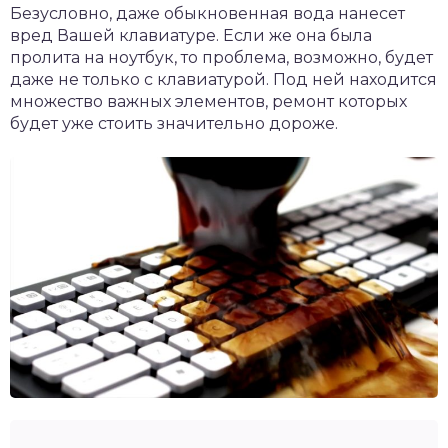
Безусловно, даже обыкновенная вода нанесет
вред Вашей клавиатуре. Если же она была
пролита на ноутбук, то проблема, возможно, будет
даже не только с клавиатурой. Под ней находится
множество важных элементов, ремонт которых
будет уже стоить значительно дороже.