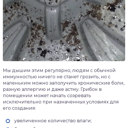
Мы дышим этим регулярно, людям с обычной
иммунностью ничего не станет грозить, но с
маленьким можно заполучить хронические боли,
разную аллергию и даже астму. Грибок в
помещении может начать созревать
исключительно при назначенных условиях для
его создания:
увеличенное количество влаги;