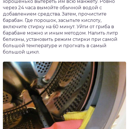
хорошенько вытереть им всю манжету. Ровно
через 24 часа вымойте обычной водой с
добавлением средства. Затем, прочистите
барабан. Где порошок, засыпьте кислоту,
включите стирку на 60 минут. Уйти от гриба в
барабане можно и иным методом. Налить литр
белизны, установить режим стирки при самой
большой температуре и прогнать в самый
большой цикл.