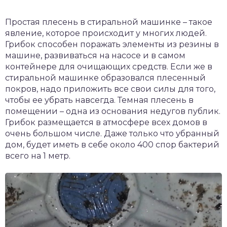
Простая плесень в стиральной машинке – такое
явление, которое происходит у многих людей.
Грибок способен поражать элементы из резины в
машине, развиваться на насосе и в самом
контейнере для очищающих средств. Если же в
стиральной машинке образовался плесенный
покров, надо приложить все свои силы для того,
чтобы ее убрать навсегда. Темная плесень в
помещении – одна из основания недугов публик.
Грибок размещается в атмосфере всех домов в
очень большом числе. Даже только что убранный
дом, будет иметь в себе около 400 спор бактерий
всего на 1 метр.