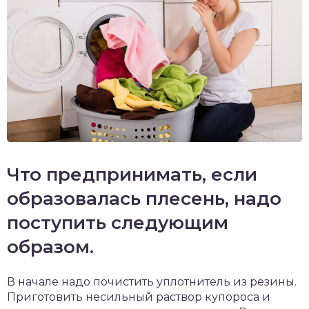
Что предпринимать, если
образовалась плесень, надо
поступить следующим
образом.
В начале надо почистить уплотнитель из резины.
Приготовить несильный раствор купороса и