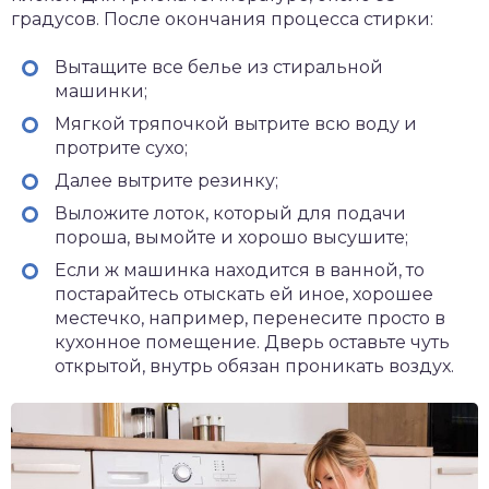
градусов. После окончания процесса стирки:
Вытащите все белье из стиральной
машинки;
Мягкой тряпочкой вытрите всю воду и
протрите сухо;
Далее вытрите резинку;
Выложите лоток, который для подачи
пороша, вымойте и хорошо высушите;
Если ж машинка находится в ванной, то
постарайтесь отыскать ей иное, хорошее
местечко, например, перенесите просто в
кухонное помещение. Дверь оставьте чуть
открытой, внутрь обязан проникать воздух.