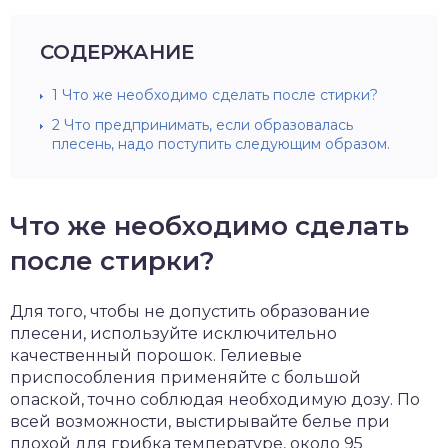
СОДЕРЖАНИЕ
1
Что же необходимо сделать после стирки?
2
Что предпринимать, если образовалась
плесень, надо поступить следующим образом.
Что же необходимо сделать
после стирки?
Для того, чтобы не допустить образование
плесени, используйте исключительно
качественный порошок. Гелиевые
приспособления применяйте с большой
опаской, точно соблюдая необходимую дозу. По
всей возможности, выстирывайте белье при
плохой для грибка температуре, около 95