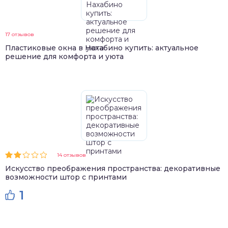
17 отзывов
Пластиковые окна в Нахабино купить: актуальное
решение для комфорта и уюта
14 отзывов
Искусство преображения пространства: декоративные
возможности штор с принтами
1