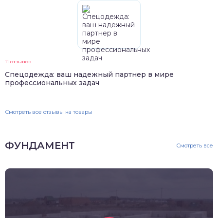
11 отзывов
Спецодежда: ваш надежный партнер в мире
профессиональных задач
Смотреть все отзывы на товары
ФУНДАМЕНТ
Смотреть все