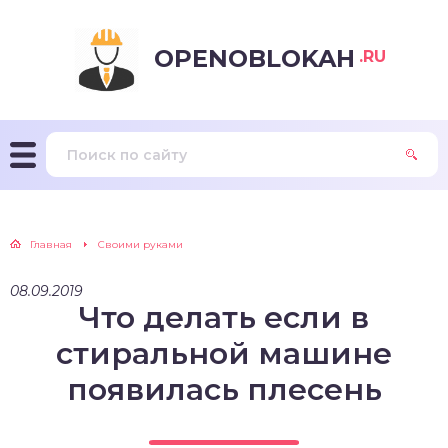
OPENOBLOKAH
.RU
Главная
Своими руками
08.09.2019
Что делать если в
стиральной машине
появилась плесень