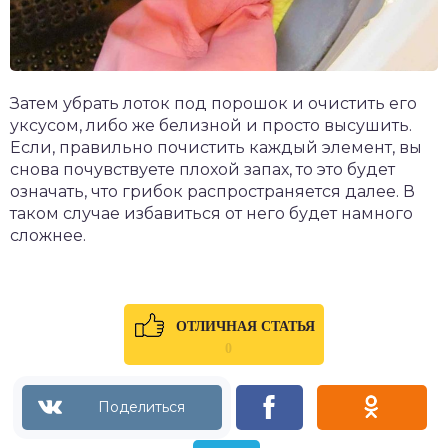
Затем убрать лоток под порошок и очистить его
уксусом, либо же белизной и просто высушить.
Если, правильно почистить каждый элемент, вы
снова почувствуете плохой запах, то это будет
означать, что грибок распространяется далее. В
таком случае избавиться от него будет намного
сложнее.
ОТЛИЧНАЯ СТАТЬЯ
0