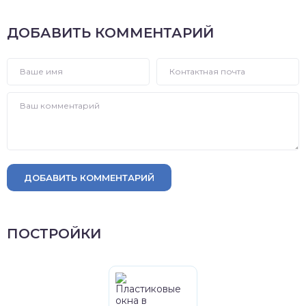
ДОБАВИТЬ КОММЕНТАРИЙ
ДОБАВИТЬ КОММЕНТАРИЙ
ПОСТРОЙКИ