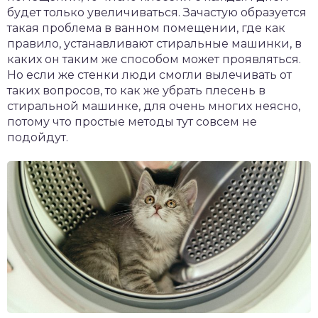
будет только увеличиваться. Зачастую образуется
такая проблема в ванном помещении, где как
правило, устанавливают стиральные машинки, в
каких он таким же способом может проявляться.
Но если же стенки люди смогли вылечивать от
таких вопросов, то как же убрать плесень в
стиральной машинке, для очень многих неясно,
потому что простые методы тут совсем не
подойдут.