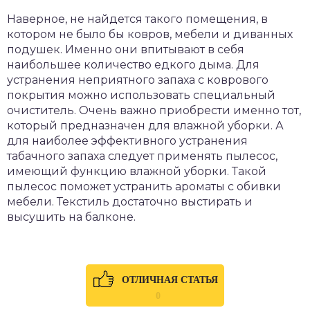
Наверное, не найдется такого помещения, в
котором не было бы ковров, мебели и диванных
подушек. Именно они впитывают в себя
наибольшее количество едкого дыма. Для
устранения неприятного запаха с коврового
покрытия можно использовать специальный
очиститель. Очень важно приобрести именно тот,
который предназначен для влажной уборки. А
для наиболее эффективного устранения
табачного запаха следует применять пылесос,
имеющий функцию влажной уборки. Такой
пылесос поможет устранить ароматы с обивки
мебели. Текстиль достаточно выстирать и
высушить на балконе.
ОТЛИЧНАЯ СТАТЬЯ
0