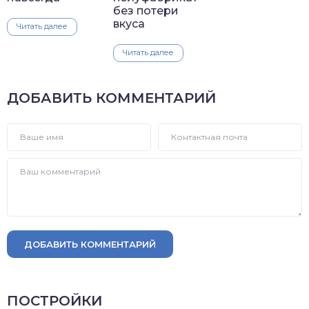
без потери
вкуса
Читать далее
Читать далее
ДОБАВИТЬ КОММЕНТАРИЙ
ДОБАВИТЬ КОММЕНТАРИЙ
ПОСТРОЙКИ