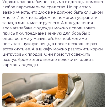
Удалить запах табачного дыма с одежды поможет
любое парфюмерное средство. Но при этом
важно учесть, что духов не должно быть слишком
много. И то, что парфюм не помогает устранить
запах, а лишь маскирует его. А для удаления
аромата табака с одежды можно использовать
присыпку, предназначенную для борьбы с
опрелостями у малышей. Ею необходимо
посыпать нужную вещь, а после несколько раз
встряхнуть ее. А в шкафу можно разложить корки
цитрусовых плодов. Они помогут освежить
воздух. Кроме этого можно положить корки в
карманы одежды.