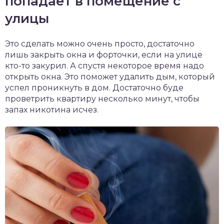
попадает в помещение с
улицы
Это сделать можно очень просто, достаточно
лишь закрыть окна и форточки, если на улице
кто-то закурил. А спустя некоторое время надо
открыть окна. Это поможет удалить дым, который
успел проникнуть в дом. Достаточно буде
проветрить квартиру несколько минут, чтобы
запах никотина исчез.