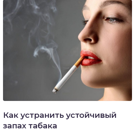
Как устранить устойчивый
запах табака