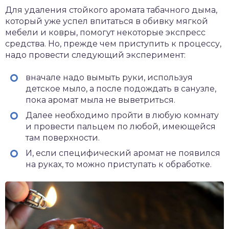
Для удаления стойкого аромата табачного дыма,
который уже успел впитаться в обивку мягкой
мебели и ковры, помогут некоторые экспресс
средства. Но, прежде чем приступить к процессу,
надо провести следующий эксперимент:
вначале надо вымыть руки, используя
детское мыло, а после подождать в санузле,
пока аромат мыла не выветриться.
Далее необходимо пройти в любую комнату
и провести пальцем по любой, имеющейся
там поверхности.
И, если специфический аромат не появился
на руках, то можно приступать к обработке.