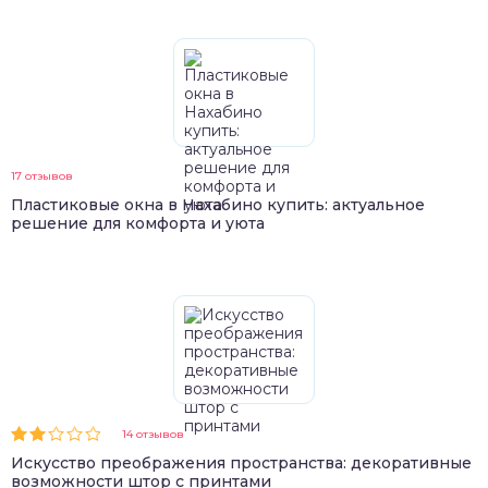
17 отзывов
Пластиковые окна в Нахабино купить: актуальное
решение для комфорта и уюта
14 отзывов
Искусство преображения пространства: декоративные
возможности штор с принтами