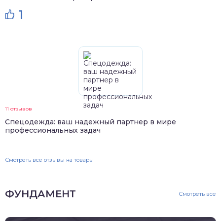
1
11 отзывов
Спецодежда: ваш надежный партнер в мире
профессиональных задач
Смотреть все отзывы на товары
ФУНДАМЕНТ
Смотреть все