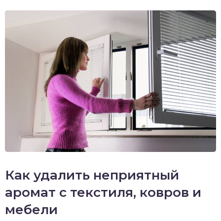
Как удалить неприятный
аромат с текстиля, ковров и
мебели