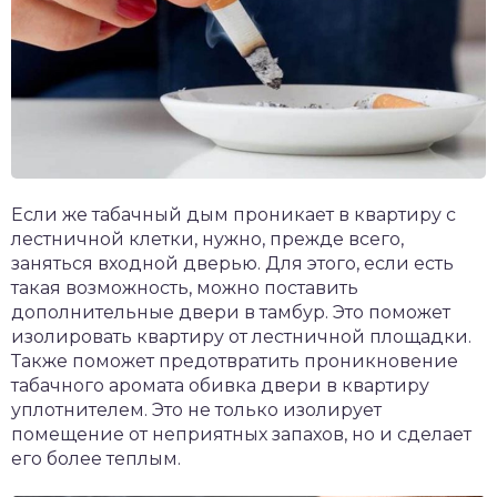
Если же табачный дым проникает в квартиру с
лестничной клетки, нужно, прежде всего,
заняться входной дверью. Для этого, если есть
такая возможность, можно поставить
дополнительные двери в тамбур. Это поможет
изолировать квартиру от лестничной площадки.
Также поможет предотвратить проникновение
табачного аромата обивка двери в квартиру
уплотнителем. Это не только изолирует
помещение от неприятных запахов, но и сделает
его более теплым.