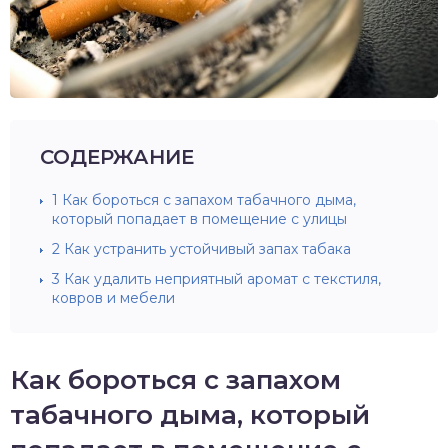
СОДЕРЖАНИЕ
1
Как бороться с запахом табачного дыма,
который попадает в помещение с улицы
2
Как устранить устойчивый запах табака
3
Как удалить неприятный аромат с текстиля,
ковров и мебели
Как бороться с запахом
табачного дыма, который