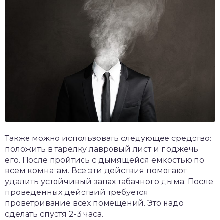
Также можно использовать следующее средство:
положить в тарелку лавровый лист и поджечь
его. После пройтись с дымящейся емкостью по
всем комнатам. Все эти действия помогают
удалить устойчивый запах табачного дыма. После
проведенных действий требуется
проветривание всех помещений. Это надо
сделать спустя 2-3 часа.