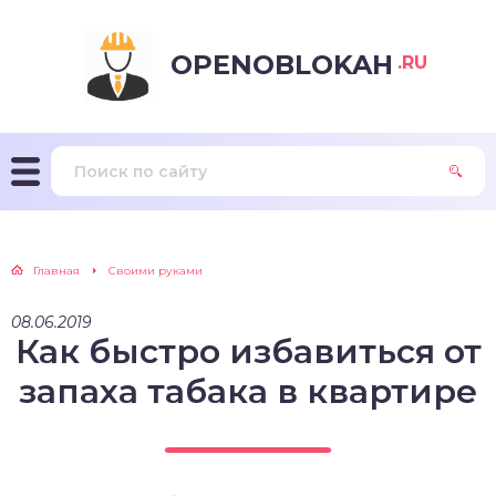
OPENOBLOKAH
.RU
Главная
Своими руками
08.06.2019
Как быстро избавиться от
запаха табака в квартире