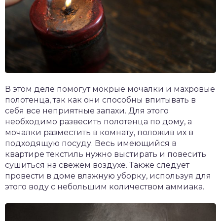
В этом деле помогут мокрые мочалки и махровые
полотенца, так как они способны впитывать в
себя все неприятные запахи. Для этого
необходимо развесить полотенца по дому, а
мочалки разместить в комнату, положив их в
подходящую посуду. Весь имеющийся в
квартире текстиль нужно выстирать и повесить
сушиться на свежем воздухе. Также следует
провести в доме влажную уборку, используя для
этого воду с небольшим количеством аммиака.