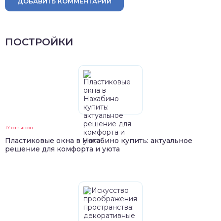
ДОБАВИТЬ КОММЕНТАРИЙ
ПОСТРОЙКИ
17 отзывов
Пластиковые окна в Нахабино купить: актуальное
решение для комфорта и уюта