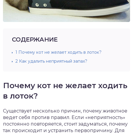
СОДЕРЖАНИЕ
1
Почему кот не желает ходить в лоток?
2
Как удалить неприятный запах?
Почему кот не желает ходить
в лоток?
Существует несколько причин, почему животное
ведет себя против правил. Если «неприятность»
постоянно повторяется, стоит задуматься, почему
так происходит и устранить первопричину. Для