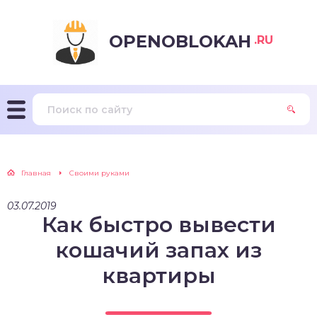
OPENOBLOKAH
.RU
Главная
Своими руками
03.07.2019
Как быстро вывести
кошачий запах из
квартиры