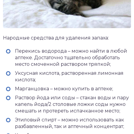
Народные средства для удаления запаха:
Перекись водорода – можно найти в любой
аптеке. Достаточно тщательно обработать
место смоченной раствором тряпкой;
Уксусная кислота, растворенная лимонная
кислота;
Марганцовка – можно купить в аптеке;
Раствор йода или соды – стакан воды и пару
капель йода/2 столовые ложки соды нужно
смешать и протереть испачканное место;
Этиловый спирт – можно использовать как
разбавленный, так и аптечный концентрат;