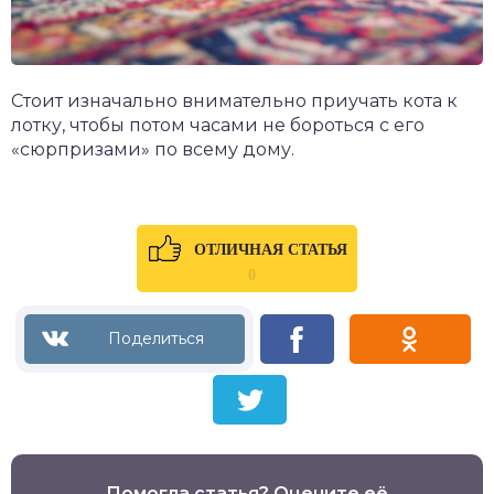
Стоит изначально внимательно приучать кота к
лотку, чтобы потом часами не бороться с его
«сюрпризами» по всему дому.
ОТЛИЧНАЯ СТАТЬЯ
0
Помогла статья? Оцените её