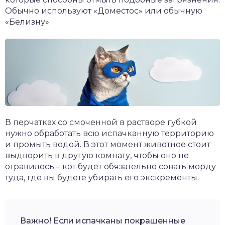
Обычно используют «Доместос» или обычную
«Белизну».
В перчатках со смоченной в растворе губкой
нужно обработать всю испачканную территорию
и промыть водой. В этот момент животное стоит
выдворить в другую комнату, чтобы оно не
отравилось – кот будет обязательно совать морду
туда, где вы будете убирать его экскременты.
Важно! Если испачканы покрашенные