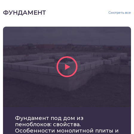
ФУНДАМЕНТ
Смотреть все
Фундамент под дом из
пеноблоков: свойства.
Особенности монолитной плиты и