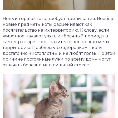
Новый горшок тоже требует привыкания. Вообще
новые предметы коты расценивают как
посягательство на их территорию. К слову, если
животное начало гулять и «брачный период» в
самом разгаре – это значит, что оно просто метит
территорию. Проблемы со здоровьем – коты
достаточно чистоплотны и не любят грязь. По этой
причине постоянные лужи по всему дому могут
означать болезни или сильный стресс.