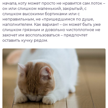
начала, коту может просто не нравится сам лоток –
он или слишком маленький, закрытый, с
слишком высокими бортиками или с
неправильным, не «пришедшимся по душе,
наполнителем. Как вариант – он может быть уже
слишком грязным и довольно чистоплотное не
захочет им воспользоваться – предпочтет
оставить кучку рядом.