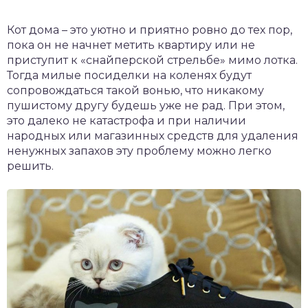
Кот дома – это уютно и приятно ровно до тех пор,
пока он не начнет метить квартиру или не
приступит к «снайперской стрельбе» мимо лотка.
Тогда милые посиделки на коленях будут
сопровождаться такой вонью, что никакому
пушистому другу будешь уже не рад. При этом,
это далеко не катастрофа и при наличии
народных или магазинных средств для удаления
ненужных запахов эту проблему можно легко
решить.