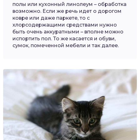
полы или кухонный линолеум – обработка
возможно. Если же речь идет о дорогом
ковре или даже паркете, то с
хлорсодержащими средствами нужно
быть очень аккуратными – вполне можно
испортить пол. То же касается и обуви,
сумок, помеченной мебели и так далее.