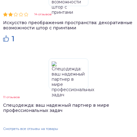
14 отзывов
Искусство преображения пространства: декоративные
возможности штор с принтами
1
11 отзывов
Спецодежда: ваш надежный партнер в мире
профессиональных задач
Смотреть все отзывы на товары