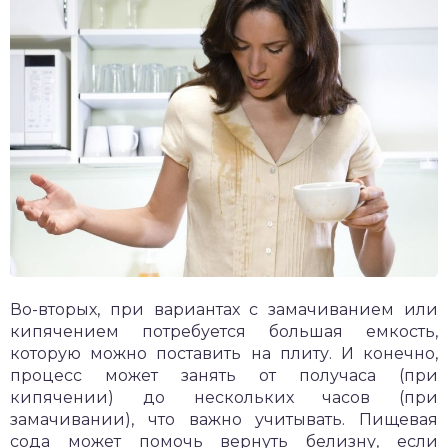
Во-вторых, при вариантах с замачиванием или
кипячением потребуется большая емкость,
которую можно поставить на плиту. И конечно,
процесс может занять от получаса (при
кипячении) до нескольких часов (при
замачивании), что важно учитывать. Пищевая
сода может помочь вернуть белизну, если