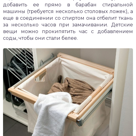
добавить ее прямо в барабан стиральной
машины (требуется несколько столовых ложек), а
еще в соединении со спиртом она отбелит ткань
за несколько часов при замачивании. Детские
вещи можно прокипятить час с добавлением
соды, чтобы они стали белее.