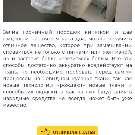
Залив горчичный порошок кипятком и дав
жидкости настояться часа два, можно получить
отличное вещество, которое при замачивании
справиться не только с пятнами или желтизной,
но и заставит белье «светиться» белым. Все эти
способы достаточно аккуратно воздействуют на
ткань, но необходимо пробовать перед самим
процессом на невидном кусочке ткани, так как
новые технологии «рождают» новые ткани и
способы их окраски, а как на них будут влиять
народные средства не всегда может быть уже
известно.
ОТЛИЧНАЯ СТАТЬЯ