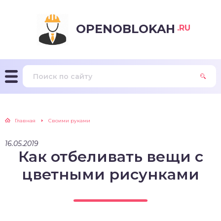
OPENOBLOKAH
.RU
Главная
Своими руками
16.05.2019
Как отбеливать вещи с
цветными рисунками