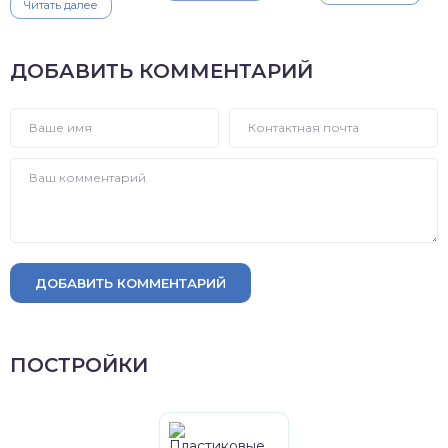
Читать далее
ДОБАВИТЬ КОММЕНТАРИЙ
ДОБАВИТЬ КОММЕНТАРИЙ
ПОСТРОЙКИ