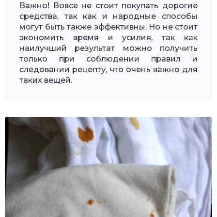
Важно! Вовсе не стоит покупать дорогие
средства, так как и народные способы
могут быть также эффективны. Но не стоит
экономить время и усилия, так как
наилучший результат можно получить
только при соблюдении правил и
следовании рецепту, что очень важно для
таких вещей.