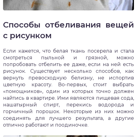
Способы отбеливания вещей
с рисунком
Если кажется, что белая ткань посерела и стала
смотреться пыльной и грязной, можно
попробовать отбелить ее даже, если на ней есть
рисунок. Существует несколько способов, как
вернуть превосходную белизну, не испортив
цветную красоту. Во-первых, стоит выбрать
«помощников», один из которых точно должен
найтись в квартире. Ими являются пищевая сода,
нашатырный спирт, перекись водорода и
горчичный порошок. Некоторые из них можно
соединять для лучшего результата, а другие
отлично работают и поодиночке.