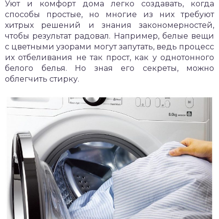
Уют и комфорт дома легко создавать, когда
способы простые, но многие из них требуют
хитрых решений и знания закономерностей,
чтобы результат радовал. Например, белые вещи
с цветными узорами могут запутать, ведь процесс
их отбеливания не так прост, как у однотонного
белого белья. Но зная его секреты, можно
облегчить стирку.