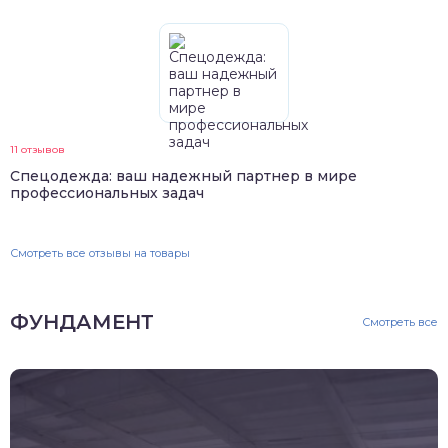
11 отзывов
Спецодежда: ваш надежный партнер в мире
профессиональных задач
Смотреть все отзывы на товары
ФУНДАМЕНТ
Смотреть все