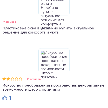
17 отзывов
Пластиковые окна в Нахабино купить: актуальное
решение для комфорта и уюта
14 отзывов
Искусство преображения пространства: декоративные
возможности штор с принтами
1