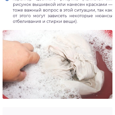
рисунок вышивкой или нанесен красками —
тоже важный вопрос в этой ситуации, так как
от этого могут зависеть некоторые нюансы
отбеливания и стирки вещи).