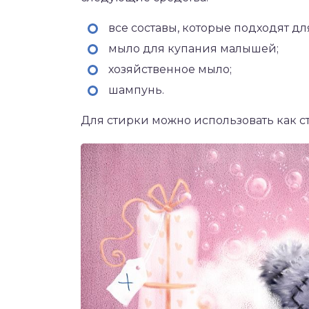
все составы, которые подходят д
мыло для купания малышей;
хозяйственное мыло;
шампунь.
Для стирки можно использовать как ст