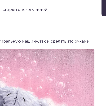
ля стирки одежды детей;
иральную машину, так и сделать это руками.