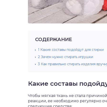
СОДЕРЖАНИЕ
1
Какие составы подойдут для стирки
2
Зачем нужно стирать игрушки
3
Как правильно стирать изделия вруч
Какие составы подойду
Чтобы мягкая ткань не стала причино
реакции, ее необходимо регулярно о
следующие средства: