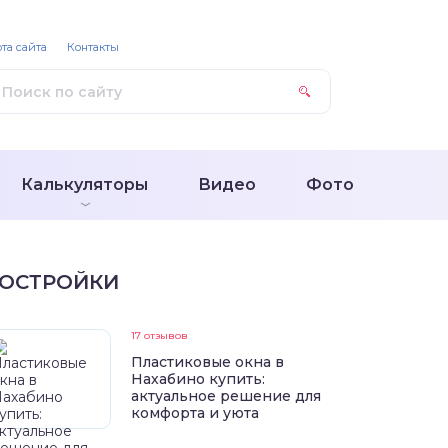
та сайта
Контакты
Калькуляторы
Видео
Фото
ОСТРОЙКИ
17 отзывов
Пластиковые окна в
Нахабино купить:
актуальное решение для
комфорта и уюта