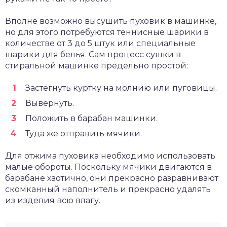
Вполне возможно высушить пуховик в машинке,
но для этого потребуются теннисные шарики в
количестве от 3 до 5 штук или специальные
шарики для белья. Сам процесс сушки в
стиральной машинке предельно простой:
Застегнуть куртку на молнию или пуговицы.
Вывернуть.
Положить в барабан машинки.
Туда же отправить мячики.
Для отжима пуховика необходимо использовать
малые обороты. Поскольку мячики двигаются в
барабане хаотично, они прекрасно разравнивают
скомканный наполнитель и прекрасно удалять
из изделия всю влагу.