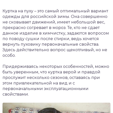
Куртка на пуху – это самый оптимальный вариант
одежды для российской зимы. Она совершенно
не сковывает движений, имеет небольшой вес,
прекрасно согревает в мороз. Те, кто не сдает
данное изделие в химчистку, задаются вопросом
по поводу сушки после стирки, ведь хочется
вернуть пуховику первоначальные свойства.
Здесь действительно вопрос щекотливый, но не
особо.
Придерживаясь некоторых особенностей, можно
быть уверенным, что куртка верой и правдой
прослужит несколько сезонов, оставаясь при
этом привлекательной на вид и с
первоначальными эксплуатационными
свойствами.