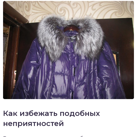
Как избежать подобных
неприятностей