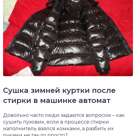
Сушка зимней куртки после
стирки в машинке автомат
Довольно часто люди задаются вопросом – как
сушить пуховик, если в процессе стирки
наполнитель взялся комками, а разбить их
руками не так-то просто?