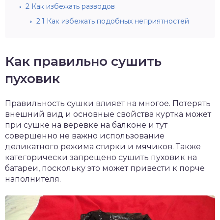
2
Как избежать разводов
2.1
Как избежать подобных неприятностей
Как правильно сушить
пуховик
Правильность сушки влияет на многое. Потерять
внешний вид и основные свойства куртка может
при сушке на веревке на балконе и тут
совершенно не важно использование
деликатного режима стирки и мячиков. Также
категорически запрещено сушить пуховик на
батареи, поскольку это может привести к порче
наполнителя.