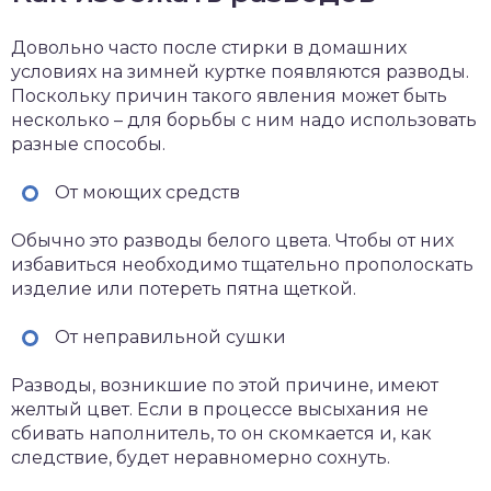
Довольно часто после стирки в домашних
условиях на зимней куртке появляются разводы.
Поскольку причин такого явления может быть
несколько – для борьбы с ним надо использовать
разные способы.
От моющих средств
Обычно это разводы белого цвета. Чтобы от них
избавиться необходимо тщательно прополоскать
изделие или потереть пятна щеткой.
От неправильной сушки
Разводы, возникшие по этой причине, имеют
желтый цвет. Если в процессе высыхания не
сбивать наполнитель, то он скомкается и, как
следствие, будет неравномерно сохнуть.