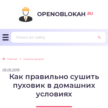
OPENOBLOKAH
.RU
Главная
Своими руками
05.05.2019
Как правильно сушить
пуховик в домашних
условиях