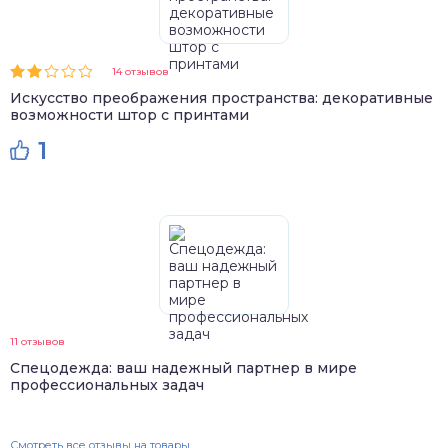
14 отзывов
Искусство преображения пространства: декоративные
возможности штор с принтами
1
11 отзывов
Спецодежда: ваш надежный партнер в мире
профессиональных задач
Смотреть все отзывы на товары