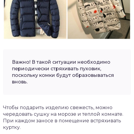
Важно! В такой ситуации необходимо
периодически стряхивать пуховик,
поскольку комки будут образовываться
вновь.
Чтобы подарить изделию свежесть, можно
чередовать сушку на морозе и теплой комнате.
При каждом заносе в помещение встряхивать
куртку.