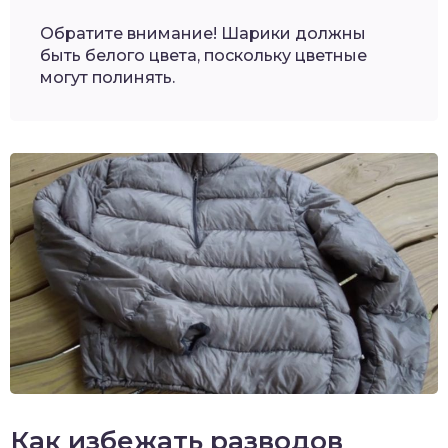
Обратите внимание! Шарики должны
быть белого цвета, поскольку цветные
могут полинять.
Как избежать разводов