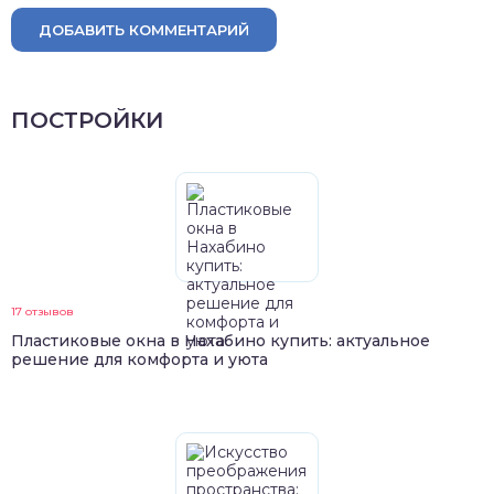
ДОБАВИТЬ КОММЕНТАРИЙ
ПОСТРОЙКИ
17 отзывов
Пластиковые окна в Нахабино купить: актуальное
решение для комфорта и уюта