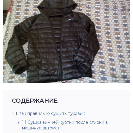
СОДЕРЖАНИЕ
1
Как правильно сушить пуховик
1.1
Сушка зимней куртки после стирки в
машинке автомат