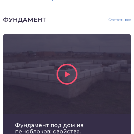
ФУНДАМЕНТ
Смотреть все
Фундамент под дом из
пеноблоков: свойства.