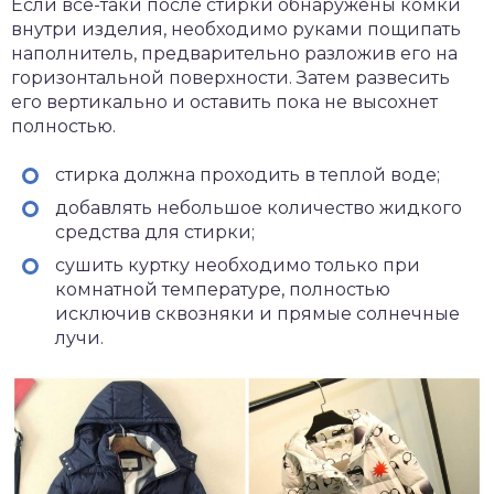
Если все-таки после стирки обнаружены комки
внутри изделия, необходимо руками пощипать
наполнитель, предварительно разложив его на
горизонтальной поверхности. Затем развесить
его вертикально и оставить пока не высохнет
полностью.
стирка должна проходить в теплой воде;
добавлять небольшое количество жидкого
средства для стирки;
сушить куртку необходимо только при
комнатной температуре, полностью
исключив сквозняки и прямые солнечные
лучи.