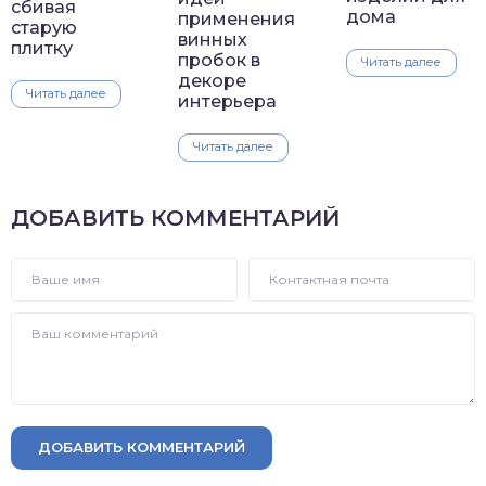
сбивая
дома
применения
старую
винных
плитку
пробок в
Читать далее
декоре
Читать далее
интерьера
Читать далее
ДОБАВИТЬ КОММЕНТАРИЙ
ДОБАВИТЬ КОММЕНТАРИЙ