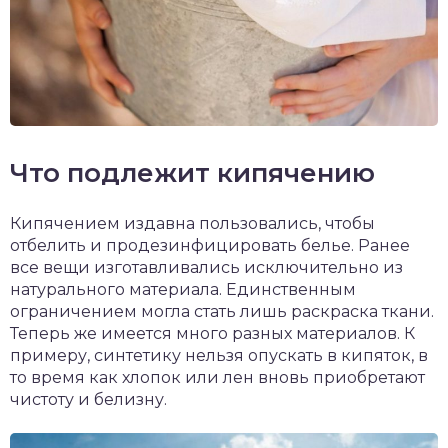
Что подлежит кипячению
Кипячением издавна пользовались, чтобы
отбелить и продезинфицировать белье. Ранее
все вещи изготавливались исключительно из
натурального материала. Единственным
ограничением могла стать лишь раскраска ткани.
Теперь же имеется много разных материалов. К
примеру, синтетику нельзя опускать в кипяток, в
то время как хлопок или лен вновь приобретают
чистоту и белизну.