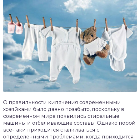
О правильности кипячения современными
хозяйками было давно позабыто, поскольку в
современном мире появились стиральные
машины и отбеливающие составы. Однако порой
все-таки приходится сталкиваться с
определенными проблемами, когда приходится