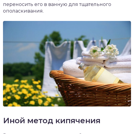
переносить его в ванную для тщательного
ополаскивания.
Иной метод кипячения