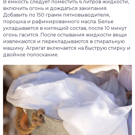
В емкость следует поместить 6 литров жидкости,
включить огонь и дождаться закипания.
Добавить по 150 грамм пятновыводителя,
порошка и рафинированного масла. Белье
укладывается в кипящий состав, после 10 минут
огонь гасится. После остывания жидкости вещи
извлекаются и перекладываются в стиральную
машину. Агрегат включается на быструю стирку и
двойное полоскание.