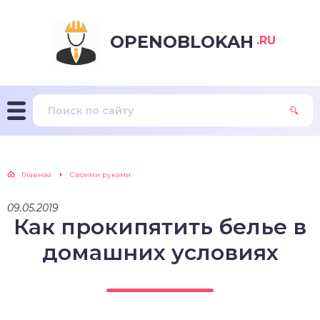
OPENOBLOKAH
.RU
Главная
Своими руками
09.05.2019
Как прокипятить белье в
домашних условиях