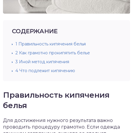
СОДЕРЖАНИЕ
1
Правильность кипячения белья
2
Как грамотно прокипятить белье
3
Иной метод кипячения
4
Что подлежит кипячению
Правильность кипячения
белья
Для достижения нужного результата важно
проводить процедуру грамотно. Если одежда