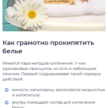
Как грамотно прокипятить
белье
Имеется пара методов кипячения. У них
одинаковые принципы, но есть и небольшие
отличия. Первый подразумевает такой порядок
действий:
емкость наполовину заполняется жидкостью
и кипятиться;
внутрь помещают состав для кипячения
белья;