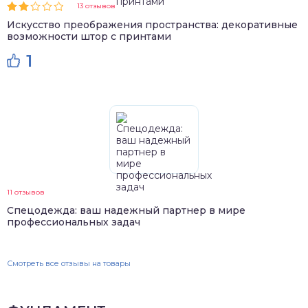
13 отзывов
Искусство преображения пространства: декоративные
возможности штор с принтами
1
11 отзывов
Спецодежда: ваш надежный партнер в мире
профессиональных задач
Смотреть все отзывы на товары