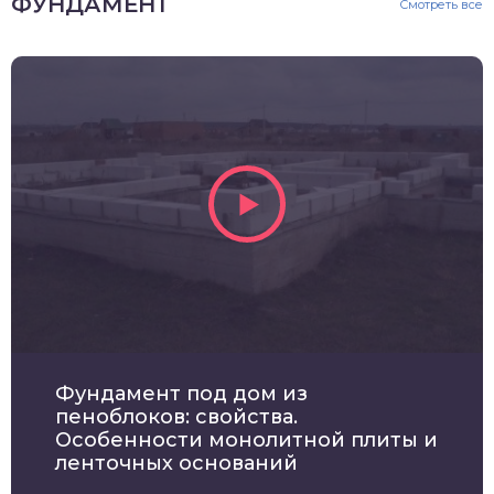
ФУНДАМЕНТ
Смотреть все
Фундамент под дом из
пеноблоков: свойства.
Особенности монолитной плиты и
ленточных оснований