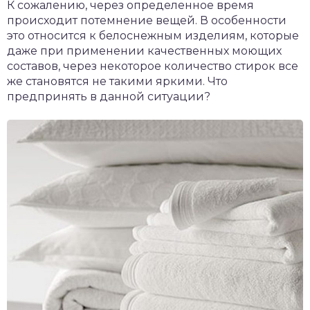
К сожалению, через определенное время
происходит потемнение вещей. В особенности
это относится к белоснежным изделиям, которые
даже при применении качественных моющих
составов, через некоторое количество стирок все
же становятся не такими яркими. Что
предпринять в данной ситуации?