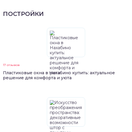
ПОСТРОЙКИ
17 отзывов
Пластиковые окна в Нахабино купить: актуальное
решение для комфорта и уюта