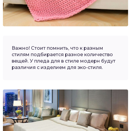
Важно! Стоит помнить, что к разным
стилям подбирается разное количество
вещей. У пледа для в стиле модерн будут
различия с изделием для эко-стиля.