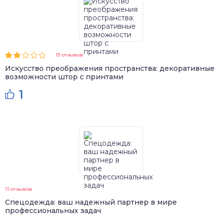
13 отзывов
Искусство преображения пространства: декоративные
возможности штор с принтами
1
11 отзывов
Спецодежда: ваш надежный партнер в мире
профессиональных задач