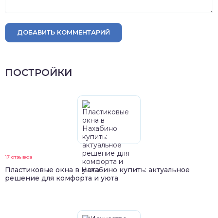
ДОБАВИТЬ КОММЕНТАРИЙ
ПОСТРОЙКИ
17 отзывов
Пластиковые окна в Нахабино купить: актуальное
решение для комфорта и уюта