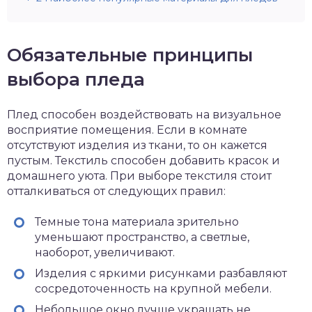
Обязательные принципы
выбора пледа
Плед способен воздействовать на визуальное
восприятие помещения. Если в комнате
отсутствуют изделия из ткани, то он кажется
пустым. Текстиль способен добавить красок и
домашнего уюта. При выборе текстиля стоит
отталкиваться от следующих правил:
Темные тона материала зрительно
уменьшают пространство, а светлые,
наоборот, увеличивают.
Изделия с яркими рисунками разбавляют
сосредоточенность на крупной мебели.
Небольшое окно лучше украшать не