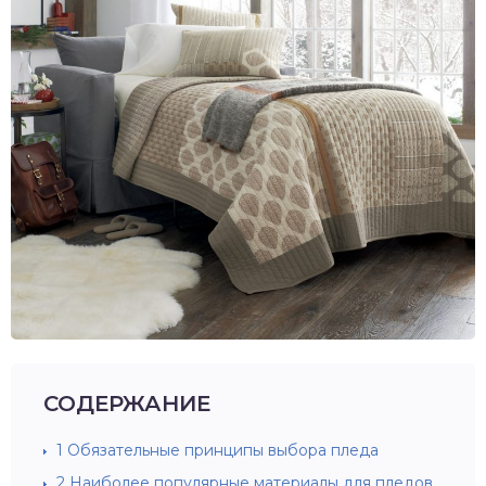
СОДЕРЖАНИЕ
1
Обязательные принципы выбора пледа
2
Наиболее популярные материалы для пледов