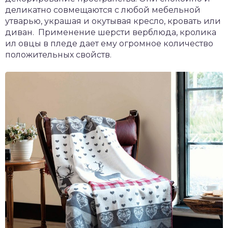
деликатно совмещаются с любой мебельной
утварью, украшая и окутывая кресло, кровать или
диван. Применение шерсти верблюда, кролика
ил овцы в пледе дает ему огромное количество
положительных свойств.