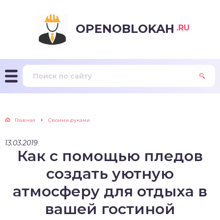
OPENOBLOKAH
.RU
Главная
Своими руками
13.03.2019
Как с помощью пледов
создать уютную
атмосферу для отдыха в
вашей гостиной