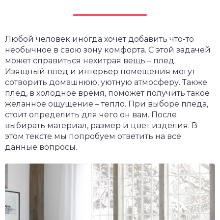
Любой человек иногда хочет добавить что-то
необычное в свою зону комфорта. С этой задачей
может справиться нехитрая вещь – плед.
Изящный плед и интерьер помещения могут
сотворить домашнюю, уютную атмосферу. Также
плед, в холодное время, поможет получить такое
желанное ощущение – тепло. При выборе пледа,
стоит определить для чего он вам. После
выбирать материал, размер и цвет изделия. В
этом тексте мы попробуем ответить на все
данные вопросы.