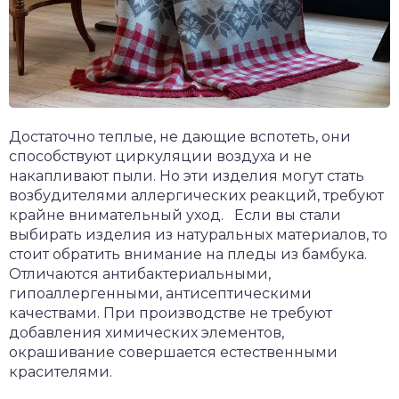
Достаточно теплые, не дающие вспотеть, они
способствуют циркуляции воздуха и не
накапливают пыли. Но эти изделия могут стать
возбудителями аллергических реакций, требуют
крайне внимательный уход. Если вы стали
выбирать изделия из натуральных материалов, то
стоит обратить внимание на пледы из бамбука.
Отличаются антибактериальными,
гипоаллергенными, антисептическими
качествами. При производстве не требуют
добавления химических элементов,
окрашивание совершается естественными
красителями.