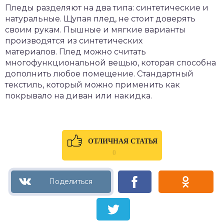
Пледы разделяют на два типа: синтетические и
натуральные. Щупая плед, не стоит доверять
своим рукам. Пышные и мягкие варианты
производятся из синтетических
материалов. Плед можно считать
многофункциональной вещью, которая способна
дополнить любое помещение. Стандартный
текстиль, который можно применить как
покрывало на диван или накидка.
ОТЛИЧНАЯ СТАТЬЯ
0