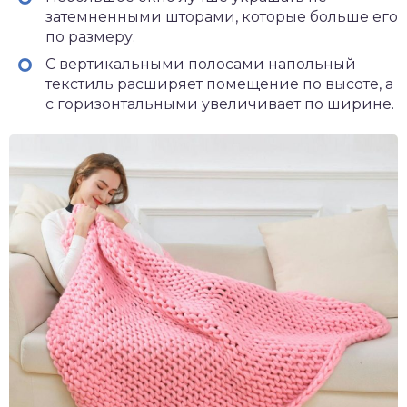
затемненными шторами, которые больше его
по размеру.
С вертикальными полосами напольный
текстиль расширяет помещение по высоте, а
с горизонтальными увеличивает по ширине.