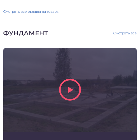
Смотреть все отзывы на товары
ФУНДАМЕНТ
Смотреть все