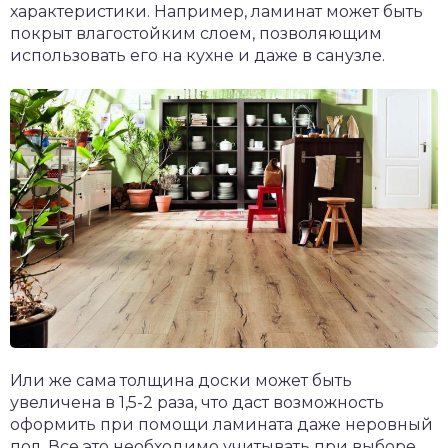
характеристики. Например, ламинат может быть
покрыт влагостойким слоем, позволяющим
использовать его на кухне и даже в санузле.
Или же сама толщина доски может быть
увеличена в 1,5-2 раза, что даст возможность
оформить при помощи ламината даже неровный
пол. Все это необходимо учитывать при выборе