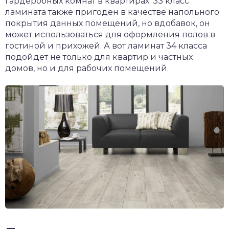
гардеробных комнат в квартирах. 33 класс
ламината также пригоден в качестве напольного
покрытия данных помещений, но вдобавок, он
может использоваться для оформления полов в
гостиной и прихожей. А вот ламинат 34 класса
подойдет не только для квартир и частных
домов, но и для рабочих помещений.