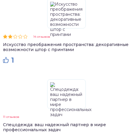
14 отзывов
Искусство преображения пространства: декоративные
возможности штор с принтами
1
11 отзывов
Спецодежда: ваш надежный партнер в мире
профессиональных задач