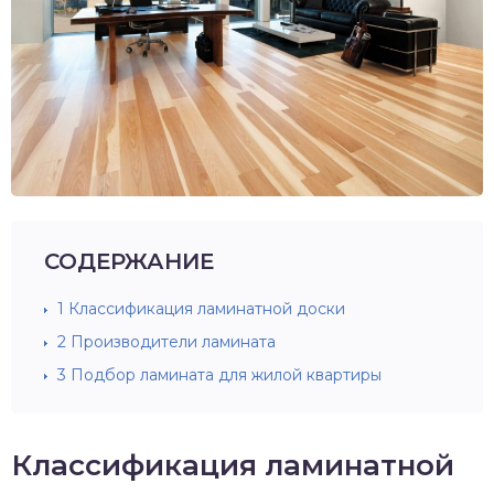
СОДЕРЖАНИЕ
1
Классификация ламинатной доски
2
Производители ламината
3
Подбор ламината для жилой квартиры
Классификация ламинатной