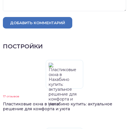
ДОБАВИТЬ КОММЕНТАРИЙ
ПОСТРОЙКИ
17 отзывов
Пластиковые окна в Нахабино купить: актуальное
решение для комфорта и уюта