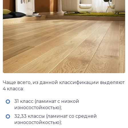
Чаще всего, из данной классификации выделяют
4 класса:
31 класс (ламинат с низкой
износостойкостью);
32,33 классы (ламинат со средней
износостойкостью);