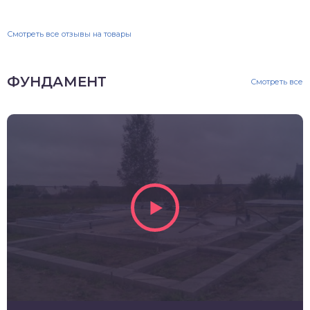
Смотреть все отзывы на товары
ФУНДАМЕНТ
Смотреть все