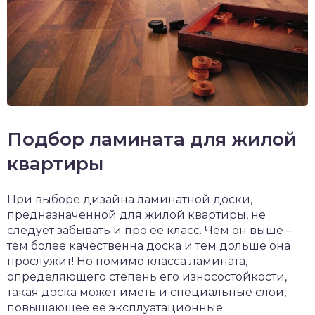
Подбор ламината для жилой
квартиры
При выборе дизайна ламинатной доски,
предназначенной для жилой квартиры, не
следует забывать и про ее класс. Чем он выше –
тем более качественна доска и тем дольше она
прослужит! Но помимо класса ламината,
определяющего степень его износостойкости,
такая доска может иметь и специальные слои,
повышающее ее эксплуатационные