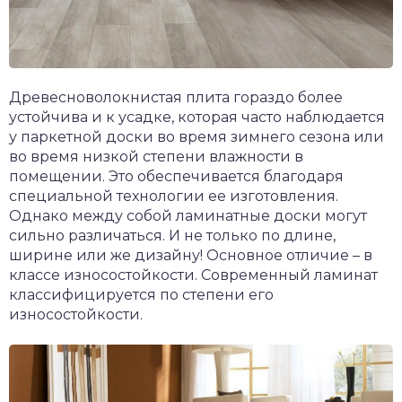
Древесноволокнистая плита гораздо более
устойчива и к усадке, которая часто наблюдается
у паркетной доски во время зимнего сезона или
во время низкой степени влажности в
помещении. Это обеспечивается благодаря
специальной технологии ее изготовления.
Однако между собой ламинатные доски могут
сильно различаться. И не только по длине,
ширине или же дизайну! Основное отличие – в
классе износостойкости. Современный ламинат
классифицируется по степени его
износостойкости.