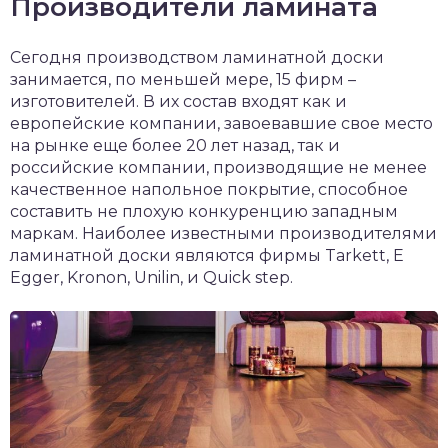
Производители ламината
Сегодня производством ламинатной доски
занимается, по меньшей мере, 15 фирм –
изготовителей. В их состав входят как и
европейские компании, завоевавшие свое место
на рынке еще более 20 лет назад, так и
российские компании, производящие не менее
качественное напольное покрытие, способное
составить не плохую конкуренцию западным
маркам. Наиболее известными производителями
ламинатной доски являются фирмы Tarkett, E
Egger, Kronon, Unilin, и Quick step.