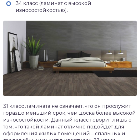
34 класс (ламинат с высокой
износостойкостью).
31 класс ламината не означает, что он прослужит
гораздо меньший срок, чем доска более высокой
износостойкости. Данный класс говорит лишь о
том, что такой ламинат отлично подойдет для
оформления жилых помещений – спальных и