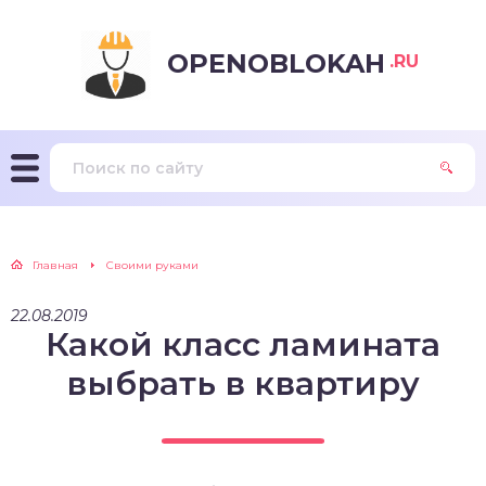
OPENOBLOKAH
.RU
Главная
Своими руками
22.08.2019
Какой класс ламината
выбрать в квартиру