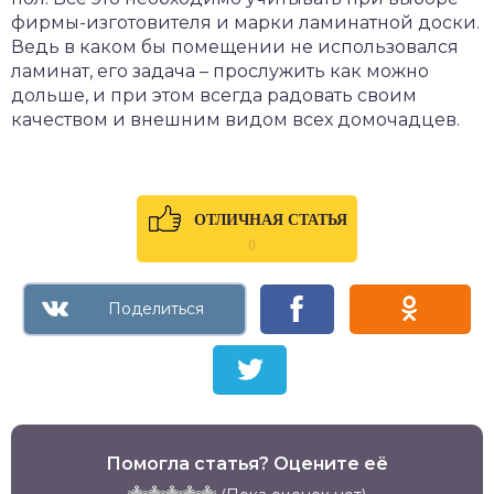
фирмы-изготовителя и марки ламинатной доски.
Ведь в каком бы помещении не использовался
ламинат, его задача – прослужить как можно
дольше, и при этом всегда радовать своим
качеством и внешним видом всех домочадцев.
ОТЛИЧНАЯ СТАТЬЯ
0
Помогла статья? Оцените её