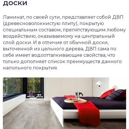
доски
Ламинат, по своей сути, представляет собой ДВП
(древесноволокнистую плиту), покрытую
специальным составом, препятствующим любому
воздействию, оказываемому на центральный
слой доски. И в отличие от обычной доски,
выточенной из цельного дерева, ДВП сама по
себе имеет водоотталкивающие свойства, что
только дополняет список преимуществ данного
напольного покрытия.