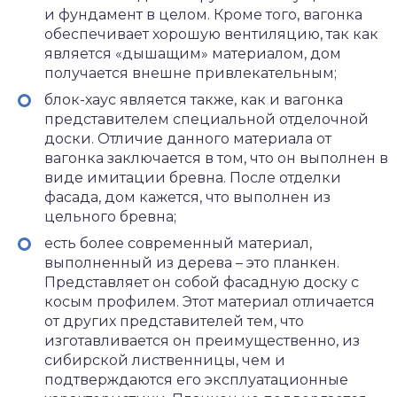
и фундамент в целом. Кроме того, вагонка
обеспечивает хорошую вентиляцию, так как
является «дышащим» материалом, дом
получается внешне привлекательным;
блок-хаус является также, как и вагонка
представителем специальной отделочной
доски. Отличие данного материала от
вагонка заключается в том, что он выполнен в
виде имитации бревна. После отделки
фасада, дом кажется, что выполнен из
цельного бревна;
есть более современный материал,
выполненный из дерева – это планкен.
Представляет он собой фасадную доску с
косым профилем. Этот материал отличается
от других представителей тем, что
изготавливается он преимущественно, из
сибирской лиственницы, чем и
подтверждаются его эксплуатационные