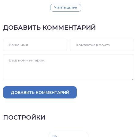
Читать далее
ДОБАВИТЬ КОММЕНТАРИЙ
ДОБАВИТЬ КОММЕНТАРИЙ
ПОСТРОЙКИ