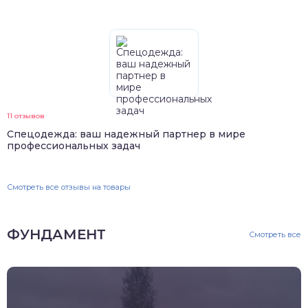
11 отзывов
Спецодежда: ваш надежный партнер в мире
профессиональных задач
Смотреть все отзывы на товары
ФУНДАМЕНТ
Смотреть все