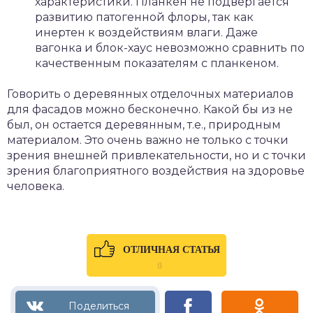
характеристики. Планкен не подвергается
развитию патогенной флоры, так как
инертен к воздействиям влаги. Даже
вагонка и блок-хаус невозможно сравнить по
качественным показателям с планкеном.
Говорить о деревянных отделочных материалов
для фасадов можно бесконечно. Какой бы из не
был, он остается деревянным, т.е., природным
материалом. Это очень важно не только с точки
зрения внешней привлекательности, но и с точки
зрения благоприятного воздействия на здоровье
человека.
ОТЛИЧНАЯ СТАТЬЯ
0