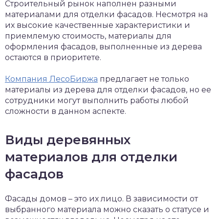
Строительный рынок наполнен разными
материалами для отделки фасадов. Несмотря на
их высокие качественные характеристики и
приемлемую стоимость, материалы для
оформления фасадов, выполненные из дерева
остаются в приоритете.
Компания ЛесоБиржа
предлагает не только
материалы из дерева для отделки фасадов, но ее
сотрудники могут выполнить работы любой
сложности в данном аспекте.
Виды деревянных
материалов для отделки
фасадов
Фасады домов – это их лицо. В зависимости от
выбранного материала можно сказать о статусе и