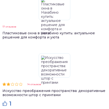
17 отзывов
Пластиковые окна в Нахабино купить: актуальное
решение для комфорта и уюта
14 отзывов
Искусство преображения пространства: декоративные
возможности штор с принтами
1