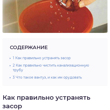
СОДЕРЖАНИЕ
1
Как правильно устранять засор
2
Как правильно чистить канализационную
трубу
3
Что такое вантуз, и как им орудовать
Как правильно устранять
засор