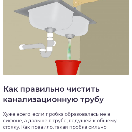
Как правильно чистить
канализационную трубу
Хуже всего, если пробка образовалась не в
сифоне, а дальше в трубе, ведущей к общему
стояку. Как правило, такая пробка сильно