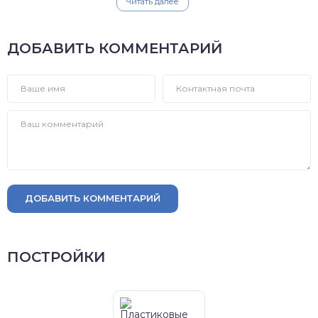
Читать далее
ДОБАВИТЬ КОММЕНТАРИЙ
ДОБАВИТЬ КОММЕНТАРИЙ
ПОСТРОЙКИ