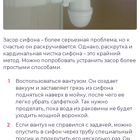
Засор сифона – более серьезная проблема, но к
счастью он раскручивается. Однако, раскрутка и
кардинальная чистка сифона – это крайний
метод. Можно попробовать устранить засор более
простыми способами.
Воспользоваться вантузом. Он создает
вакуум и заставляет грязь из сифона
подняться наверх в мойку, после чего ее
легко убрать салфеткой. Так нужно
проделать, пока вода из раковины не будет
уходить мощной воронкой.
Если вантуз не справился с задачей, можно
опустить в сифон через трубу специальный
тросик и прокрутить его несколько раз. Он