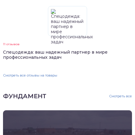
11 отзывов
Спецодежда: ваш надежный партнер в мире
профессиональных задач
Смотреть все отзывы на товары
ФУНДАМЕНТ
Смотреть все