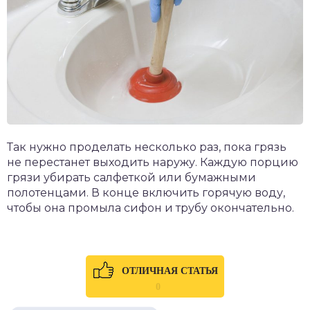
Так нужно проделать несколько раз, пока грязь
не перестанет выходить наружу. Каждую порцию
грязи убирать салфеткой или бумажными
полотенцами. В конце включить горячую воду,
чтобы она промыла сифон и трубу окончательно.
ОТЛИЧНАЯ СТАТЬЯ
0