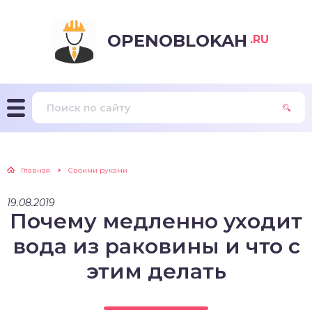
OPENOBLOKAH
.RU
Главная
Своими руками
19.08.2019
Почему медленно уходит
вода из раковины и что с
этим делать