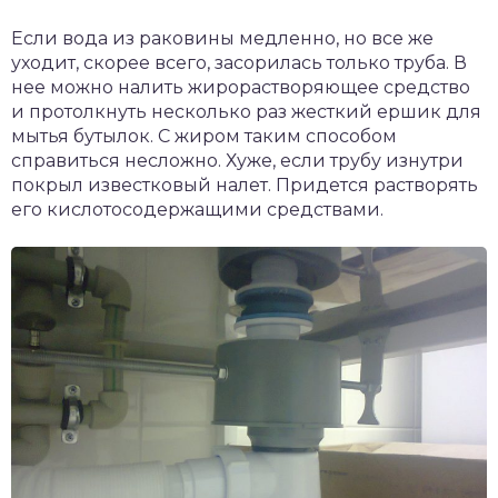
Если вода из раковины медленно, но все же
уходит, скорее всего, засорилась только труба. В
нее можно налить жирорастворяющее средство
и протолкнуть несколько раз жесткий ершик для
мытья бутылок. С жиром таким способом
справиться несложно. Хуже, если трубу изнутри
покрыл известковый налет. Придется растворять
его кислотосодержащими средствами.