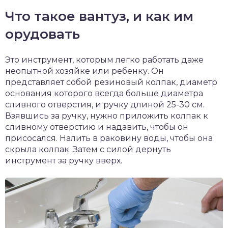
Что такое вантуз, и как им
орудовать
Это инструмент, которым легко работать даже
неопытной хозяйке или ребенку. Он
представляет собой резиновый колпак, диаметр
основания которого всегда больше диаметра
сливного отверстия, и ручку длиной 25-30 см.
Взявшись за ручку, нужно приложить колпак к
сливному отверстию и надавить, чтобы он
присосался. Налить в раковину воды, чтобы она
скрыла колпак. Затем с силой дернуть
инструмент за ручку вверх.