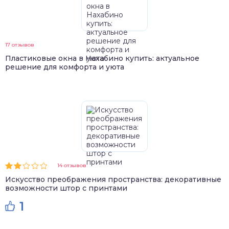
17 отзывов
Пластиковые окна в Нахабино купить: актуальное
решение для комфорта и уюта
14 отзывов
Искусство преображения пространства: декоративные
возможности штор с принтами
1