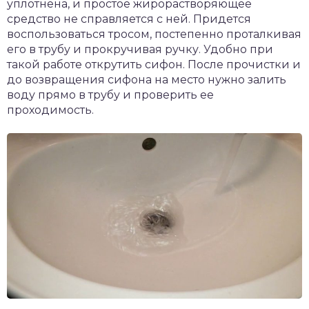
уплотнена, и простое жирорастворяющее
средство не справляется с ней. Придется
воспользоваться тросом, постепенно проталкивая
его в трубу и прокручивая ручку. Удобно при
такой работе открутить сифон. После прочистки и
до возвращения сифона на место нужно залить
воду прямо в трубу и проверить ее
проходимость.