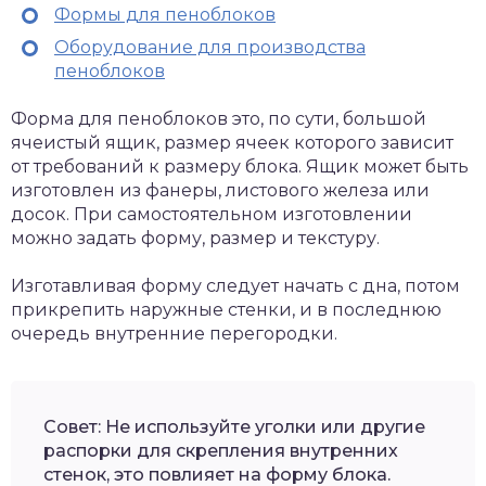
Формы для пеноблоков
Оборудование для производства
пеноблоков
Форма для пеноблоков это, по сути, большой
ячеистый ящик, размер ячеек которого зависит
от требований к размеру блока. Ящик может быть
изготовлен из фанеры, листового железа или
досок. При самостоятельном изготовлении
можно задать форму, размер и текстуру.
Изготавливая форму следует начать с дна, потом
прикрепить наружные стенки, и в последнюю
очередь внутренние перегородки.
Совет: Не используйте уголки или другие
распорки для скрепления внутренних
стенок, это повлияет на форму блока.