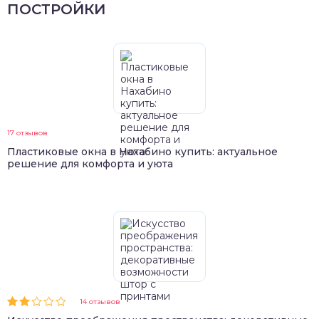
ПОСТРОЙКИ
17 отзывов
Пластиковые окна в Нахабино купить: актуальное
решение для комфорта и уюта
14 отзывов