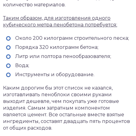
количество материалов.
Таким образом, для изготовления одного
кубического метра пенобетона потребуется:
Около 200 килограмм строительного песка;
Порядка 320 килограмм бетона;
Литр или полтора пенообразователя;
Вода;
Инструменты и оборудование.
Каким дорогим бы этот список не казался,
изготавливать пеноблоки своими руками
выходит дешевле, чем покупать уже готовые
изделия. Самым затратным компонентом
является цемент. Все остальные вместе взятые
ингредиенты, составят двадцать пять процентов
от общих расходов.