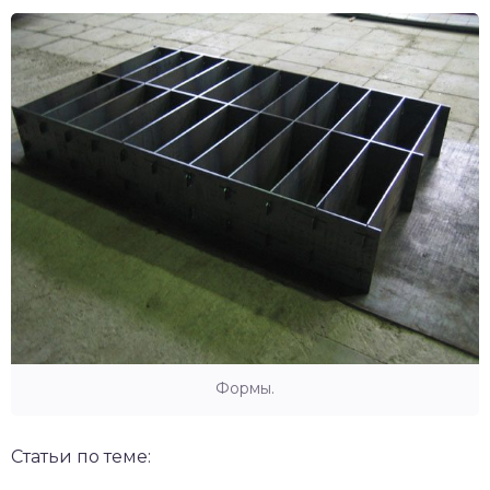
Формы.
Статьи по теме: