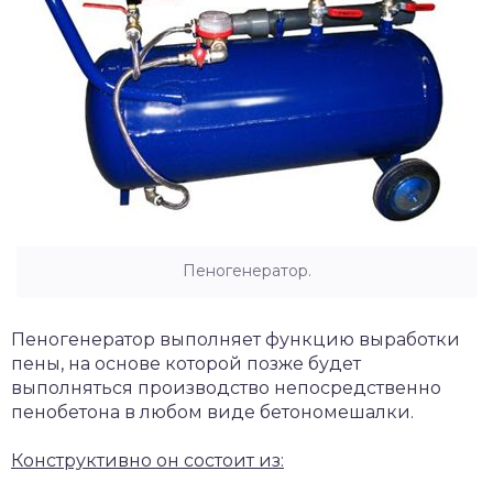
Пеногенератор.
Пеногенератор выполняет функцию выработки
пены, на основе которой позже будет
выполняться производство непосредственно
пенобетона в любом виде бетономешалки.
Конструктивно он состоит из: