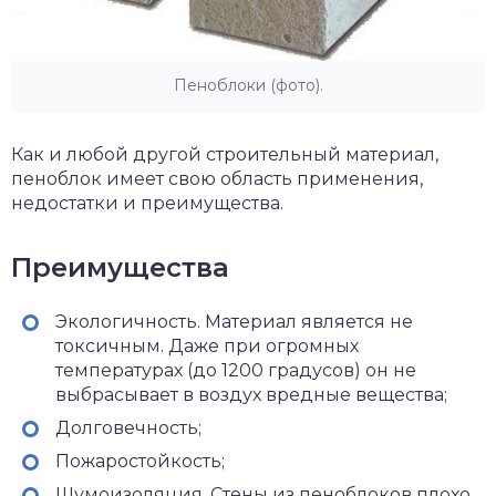
Пеноблоки (фото).
Как и любой другой строительный материал,
пеноблок имеет свою область применения,
недостатки и преимущества.
Преимущества
Экологичность. Материал является не
токсичным. Даже при огромных
температурах (до 1200 градусов) он не
выбрасывает в воздух вредные вещества;
Долговечность;
Пожаростойкость;
Шумоизоляция. Стены из пеноблоков плохо