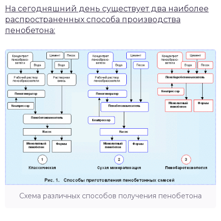
На сегодняшний день существует два наиболее
распространенных способа производства
пенобетона:
Схема различных способов получения пенобетона