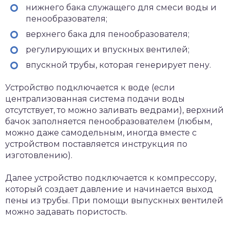
нижнего бака служащего для смеси воды и
пенообразователя;
верхнего бака для пенообразователя;
регулирующих и впускных вентилей;
впускной трубы, которая генерирует пену.
Устройство подключается к воде (если
централизованная система подачи воды
отсутствует, то можно заливать ведрами), верхний
бачок заполняется пенообразователем (любым,
можно даже самодельным, иногда вместе с
устройством поставляется инструкция по
изготовлению).
Далее устройство подключается к компрессору,
который создает давление и начинается выход
пены из трубы. При помощи выпускных вентилей
можно задавать пористость.