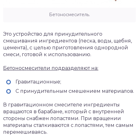
Бетоносмеситель.
Это устройство для принудительного
смешивания ингредиентов (песка, воды, щебня,
цемента), с целью приготовления однородной
смеси, готовой к использованию.
Бетоносмесители подразделяют на:
Гравитационные;
С принудительным смешением материалов.
В гравитационном смесителе ингредиенты
вращаются в барабане, который с внутренней
стороны снабжен лопастями. При вращении
материалы сталкиваются с лопастями, тем самым
перемешиваясь.