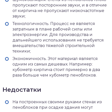
пропускают посторонние звуки, и в отличие
от кирпича не пропускают низкочастотные
звуки;
Технологичность. Процесс не является
затратным в плане рабочей силы или
электроэнергии. Для производства и
дальнейшего использования не требуется
вмешательство тяжелой строительной
техники;
Экономичность. Этот материал является
одним из самых дешевых. Например:
кубометр кирпича стоит примерно в два
раза больше чем кубометр пеноблоков.
Недостатки
На построенных своими руками стенах из
пеноблоков при осадке здания могут