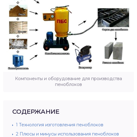
Компоненты и оборудование для производства
пеноблоков
СОДЕРЖАНИЕ
1
Технология изготовления пеноблоков
2
Плюсы и минусы использования пеноблоков