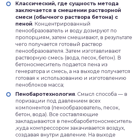
Классический, где сущность метода
заключается в смешении растворной
смеси (обычного раствора бетона) с
пеной
. Концентрированный
пенообразователь и воду дозируют по
пропорциям, затем смешивают, в результате
чего получается готовый раствор
пенообразователя. Затем изготавливают
растворную смесь (вода, песок, бетон). В
бетоносмеситель подается пена из
генератора и смесь, а на выходе получается
готовая к использованию и изготовлению
пеноблоков масса;
Пенобаротехнология
. Смысл способа — в
поризации под давлением всех
компонентов (пенообразователь, песок,
бетон, вода). Все составляющие
закладываются в пенобаробетоносмеситель
,куда компрессором закачивается воздух,
создавая внутри давление. На выходе