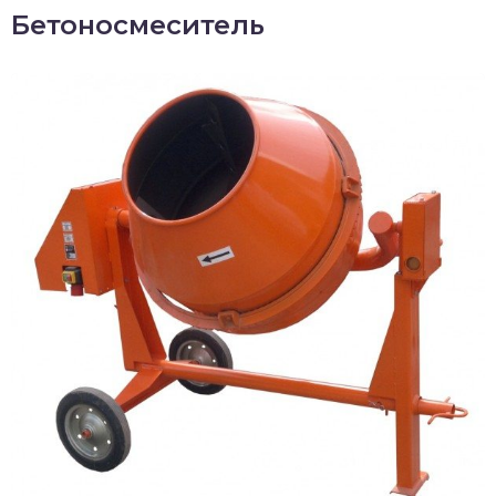
Бетоносмеситель