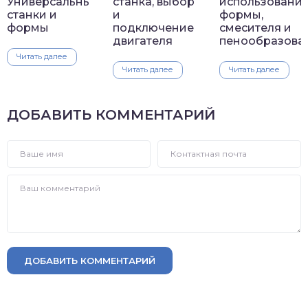
Универсальные
станка, выбор
использовани
станки и
и
формы,
формы
подключение
смесителя и
двигателя
пенообразова
Читать далее
Читать далее
Читать далее
ДОБАВИТЬ КОММЕНТАРИЙ
ДОБАВИТЬ КОММЕНТАРИЙ