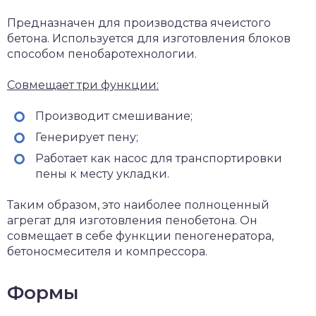
Предназначен для производства ячеистого
бетона. Используется для изготовления блоков
способом пенобаротехнологии.
Совмещает три функции:
Производит смешивание;
Генерирует пену;
Работает как насос для транспортировки
пены к месту укладки.
Таким образом, это наиболее полноценный
агрегат для изготовления пенобетона. Он
совмещает в себе функции пеногенератора,
бетоносмесителя и компрессора.
Формы