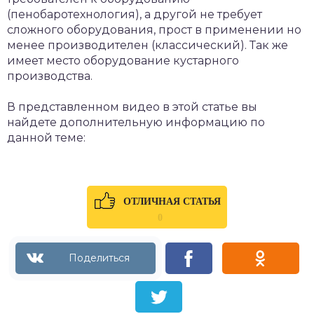
(пенобаротехнология), а другой не требует
сложного оборудования, прост в применении но
менее производителен (классический). Так же
имеет место оборудование кустарного
производства.
В представленном видео в этой статье вы
найдете дополнительную информацию по
данной теме:
ОТЛИЧНАЯ СТАТЬЯ
0