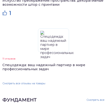
Искусство преображения пространства: декоративные
возможности штор с принтами
1
11 отзывов
Спецодежда: ваш надежный партнер в мире
профессиональных задач
Смотреть все отзывы на товары
ФУНДАМЕНТ
Смотреть все