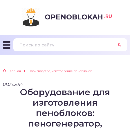
OPENOBLOKAH
.RU
Главная
Производство, изготовление пеноблоков
01.04.2014
Оборудование для
изготовления
пеноблоков:
пеногенератор,