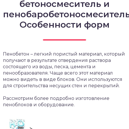
бетоносмеситель и
пенобаробетоносмеситель
Особенности форм
Пенобетон – легкий пористый материал, который
получают в результате отвердения раствора
состоящего из воды, песка, цемента и
пенообразователя. Чаще всего этот материал
можно видеть в виде блоков. Они используются
для строительства несущих стен и перекрытий.
Рассмотрим более подробно изготовление
пеноблоков и оборудование.