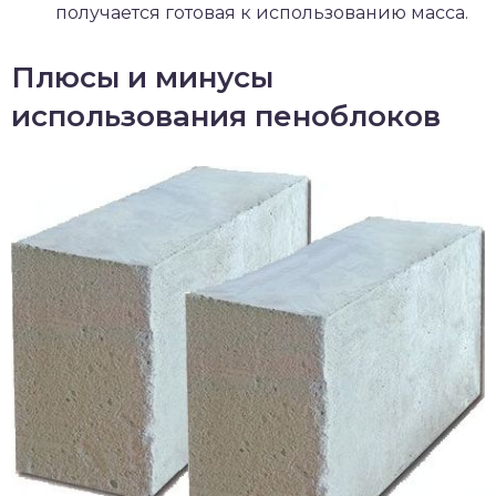
получается готовая к использованию масса.
Плюсы и минусы
использования пеноблоков