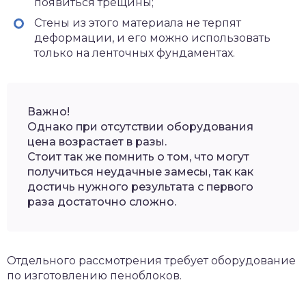
появиться трещины;
Стены из этого материала не терпят
деформации, и его можно использовать
только на ленточных фундаментах.
Важно!
Однако при отсутствии оборудования
цена возрастает в разы.
Стоит так же помнить о том, что могут
получиться неудачные замесы, так как
достичь нужного результата с первого
раза достаточно сложно.
Отдельного рассмотрения требует оборудование
по изготовлению пеноблоков.