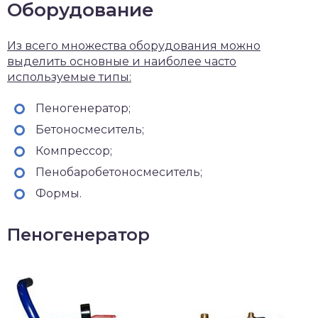
Оборудование
Из всего множества оборудования можно
выделить основные и наиболее часто
используемые типы:
Пеногенератор;
Бетоносмеситель;
Компрессор;
Пенобаробетоносмеситель;
Формы.
Пеногенератор