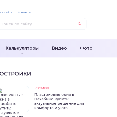
та сайта
Контакты
Калькуляторы
Видео
Фото
ОСТРОЙКИ
17 отзывов
Пластиковые окна в
Нахабино купить:
актуальное решение для
комфорта и уюта