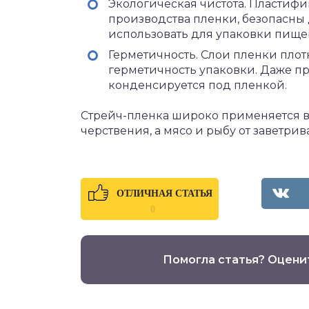
Экологическая чистота. Пластиф
производства пленки, безопасны 
использовать для упаковки пище
Герметичность. Слои пленки плот
герметичность упаковки. Даже п
конденсируется под пленкой.
Стрейч-пленка широко применяется в 
черствения, а мясо и рыбу от заветрив
ОТЛИЧНАЯ СТАТЬЯ
0
Помогла статья? Оцени