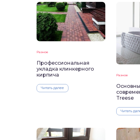
Разное
Профессиональная
укладка клинкерного
кирпича
Разное
Основны
Читать далее
совреме
Treese
Читать дал