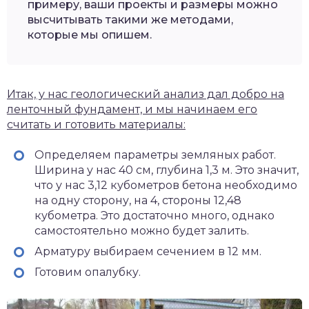
примеру, ваши проекты и размеры можно
высчитывать такими же методами,
которые мы опишем.
Итак, у нас геологический анализ дал добро на
ленточный фундамент, и мы начинаем его
считать и готовить материалы:
Определяем параметры земляных работ.
Ширина у нас 40 см, глубина 1,3 м. Это значит,
что у нас 3,12 кубометров бетона необходимо
на одну сторону, на 4, стороны 12,48
кубометра. Это достаточно много, однако
самостоятельно можно будет залить.
Арматуру выбираем сечением в 12 мм.
Готовим опалубку.