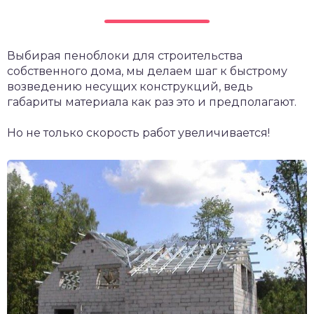
Выбирая пеноблоки для строительства
собственного дома, мы делаем шаг к быстрому
возведению несущих конструкций, ведь
габариты материала как раз это и предполагают.
Но не только скорость работ увеличивается!