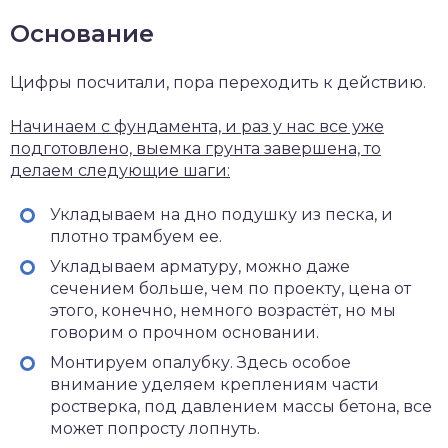
Основание
Цифры посчитали, пора переходить к действию.
Начинаем с фундамента, и раз у нас все уже
подготовлено, выемка грунта завершена, то
делаем следующие шаги:
Укладываем на дно подушку из песка, и
плотно трамбуем ее.
Укладываем арматуру, можно даже
сечением больше, чем по проекту, цена от
этого, конечно, немного возрастёт, но мы
говорим о прочном основании.
Монтируем опалубку. Здесь особое
внимание уделяем креплениям части
ростверка, под давлением массы бетона, все
может попросту лопнуть.