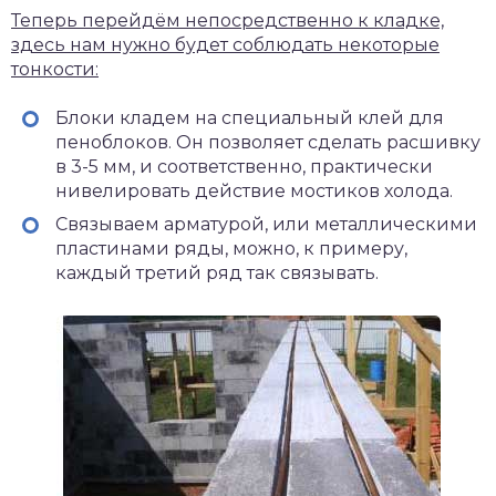
Теперь перейдём непосредственно к кладке,
здесь нам нужно будет соблюдать некоторые
тонкости:
Блоки кладем на специальный клей для
пеноблоков. Он позволяет сделать расшивку
в 3-5 мм, и соответственно, практически
нивелировать действие мостиков холода.
Связываем арматурой, или металлическими
пластинами ряды, можно, к примеру,
каждый третий ряд так связывать.