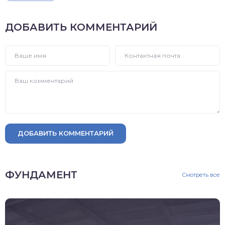
ДОБАВИТЬ КОММЕНТАРИЙ
ДОБАВИТЬ КОММЕНТАРИЙ
ФУНДАМЕНТ
Смотреть все