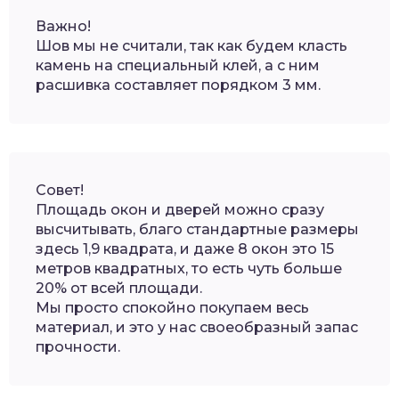
Важно!
Шов мы не считали, так как будем класть
камень на специальный клей, а с ним
расшивка составляет порядком 3 мм.
Совет!
Площадь окон и дверей можно сразу
высчитывать, благо стандартные размеры
здесь 1,9 квадрата, и даже 8 окон это 15
метров квадратных, то есть чуть больше
20% от всей площади.
Мы просто спокойно покупаем весь
материал, и это у нас своеобразный запас
прочности.