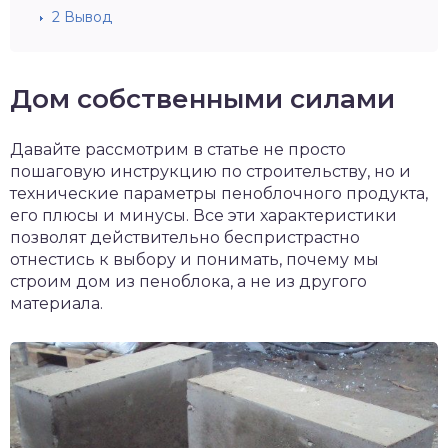
2
Вывод
Дом собственными силами
Давайте рассмотрим в статье не просто
пошаговую инструкцию по строительству, но и
технические параметры пеноблочного продукта,
его плюсы и минусы. Все эти характеристики
позволят действительно беспристрастно
отнестись к выбору и понимать, почему мы
строим дом из пеноблока, а не из другого
материала.