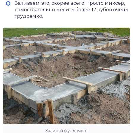
Заливаем, это, скорее всего, просто миксер,
самостоятельно месить более 12 кубов очень
трудоемко.
Залитый фундамент