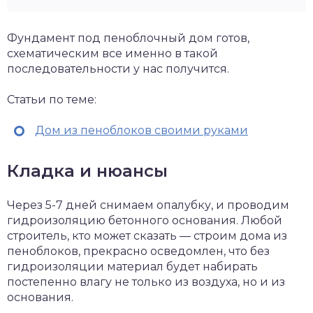
Фундамент под пеноблочный дом готов,
схематическим все именно в такой
последовательности у нас получится.
Статьи по теме:
Дом из пеноблоков своими руками
Кладка и нюансы
Через 5-7 дней снимаем опалубку, и проводим
гидроизоляцию бетонного основания. Любой
строитель, кто может сказать — строим дома из
пеноблоков, прекрасно осведомлен, что без
гидроизоляции материал будет набирать
постепенно влагу не только из воздуха, но и из
основания.