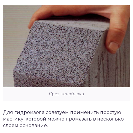
Срез пеноблока
Для гидроизола советуем применить простую
мастику, которой можно промазать в несколько
слоем основание.