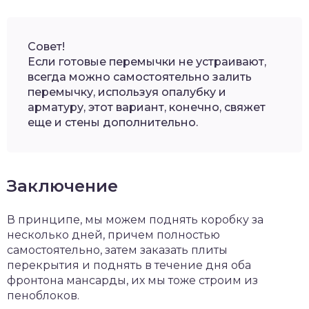
Совет!
Если готовые перемычки не устраивают,
всегда можно самостоятельно залить
перемычку, используя опалубку и
арматуру, этот вариант, конечно, свяжет
еще и стены дополнительно.
Заключение
В принципе, мы можем поднять коробку за
несколько дней, причем полностью
самостоятельно, затем заказать плиты
перекрытия и поднять в течение дня оба
фронтона мансарды, их мы тоже строим из
пеноблоков.