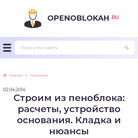
OPENOBLOKAH
.RU
Главная
Постройки
02.04.2014
Строим из пеноблока:
расчеты, устройство
основания. Кладка и
нюансы