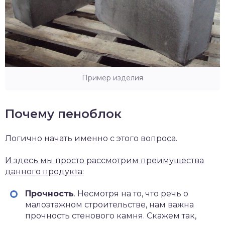
Пример изделия
Почему пеноблок
Логично начать именно с этого вопроса.
И здесь мы просто рассмотрим преимущества
данного продукта:
Прочность
. Несмотря на то, что речь о
малоэтажном строительстве, нам важна
прочность стенового камня. Скажем так,