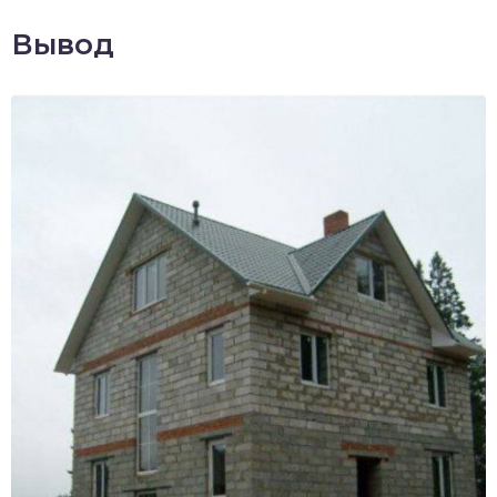
Вывод