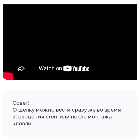
Совет!
Отделку можно вести сразу же во время
возведения стен, или после монтажа
кровли.