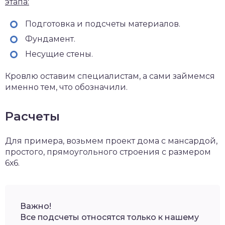
этапа:
Подготовка и подсчеты материалов.
Фундамент.
Несущие стены.
Кровлю оставим специалистам, а сами займемся
именно тем, что обозначили.
Расчеты
Для примера, возьмем проект дома с мансардой,
простого, прямоугольного строения с размером
6х6.
Важно!
Все подсчеты относятся только к нашему