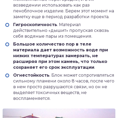
возведении использовать как раз
пеноблочное изделие. Берем этот момент на
заметку еще в период разработки проекта.
Гигроскопичность
. Материал
действительно «дышит» пропуская сквозь
себя водяные пары из помещения.
Большое количество пор в теле
материала дает возможность воде при
низких температурах замерзать, не
расширяя при этом камень, что только
сохраняет его срок эксплуатации
.
Огнестойкость
. Блок может сопротивляться
сильному пламени около 8 часов, после чего
в нем просто разрушаются связи, но он не
выделяет токсичных веществ, не
воспламеняется.