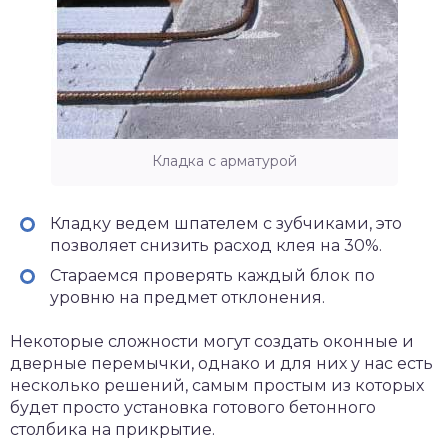
Кладка с арматурой
Кладку ведем шпателем с зубчиками, это
позволяет снизить расход клея на 30%.
Стараемся проверять каждый блок по
уровню на предмет отклонения.
Некоторые сложности могут создать оконные и
дверные перемычки, однако и для них у нас есть
несколько решений, самым простым из которых
будет просто установка готового бетонного
столбика на прикрытие.