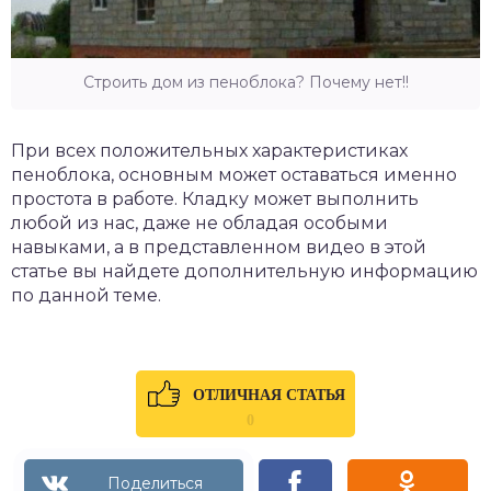
Строить дом из пеноблока? Почему нет!!
При всех положительных характеристиках
пеноблока, основным может оставаться именно
простота в работе. Кладку может выполнить
любой из нас, даже не обладая особыми
навыками, а в представленном видео в этой
статье вы найдете дополнительную информацию
по данной теме.
ОТЛИЧНАЯ СТАТЬЯ
0