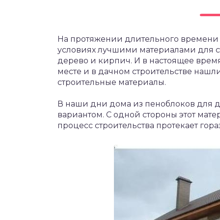
На протяжении длительного времени 
условиях лучшими материалами для с
дерево и кирпич. И в настоящее время
месте и в дачном строительстве наш
строительные материалы.
В наши дни дома из пеноблоков для 
вариантом. С одной стороны этот мате
процесс строительства протекает гора