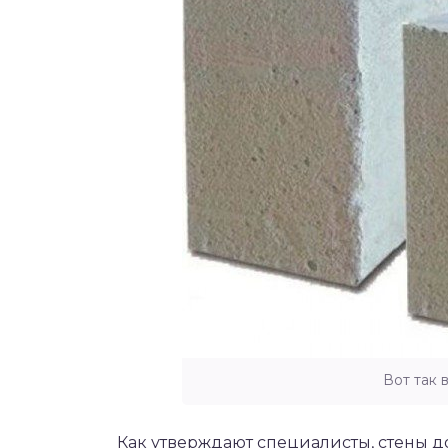
Вот так 
Как утверждают специалисты, стены д