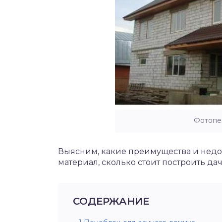
Фотопе
Выясним, какие преимущества и недо
материал, сколько стоит построить дач
СОДЕРЖАНИЕ