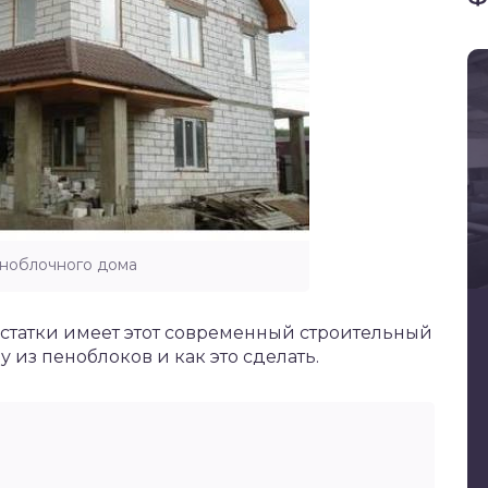
ноблочного дома
статки имеет этот современный строительный
у из пеноблоков и как это сделать.