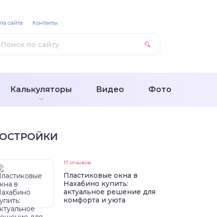
та сайта
Контакты
Калькуляторы
Видео
Фото
ОСТРОЙКИ
17 отзывов
Пластиковые окна в
Нахабино купить:
актуальное решение для
комфорта и уюта