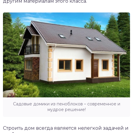
другим материалам этого класса.
Садовые домики из пеноблоков – современное и
мудрое решение!
Строить дом всегда является нелегкой задачей и