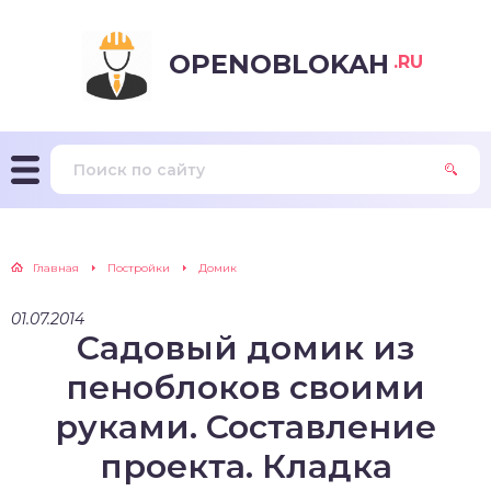
OPENOBLOKAH
.RU
Главная
Постройки
Домик
01.07.2014
Садовый домик из
пеноблоков своими
руками. Составление
проекта. Кладка