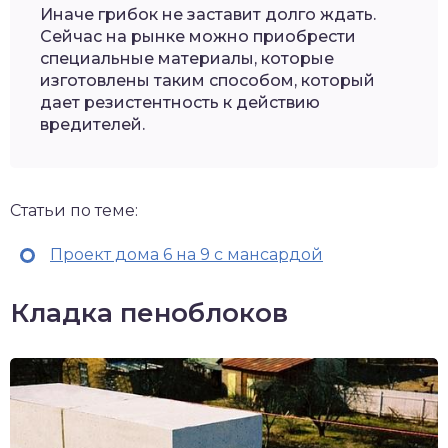
Иначе грибок не заставит долго ждать.
Сейчас на рынке можно приобрести
специальные материалы, которые
изготовлены таким способом, который
дает резистентность к действию
вредителей.
Статьи по теме:
Проект дома 6 на 9 с мансардой
Кладка пеноблоков