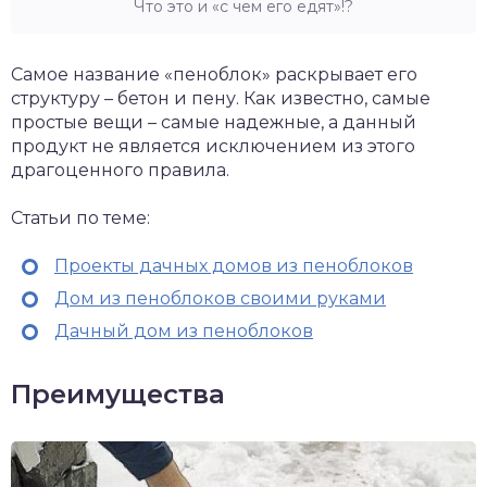
Что это и «с чем его едят»!?
Самое название «пеноблок» раскрывает его
структуру – бетон и пену. Как известно, самые
простые вещи – самые надежные, а данный
продукт не является исключением из этого
драгоценного правила.
Статьи по теме:
Проекты дачных домов из пеноблоков
Дом из пеноблоков своими руками
Дачный дом из пеноблоков
Преимущества