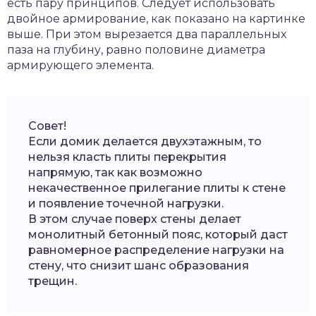
есть пару принципов. Следует использовать
двойное армирование, как показано на картинке
выше. При этом вырезается два параллельных
паза на глубину, равно половине диаметра
армирующего элемента.
Совет!
Если домик делается двухэтажным, то
нельзя класть плиты перекрытия
напрямую, так как возможно
некачественное прилегание плиты к стене
и появление точечной нагрузки.
В этом случае поверх стены делает
монолитный бетонный пояс, который даст
равномерное распределение нагрузки на
стену, что снизит шанс образования
трещин.