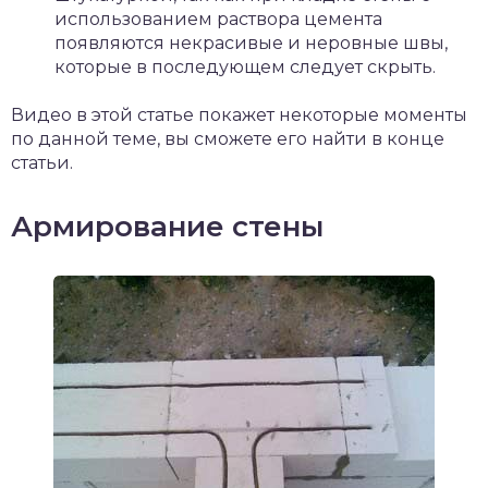
использованием раствора цемента
появляются некрасивые и неровные швы,
которые в последующем следует скрыть.
Видео в этой статье покажет некоторые моменты
по данной теме, вы сможете его найти в конце
статьи.
Армирование стены