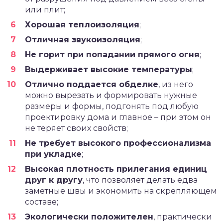
или плит;
Хорошая теплоизоляция
;
Отличная звукоизоляция
;
Не горит при попадании прямого огня
;
Выдерживает высокие температуры
;
Отлично поддается обделке
, из него
можно вырезать и формировать нужные
размеры и формы, подгонять под любую
проектировку дома и главное – при этом он
не теряет своих свойств;
Не требует высокого профессионализма
при укладке
;
Высокая плотность прилегания единиц
друг к другу
, что позволяет делать едва
заметные швы и экономить на скрепляющем
составе;
Экологически положителен
, практически