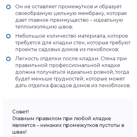
Он не оставляет промежутков и образует
своеобразную цельную мембрану, которая
дает главное преимущество – идеальную
теплоизоляцию швов;
Небольшое количество материала, которое
требуется для кладки стен, которые требуют
проекты садовых домов из пеноблоков;
Легкость отделки после кладки. Стена при
правильной профессиональной кладке
должна получаться идеально ровной, тогда
будет меньше трудностей, которые может
дать отделка фасадов домов из пеноблоков.
Совет!
Главным правилом при любой кладке
является – никаких промежутков пустоты в
швах!