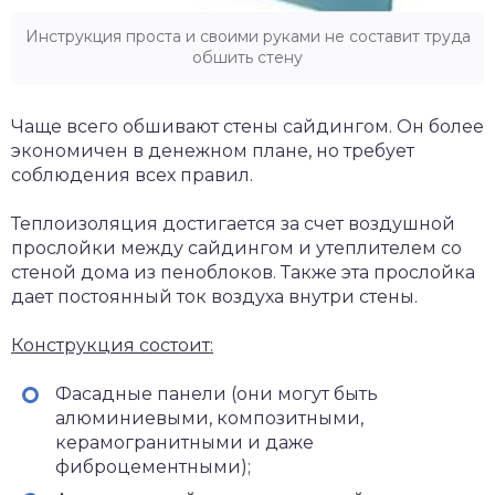
Инструкция проста и своими руками не составит труда
обшить стену
Чаще всего обшивают стены сайдингом. Он более
экономичен в денежном плане, но требует
соблюдения всех правил.
Теплоизоляция достигается за счет воздушной
прослойки между сайдингом и утеплителем со
стеной дома из пеноблоков. Также эта прослойка
дает постоянный ток воздуха внутри стены.
Конструкция состоит:
Фасадные панели (они могут быть
алюминиевыми, композитными,
керамогранитными и даже
фиброцементными);