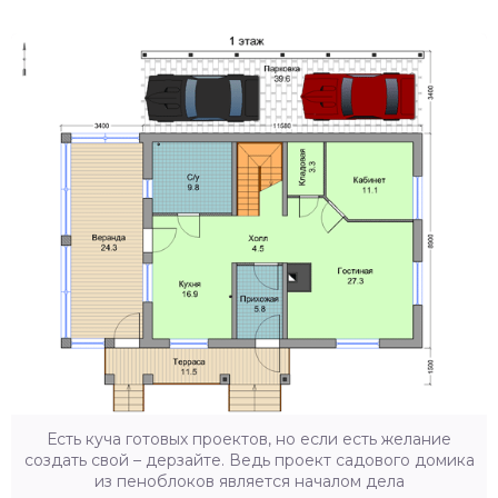
Есть куча готовых проектов, но если есть желание
создать свой – дерзайте. Ведь проект садового домика
из пеноблоков является началом дела