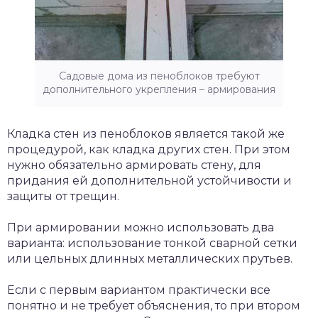
Садовые дома из пеноблоков требуют
дополнительного укрепления – армирования
Кладка стен из пеноблоков является такой же
процедурой, как кладка других стен. При этом
нужно обязательно армировать стену, для
придания ей дополнительной устойчивости и
защиты от трещин.
При армировании можно использовать два
варианта: использование тонкой сварной сетки
или цельных длинных металлических прутьев.
Если с первым вариантом практически все
понятно и не требует объяснения, то при втором