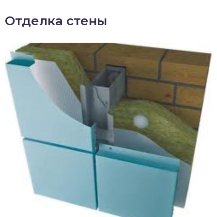
Отделка стены