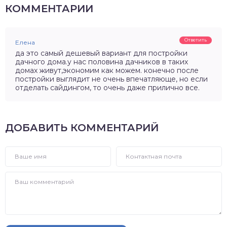
КОММЕНТАРИИ
Ответить
Елена
да это самый дешевый вариант для постройки
дачного дома.у нас половина дачников в таких
домах живут,экономим как можем. конечно после
постройки выглядит не очень впечатляюще, но если
отделать сайдингом, то очень даже прилично все.
ДОБАВИТЬ КОММЕНТАРИЙ