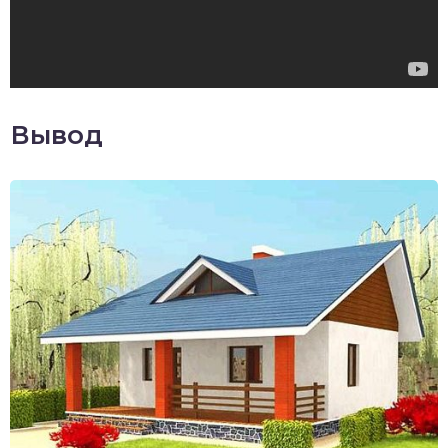
Вывод