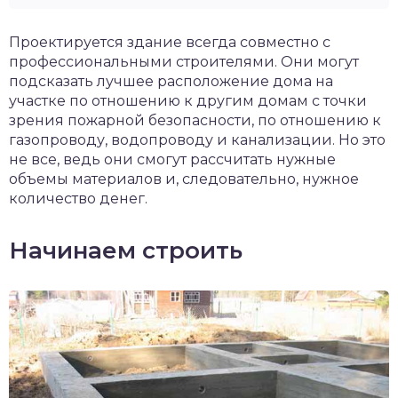
Проектируется здание всегда совместно с
профессиональными строителями. Они могут
подсказать лучшее расположение дома на
участке по отношению к другим домам с точки
зрения пожарной безопасности, по отношению к
газопроводу, водопроводу и канализации. Но это
не все, ведь они смогут рассчитать нужные
объемы материалов и, следовательно, нужное
количество денег.
Начинаем строить