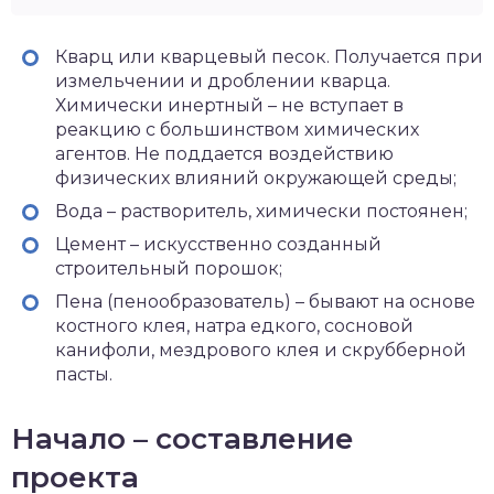
Кварц или кварцевый песок. Получается при
измельчении и дроблении кварца.
Химически инертный – не вступает в
реакцию с большинством химических
агентов. Не поддается воздействию
физических влияний окружающей среды;
Вода – растворитель, химически постоянен;
Цемент – искусственно созданный
строительный порошок;
Пена (пенообразователь) – бывают на основе
костного клея, натра едкого, сосновой
канифоли, мездрового клея и скрубберной
пасты.
Начало – составление
проекта