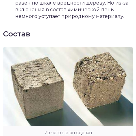
равен по шкале вредности дереву. Но из-за
включения в состав химической пены
немного уступает природному материалу.
Состав
Из чего же он сделан