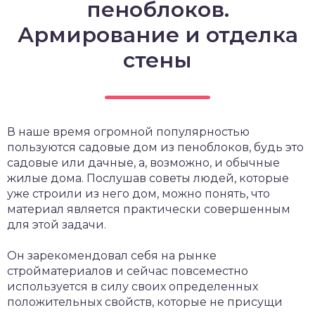
пеноблоков.
Армирование и отделка
стены
В наше время огромной популярностью
пользуются садовые дом из пеноблоков, будь это
садовые или дачные, а, возможно, и обычные
жилые дома. Послушав советы людей, которые
уже строили из него дом, можно понять, что
материал является практически совершенным
для этой задачи.
Он зарекомендовал себя на рынке
стройматериалов и сейчас повсеместно
используется в силу своих определенных
положительных свойств, которые не присущи