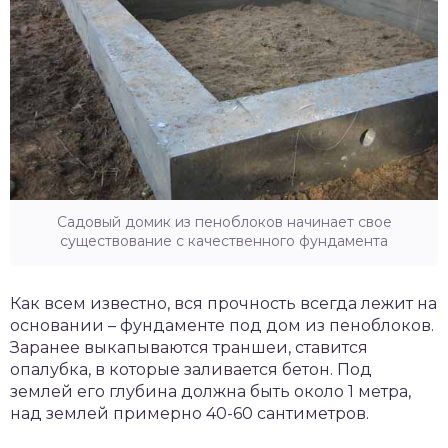
Садовый домик из пеноблоков начинает свое
существование с качественного фундамента
Как всем известно, вся прочность всегда лежит на
основании – фундаменте под дом из пеноблоков.
Заранее выкапываются траншеи, ставится
опалубка, в которые заливается бетон. Под
землей его глубина должна быть около 1 метра,
над землей примерно 40-60 сантиметров.