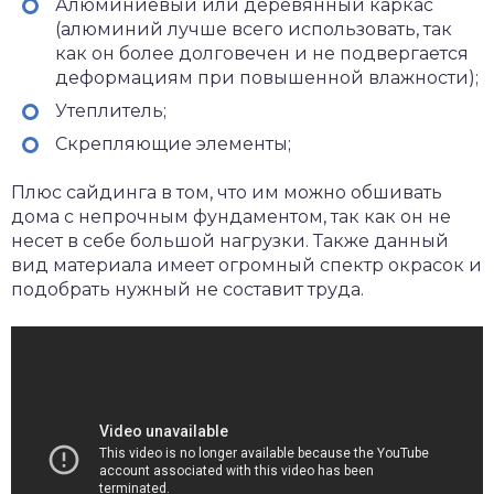
Алюминиевый или деревянный каркас
(алюминий лучше всего использовать, так
как он более долговечен и не подвергается
деформациям при повышенной влажности);
Утеплитель;
Скрепляющие элементы;
Плюс сайдинга в том, что им можно обшивать
дома с непрочным фундаментом, так как он не
несет в себе большой нагрузки. Также данный
вид материала имеет огромный спектр окрасок и
подобрать нужный не составит труда.