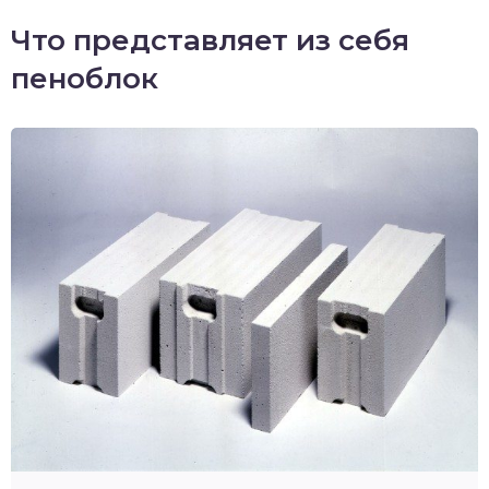
Что представляет из себя
пеноблок