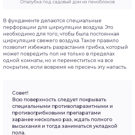
Опалубка под садовый дом из пеноблоков
В фундаменте делаются специальные
перфорации для циркуляции воздуха. Это
необходимо для того, чтобы была постоянная
циркуляция свежего воздуха. Такое правило
позволит избежать разрастания грибка, который
может повредить пол не только в пределах
одной комнаты, но и переместиться на все
покрытие, если вовремя не пресечь эту напасть.
Совет!
Всю поверхность следует покрывать
специальными противопаразитными и
противогрибковыми препаратами
заранее несколько раз, ждать полного
высыхания и тогда заниматься укладкой
пола.