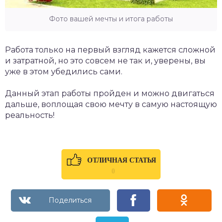
Фото вашей мечты и итога работы
Работа только на первый взгляд кажется сложной
и затратной, но это совсем не так и, уверены, вы
уже в этом убедились сами.
Данный этап работы пройден и можно двигаться
дальше, воплощая свою мечту в самую настоящую
реальность!
ОТЛИЧНАЯ СТАТЬЯ
0