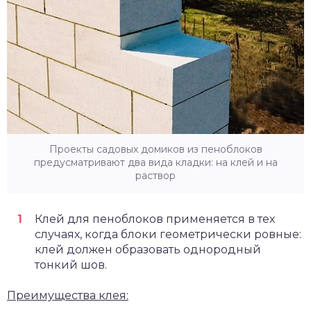
Проекты садовых домиков из пеноблоков
предусматривают два вида кладки: на клей и на
раствор
Клей для пеноблоков применяется в тех
случаях, когда блоки геометрически ровные:
клей должен образовать однородный
тонкий шов.
Преимущества клея: