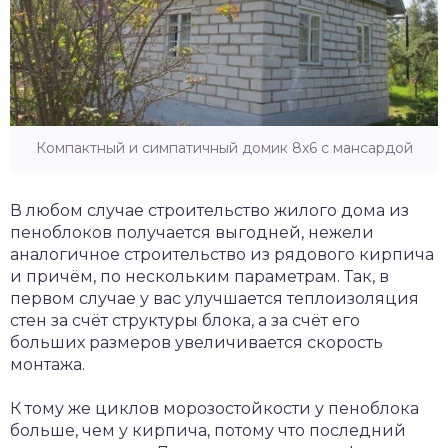
Компактный и симпатичный домик 8х6 с мансардой
В любом случае строительство жилого дома из
пеноблоков получается выгодней, нежели
аналогичное строительство из рядового кирпича
и причём, по нескольким параметрам. Так, в
первом случае у вас улучшается теплоизоляция
стен за счёт структуры блока, а за счёт его
больших размеров увеличивается скорость
монтажа.
К тому же циклов морозостойкости у пеноблока
больше, чем у кирпича, потому что последний