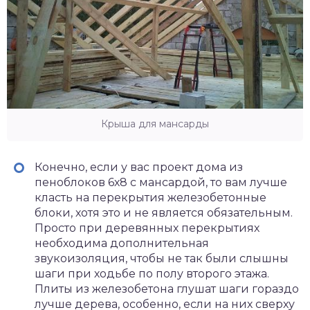
Крыша для мансарды
Конечно, если у вас проект дома из
пеноблоков 6х8 с мансардой, то вам лучше
класть на перекрытия железобетонные
блоки, хотя это и не является обязательным.
Просто при деревянных перекрытиях
необходима дополнительная
звукоизоляция, чтобы не так были слышны
шаги при ходьбе по полу второго этажа.
Плиты из железобетона глушат шаги гораздо
лучше дерева, особенно, если на них сверху