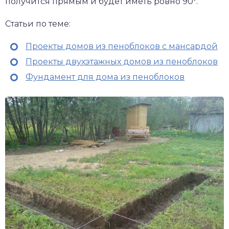
получится прямым и будет иметь ровно 90⁰.
Статьи по теме:
Проекты домов из пеноблоков с мансардой
Проекты двухэтажных домов из пеноблоков
Фундамент для дома из пеноблоков