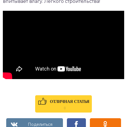
впитывает влагу. Легкого строительства!
ОТЛИЧНАЯ СТАТЬЯ
0