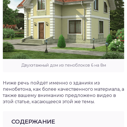
Двухэтажный дом из пеноблоков 6 на 8м
Ниже речь пойдёт именно о зданиях из
пенобетона, как более качественного материала, а
также вашему вниманию предложено видео в
этой статье, касающееся этой же темы.
СОДЕРЖАНИЕ