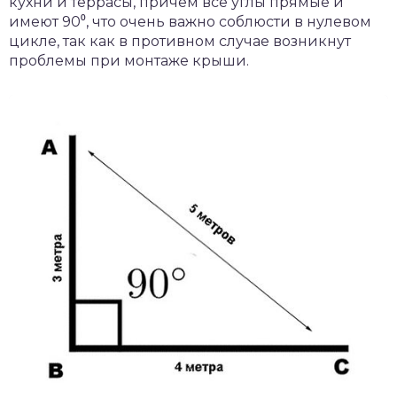
кухни и террасы, причём все углы прямые и
имеют 90⁰, что очень важно соблюсти в нулевом
цикле, так как в противном случае возникнут
проблемы при монтаже крыши.