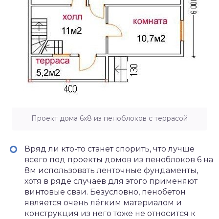
Проект дома 6х8 из пеноблоков с террасой
Вряд ли кто-то станет спорить, что лучше
всего под проекты домов из пеноблоков 6 на
8м использовать ленточные фундаменты,
хотя в ряде случаев для этого применяют
винтовые сваи. Безусловно, пенобетон
является очень лёгким материалом и
конструкция из него тоже не относится к