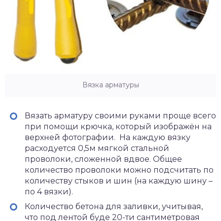
Вязка арматуры
Вязать арматуру своими руками проще всего
при помощи крючка, который изображён на
верхней фотографии. На каждую вязку
расходуется 0,5м мягкой стальной
проволоки, сложенной вдвое. Общее
количество проволоки можно подсчитать по
количеству стыков и шин (на каждую шину –
по 4 вязки).
Количество бетона для заливки, учитывая,
что под лентой буде 20-ти сантиметровая