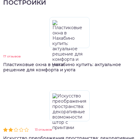
ПОСТРОЙКИ
17 отзывов
Пластиковые окна в Нахабино купить: актуальное
решение для комфорта и уюта
13 отзывов
Искусство преображения пространства: декоративные