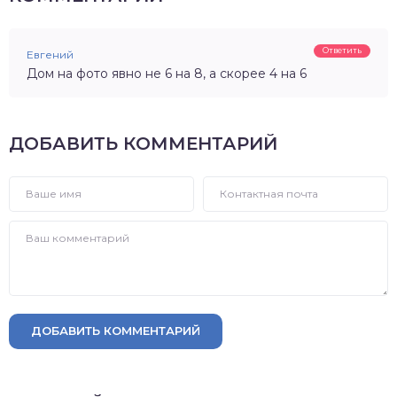
Ответить
Евгений
Дом на фото явно не 6 на 8, а скорее 4 на 6
ДОБАВИТЬ КОММЕНТАРИЙ
ДОБАВИТЬ КОММЕНТАРИЙ