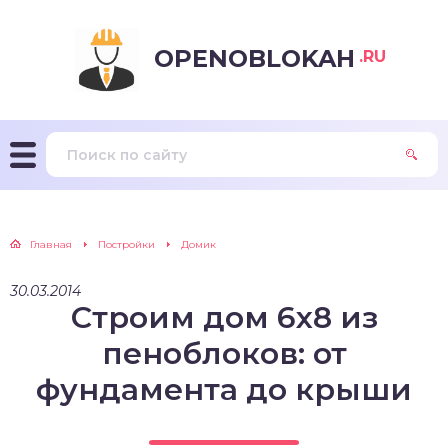
OPENOBLOKAH
.RU
Главная
Постройки
Домик
30.03.2014
Строим дом 6х8 из
пеноблоков: от
фундамента до крыши