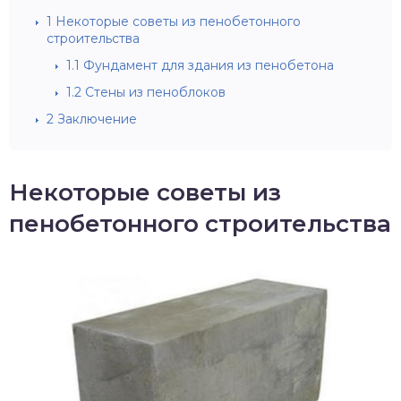
1
Некоторые советы из пенобетонного
строительства
1.1
Фундамент для здания из пенобетона
1.2
Стены из пеноблоков
2
Заключение
Некоторые советы из
пенобетонного строительства