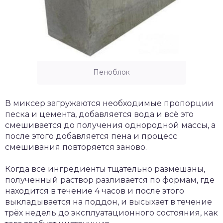
Пеноблок
В миксер загружаются необходимые пропорции
песка и цемента, добавляется вода и всё это
смешивается до получения однородной массы, а
после этого добавляется пена и процесс
смешивания повторяется заново.
Когда все ингредиенты тщательно размешаны,
полученный раствор разливается по формам, где
находится в течение 4 часов и после этого
выкладывается на поддон, и высыхает в течение
трёх недель до эксплуатационного состояния, как