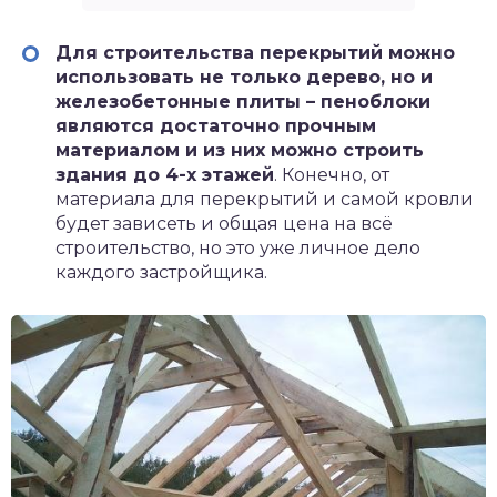
Для строительства перекрытий можно
использовать не только дерево, но и
железобетонные плиты – пеноблоки
являются достаточно прочным
материалом и из них можно строить
здания до 4-х этажей
. Конечно, от
материала для перекрытий и самой кровли
будет зависеть и общая цена на всё
строительство, но это уже личное дело
каждого застройщика.