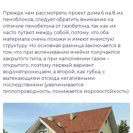
Прежде чем рассмотреть проект дома 6 на 8 из
пеноблоков, следует обратить внимание на
отличие пенобетона от газобетона, так как их
часто путают между собой, потому, что оба
материала очень похожи и имеют ячеистую
структуру. Но основная разница заключается в
том, что при вспенивании ячейки получаются
закрытого типа, а при наполнении газом –
открытого, поэтому первый вариант
водонепроницаем, а второй, как губка, с
вытекающими отсюда негативными
последствиями (увеличивается
теплопроводность, понижается морозостойкость).