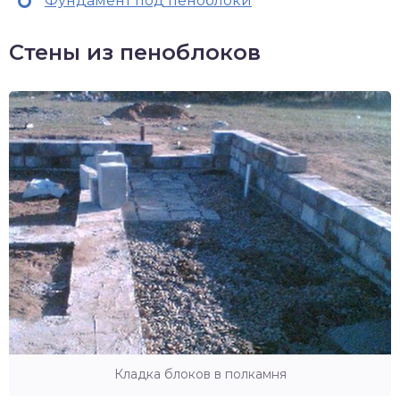
Фундамент под пеноблоки
Стены из пеноблоков
Кладка блоков в полкамня