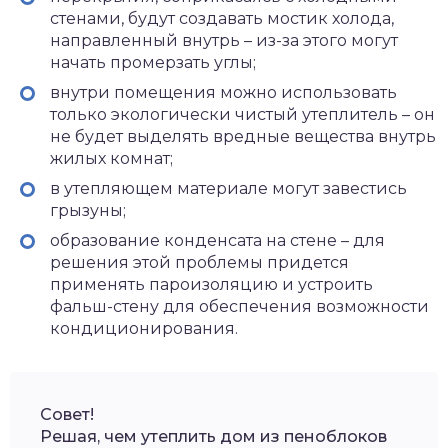
стенами, будут создавать мостик холода,
направленный внутрь – из-за этого могут
начать промерзать углы;
внутри помещения можно использовать
только экологически чистый утеплитель – он
не будет выделять вредные вещества внутрь
жилых комнат;
в утепляющем материале могут завестись
грызуны;
образование конденсата на стене – для
решения этой проблемы придется
применять пароизоляцию и устроить
фальш-стену для обеспечения возможности
кондиционирования.
Совет!
Решая, чем утеплить дом из пеноблоков