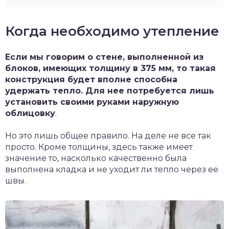
Когда необходимо утепление
Если мы говорим о стене, выполненной из
блоков, имеющих толщину в 375 мм, то такая
конструкция будет вполне способна
удержать тепло. Для нее потребуется лишь
установить своими руками наружную
облицовку
.
Но это лишь общее правило. На деле не все так
просто. Кроме толщины, здесь также имеет
значение то, насколько качественно была
выполнена кладка и не уходит ли тепло через ее
швы.