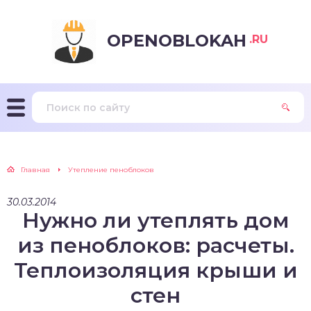
OPENOBLOKAH
.RU
Главная
Утепление пеноблоков
30.03.2014
Нужно ли утеплять дом
из пеноблоков: расчеты.
Теплоизоляция крыши и
стен