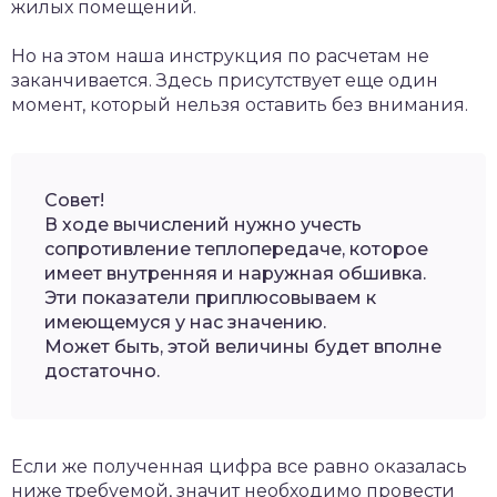
жилых помещений.
Но на этом наша инструкция по расчетам не
заканчивается. Здесь присутствует еще один
момент, который нельзя оставить без внимания.
Совет!
В ходе вычислений нужно учесть
сопротивление теплопередаче, которое
имеет внутренняя и наружная обшивка.
Эти показатели приплюсовываем к
имеющемуся у нас значению.
Может быть, этой величины будет вполне
достаточно.
Если же полученная цифра все равно оказалась
ниже требуемой, значит необходимо провести