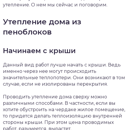
утепление. О нем мы сейчас и поговорим.
Утепление дома из
пеноблоков
Начинаем с крыши
Данный вид работ лучше начать с крыши. Ведь
именно через нее могут происходить
значительные теплопотери. Они возникают в том
случае, если не изолированы перекрытия.
Проводить утепление дома сверху можно
различными способами. В частности, если вы
хотите обустроить на чердаке жилое помещение,
то придется делать теплоизоляцию внутренней
стороны крыши. При этом цена проводимых
работ, разумеется, вырастет.