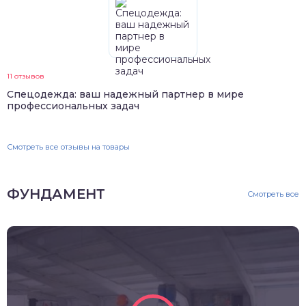
11 отзывов
Спецодежда: ваш надежный партнер в мире
профессиональных задач
Смотреть все отзывы на товары
ФУНДАМЕНТ
Смотреть все