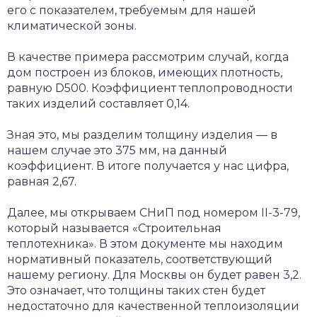
его с показателем, требуемым для нашей
климатической зоны.
В качестве примера рассмотрим случай, когда
дом построен из блоков, имеющих плотность,
равную D500. Коэффициент теплопроводности
таких изделий составляет 0,14.
Зная это, мы разделим толщину изделия — в
нашем случае это 375 мм, на данный
коэффициент. В итоге получается у нас цифра,
равная 2,67.
Далее, мы открываем СНиП под номером II-3-79,
который называется «Строительная
теплотехника». В этом документе мы находим
нормативный показатель, соответствующий
нашему региону. Для Москвы он будет равен 3,2.
Это означает, что толщины таких стен будет
недостаточно для качественной теплоизоляции