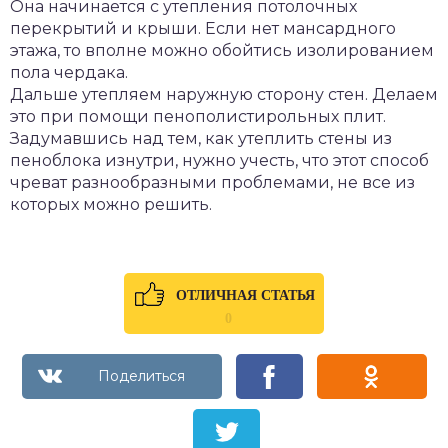
Она начинается с утепления потолочных
перекрытий и крыши. Если нет мансардного
этажа, то вполне можно обойтись изолированием
пола чердака.
Дальше утепляем наружную сторону стен. Делаем
это при помощи пенополистирольных плит.
Задумавшись над тем, как утеплить стены из
пеноблока изнутри, нужно учесть, что этот способ
чреват разнообразными проблемами, не все из
которых можно решить.
ОТЛИЧНАЯ СТАТЬЯ
0