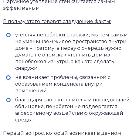
Наружное утепление стен считается самым
эффективным.
В пользу этого говорят следующие факты:
утепляя пеноблоки снаружи, мы тем самым
не уменьшаем жилое пространство внутри
дома – поэтому, в первую очередь нужно
думать не о том, как утеплить дом из
пеноблоков изнутри, а как это сделать
снаружи;
не возникает проблемы, связанной с
образованием конденсата внутри
помещений;
благодаря слою утеплителя и последующей
облицовке, пенобетон не подвергается
агрессивному воздействию окружающей
среды.
Первый вопрос, который возникает в данном