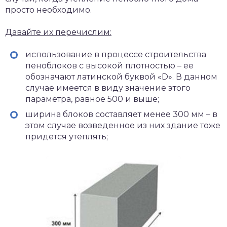
просто необходимо.
Давайте их перечислим:
использование в процессе строительства
пеноблоков с высокой плотностью – ее
обозначают латинской буквой «D». В данном
случае имеется в виду значение этого
параметра, равное 500 и выше;
ширина блоков составляет менее 300 мм – в
этом случае возведенное из них здание тоже
придется утеплять;