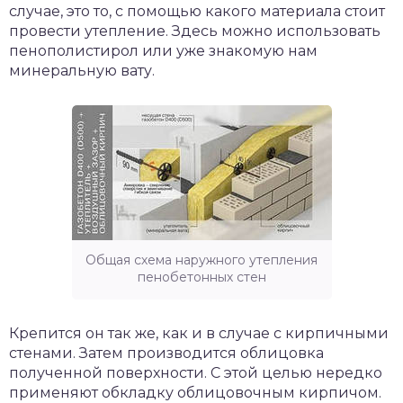
случае, это то, с помощью какого материала стоит
провести утепление. Здесь можно использовать
пенополистирол или уже знакомую нам
минеральную вату.
Общая схема наружного утепления
пенобетонных стен
Крепится он так же, как и в случае с кирпичными
стенами. Затем производится облицовка
полученной поверхности. С этой целью нередко
применяют обкладку облицовочным кирпичом.