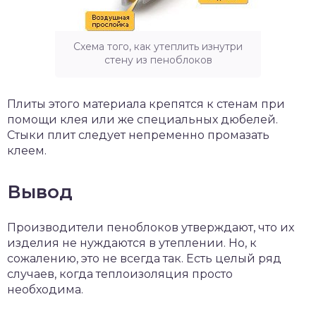
Схема того, как утеплить изнутри
стену из пеноблоков
Плиты этого материала крепятся к стенам при
помощи клея или же специальных дюбелей.
Стыки плит следует непременно промазать
клеем.
Вывод
Производители пеноблоков утверждают, что их
изделия не нуждаются в утеплении. Но, к
сожалению, это не всегда так. Есть целый ряд
случаев, когда теплоизоляция просто
необходима.