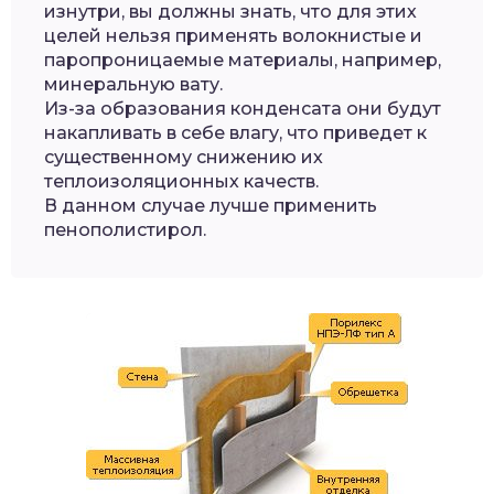
изнутри, вы должны знать, что для этих
целей нельзя применять волокнистые и
паропроницаемые материалы, например,
минеральную вату.
Из-за образования конденсата они будут
накапливать в себе влагу, что приведет к
существенному снижению их
теплоизоляционных качеств.
В данном случае лучше применить
пенополистирол.