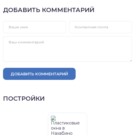
ДОБАВИТЬ КОММЕНТАРИЙ
ДОБАВИТЬ КОММЕНТАРИЙ
ПОСТРОЙКИ