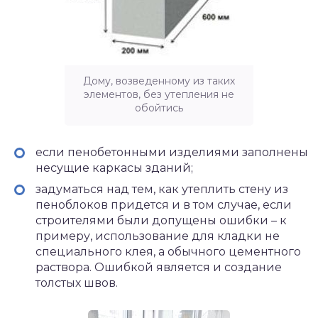
Дому, возведенному из таких
элементов, без утепления не
обойтись
если пенобетонными изделиями заполнены
несущие каркасы зданий;
задуматься над тем, как утеплить стену из
пеноблоков придется и в том случае, если
строителями были допущены ошибки – к
примеру, использование для кладки не
специального клея, а обычного цементного
раствора. Ошибкой является и создание
толстых швов.