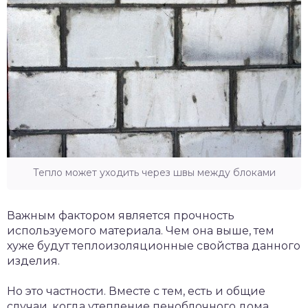
Тепло может уходить через швы между блоками
Важным фактором является прочность
используемого материала. Чем она выше, тем
хуже будут теплоизоляционные свойства данного
изделия.
Но это частности. Вместе с тем, есть и общие
случаи, когда утепление пеноблочного дома