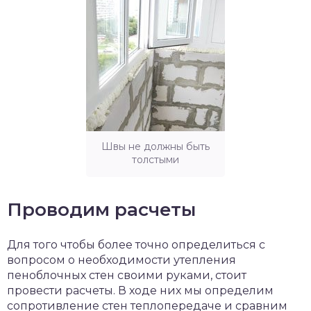
Швы не должны быть
толстыми
Проводим расчеты
Для того чтобы более точно определиться с
вопросом о необходимости утепления
пеноблочных стен своими руками, стоит
провести расчеты. В ходе них мы определим
сопротивление стен теплопередаче и сравним