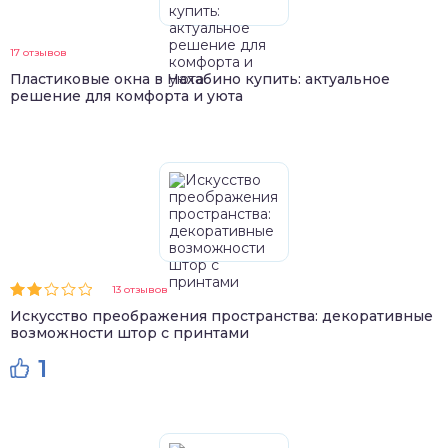
17 отзывов
Пластиковые окна в Нахабино купить: актуальное
решение для комфорта и уюта
13 отзывов
Искусство преображения пространства: декоративные
возможности штор с принтами
1