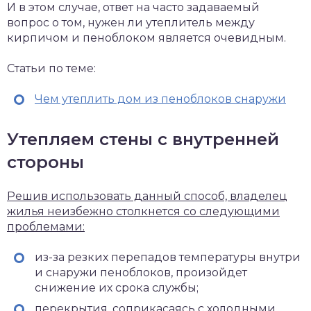
И в этом случае, ответ на часто задаваемый
вопрос о том, нужен ли утеплитель между
кирпичом и пеноблоком является очевидным.
Статьи по теме:
Чем утеплить дом из пеноблоков снаружи
Утепляем стены с внутренней
стороны
Решив использовать данный способ, владелец
жилья неизбежно столкнется со следующими
проблемами:
из-за резких перепадов температуры внутри
и снаружи пеноблоков, произойдет
снижение их срока службы;
перекрытия, соприкасаясь с холодными