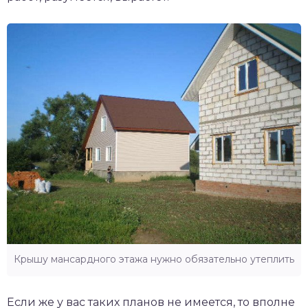
Крышу мансардного этажа нужно обязательно утеплить
Если же у вас таких планов не имеется, то вполне