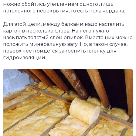
можно обойтись утеплением одного лишь
потолочного перекрытия, то есть пола чердака.
Для этой цели, между балками надо настелить
картон в несколько слоев. На него нужно
насыпать толстый слой опилок. Вместо них можно
положить минеральную вату. Но, в таком случае,
поверх нее придется закрепить пленку для
гидроизоляции.