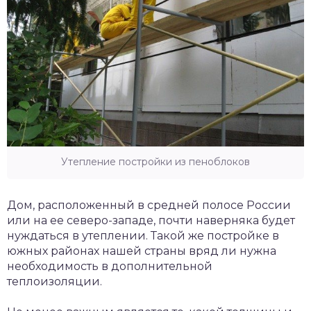
Утепление постройки из пеноблоков
Дом, расположенный в средней полосе России
или на ее северо-западе, почти наверняка будет
нуждаться в утеплении. Такой же постройке в
южных районах нашей страны вряд ли нужна
необходимость в дополнительной
теплоизоляции.