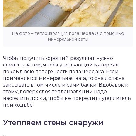
На фото – теплоизоляция пола чердака с помощью
минеральной ваты
Чтобы получить хороший результат, нужно
следить за тем, чтобы утепляющий материал
покрыл всю поверхность пола чердака. Если
применяется минеральная вата, то она должна
закрывать в том числе и сами балки. Вдобавок к
этому, поверх слоя теплоизоляции надо
настелить доски, чтобы не повредить утеплитель
при ходьбе.
Утепляем стены снаружи