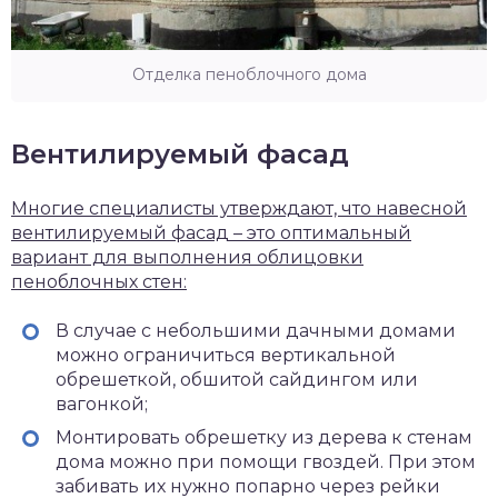
Отделка пеноблочного дома
Вентилируемый фасад
Многие специалисты утверждают, что навесной
вентилируемый фасад – это оптимальный
вариант для выполнения облицовки
пеноблочных стен:
В случае с небольшими дачными домами
можно ограничиться вертикальной
обрешеткой, обшитой сайдингом или
вагонкой;
Монтировать обрешетку из дерева к стенам
дома можно при помощи гвоздей. При этом
забивать их нужно попарно через рейки