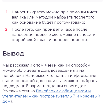
Наносить краску можно при помощи кисти,
валика или методом набрызга после того,
как основание будет прогрунтовано;
После того, как пройдет 6 часов после
нанесения первого слоя, можно наносить
второй слой краски поперек первого.
Вывод
Мы рассказали о том, чем и каким способом
можно облицевать дом, возведенный из
пеноблока. Надеемся, что данная информация
станет полезной для вас, и вы сможете выбрать
подходящий вариант отделки своего дома
(см.также статью
Пеноблоки с облицовкой и
утеплителем – как построить теплый и красивый
дом
).