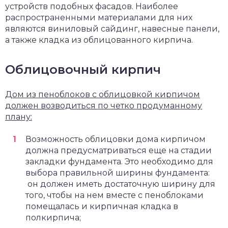
устройств подобных фасадов. Наиболее
распространенными материалами для них
являются виниловый сайдинг, навесные панели,
а также кладка из облицованного кирпича.
Облицовочный кирпич
Дом из пеноблоков с облицовкой кирпичом
должен возводиться по четко продуманному
плану:
Возможность облицовки дома кирпичом
должна предусматриваться еще на стадии
закладки фундамента. Это необходимо для
выбора правильной ширины фундамента:
он должен иметь достаточную ширину для
того, чтобы на нем вместе с пеноблоками
помещалась и кирпичная кладка в
полкирпича;