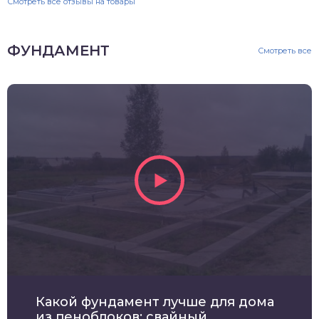
Смотреть все отзывы на товары
ФУНДАМЕНТ
Смотреть все
Какой фундамент лучше для дома
из пеноблоков: свайный,