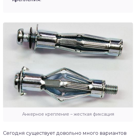
Анкерное крепление – жесткая фиксация
Сегодня существует довольно много вариантов