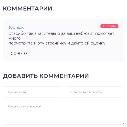
КОММЕНТАРИИ
Ответить
Sownbxx
спасибо так значительно за ваш веб-сайт помогает
много.
посмотрите и эту страничку и дайте ей оценку
=0090=0=
ДОБАВИТЬ КОММЕНТАРИЙ