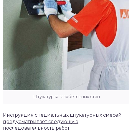
Штукатурка газобетонных стен
Инструкция специальных штукатурных смесей
предусматривает следующую
последовательность работ: