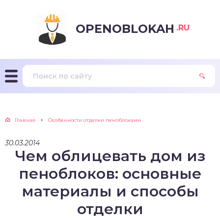
OPENOBLOKAH
.RU
Главная
Особенности отделки пеноблоками
30.03.2014
Чем облицевать дом из
пеноблоков: основные
материалы и способы
отделки