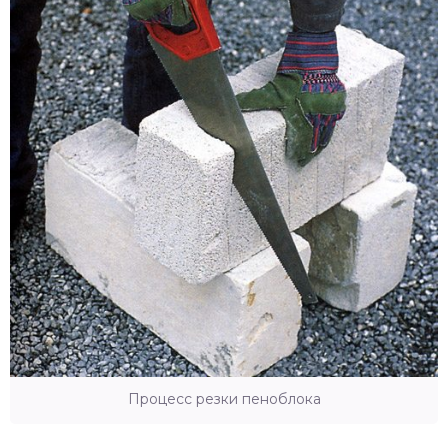
Процесс резки пеноблока