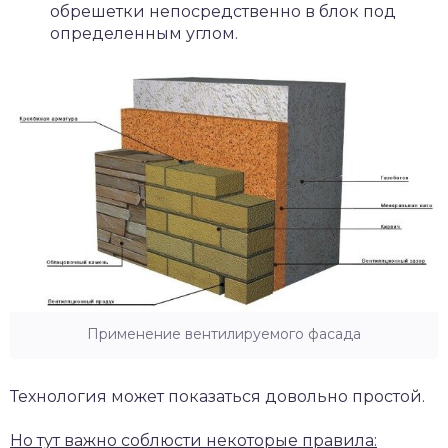
обрешетки непосредственно в блок под
определенным углом.
Применение вентилируемого фасада
Технология может показаться довольно простой.
Но тут важно соблюсти некоторые правила: