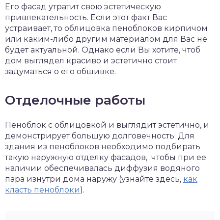
Его фасад утратит свою эстетическую
привлекательность. Если этот факт Вас
устраивает, то облицовка пеноблоков кирпичом
или каким-либо другим материалом для Вас не
будет актуальной. Однако если Вы хотите, чтоб
дом выглядел красиво и эстетично стоит
задуматься о его обшивке.
Отделочные работы
Пеноблок с облицовкой и выглядит эстетично, и
демонстрирует большую долговечность. Для
здания из пеноблоков необходимо подбирать
такую наружную отделку фасадов, чтобы при ее
наличии обеспечивалась диффузия водяного
пара изнутри дома наружу (узнайте здесь,
как
класть пеноблоки
).