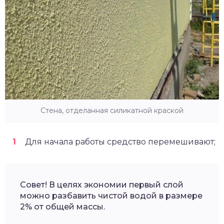
Стена, отделанная силикатной краской
Для начала работы средство перемешивают;
Совет! В целях экономии первый слой
можно разбавить чистой водой в размере
2% от общей массы.