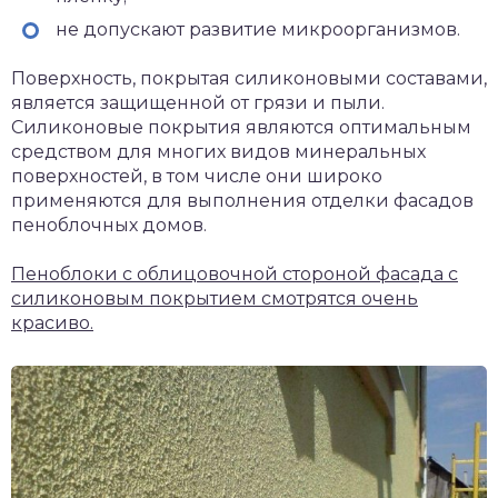
не допускают развитие микроорганизмов.
Поверхность, покрытая силиконовыми составами,
является защищенной от грязи и пыли.
Силиконовые покрытия являются оптимальным
средством для многих видов минеральных
поверхностей, в том числе они широко
применяются для выполнения отделки фасадов
пеноблочных домов.
Пеноблоки с облицовочной стороной фасада с
силиконовым покрытием смотрятся очень
красиво.