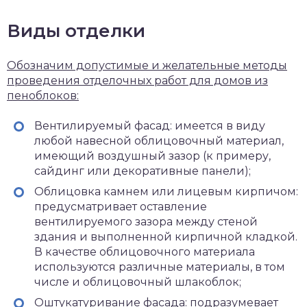
Виды отделки
Обозначим допустимые и желательные методы
проведения отделочных работ для домов из
пеноблоков:
Вентилируемый фасад: имеется в виду
любой навесной облицовочный материал,
имеющий воздушный зазор (к примеру,
сайдинг или декоративные панели);
Облицовка камнем или лицевым кирпичом:
предусматривает оставление
вентилируемого зазора между стеной
здания и выполненной кирпичной кладкой.
В качестве облицовочного материала
используются различные материалы, в том
числе и облицовочный шлакоблок;
Оштукатуривание фасада: подразумевает