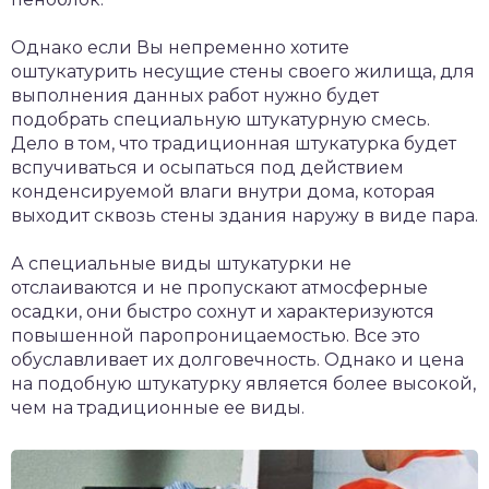
Однако если Вы непременно хотите
оштукатурить несущие стены своего жилища, для
выполнения данных работ нужно будет
подобрать специальную штукатурную смесь.
Дело в том, что традиционная штукатурка будет
вспучиваться и осыпаться под действием
конденсируемой влаги внутри дома, которая
выходит сквозь стены здания наружу в виде пара.
А специальные виды штукатурки не
отслаиваются и не пропускают атмосферные
осадки, они быстро сохнут и характеризуются
повышенной паропроницаемостью. Все это
обуславливает их долговечность. Однако и цена
на подобную штукатурку является более высокой,
чем на традиционные ее виды.