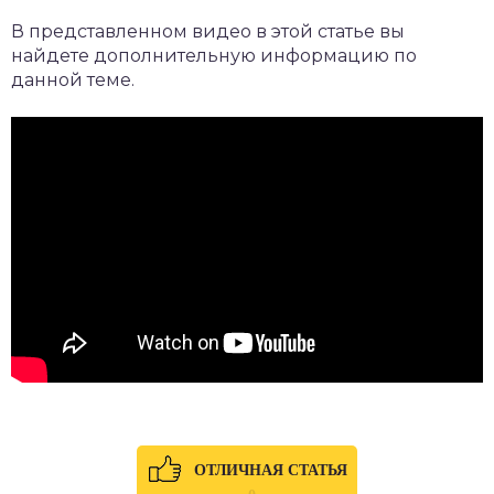
В представленном видео в этой статье вы
найдете дополнительную информацию по
данной теме.
ОТЛИЧНАЯ СТАТЬЯ