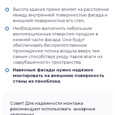
Высота здания прямо влияет на расстояние
между внутренней поверхностью фасада и
внешней поверхностью его стен;
Необходимо выполнить небольшие
вентиляционные отверстия-продухи в
нижней части фасада. Они будут
обеспечивать беспрепятственное
прохождение потока воздуха вверх, тем
самым способствуя уходу паров влаги из
«зарубашечного» пространства;
Навесные фасады нужно надежно
монтировать на внешнюю поверхность
стены из пеноблока
;
Совет! Для надежности монтажа
рекомендуют использовать анкерные
крепления.