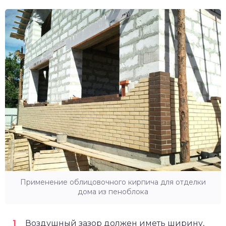
Применение облицовочного кирпича для отделки
дома из пеноблока
Воздушный зазор должен иметь ширину,