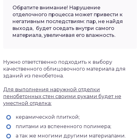
Обратите внимание! Нарушение
отделочного процесса может привести к
негативным последствиям: пар, не найдя
выхода, будет оседать внутри самого
материала, увеличивая его влажность.
Нужно ответственно подходить к выбору
качественного облицовочного материала для
зданий из пенобетона.
Для выполнения наружной отделки
пенобетонных стен своими руками будет не
уместной отделка:
керамической плиткой;
плитами из вспененного полимера;
а так же многими другими материалами.