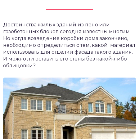
Достоинства жилых зданий из пено или
газобетонных блоков сегодня известны многим.
Но когда возведение коробки дома закончено,
необходимо определиться с тем, какой материал
использовать для отделки фасада такого здания.
И можно ли оставить его стены без какой-либо
облицовки?