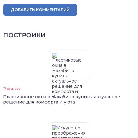
ДОБАВИТЬ КОММЕНТАРИЙ
ПОСТРОЙКИ
17 отзывов
Пластиковые окна в Нахабино купить: актуальное
решение для комфорта и уюта