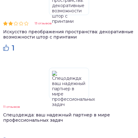
13 отзывов
Искусство преображения пространства: декоративные
возможности штор с принтами
1
11 отзывов
Спецодежда: ваш надежный партнер в мире
профессиональных задач