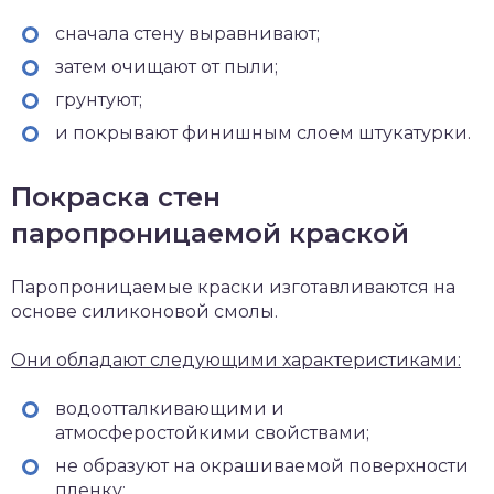
сначала стену выравнивают;
затем очищают от пыли;
грунтуют;
и покрывают финишным слоем штукатурки.
Покраска стен
паропроницаемой краской
Паропроницаемые краски изготавливаются на
основе силиконовой смолы.
Они обладают следующими характеристиками:
водоотталкивающими и
атмосферостойкими свойствами;
не образуют на окрашиваемой поверхности
пленку;