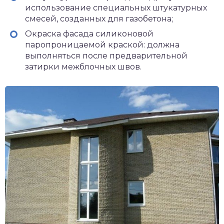
использование специальных штукатурных
смесей, созданных для газобетона;
Окраска фасада силиконовой
паропроницаемой краской: должна
выполняться после предварительной
затирки межблочных швов.