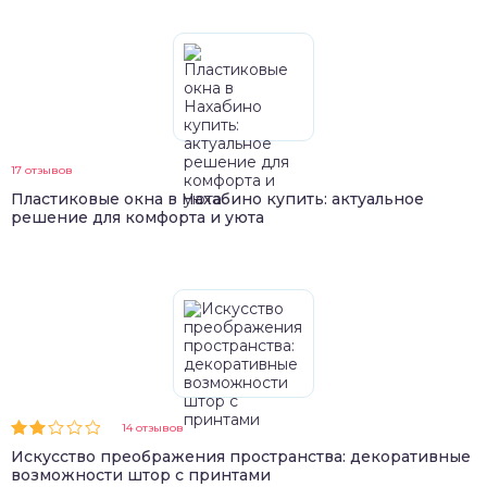
17 отзывов
Пластиковые окна в Нахабино купить: актуальное
решение для комфорта и уюта
14 отзывов
Искусство преображения пространства: декоративные
возможности штор с принтами