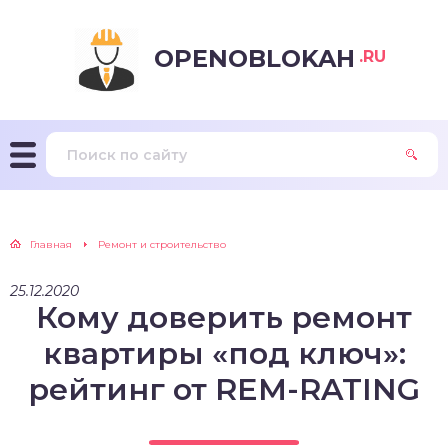
OPENOBLOKAH
.RU
Главная
Ремонт и строительство
25.12.2020
Кому доверить ремонт
квартиры «под ключ»:
рейтинг от REM-RATING