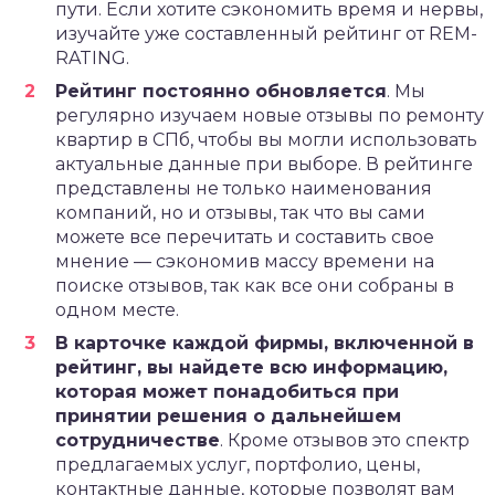
пути. Если хотите сэкономить время и нервы,
изучайте уже составленный рейтинг от REM-
RATING.
Рейтинг постоянно обновляется
. Мы
регулярно изучаем новые отзывы по ремонту
квартир в СПб, чтобы вы могли использовать
актуальные данные при выборе. В рейтинге
представлены не только наименования
компаний, но и отзывы, так что вы сами
можете все перечитать и составить свое
мнение — сэкономив массу времени на
поиске отзывов, так как все они собраны в
одном месте.
В карточке каждой фирмы, включенной в
рейтинг, вы найдете всю информацию,
которая может понадобиться при
принятии решения о дальнейшем
сотрудничестве
. Кроме отзывов это спектр
предлагаемых услуг, портфолио, цены,
контактные данные, которые позволят вам