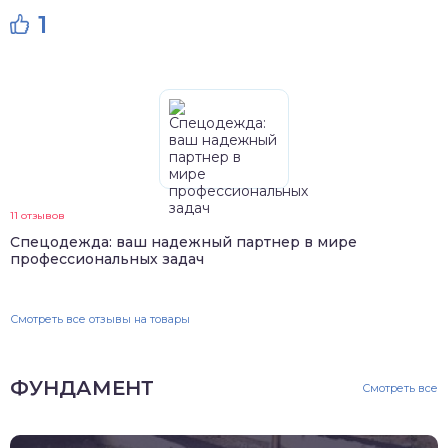
1
11 отзывов
Спецодежда: ваш надежный партнер в мире
профессиональных задач
Смотреть все отзывы на товары
ФУНДАМЕНТ
Смотреть все