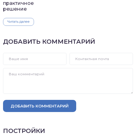
практичное
решение
Читать далее
ДОБАВИТЬ КОММЕНТАРИЙ
ДОБАВИТЬ КОММЕНТАРИЙ
ПОСТРОЙКИ