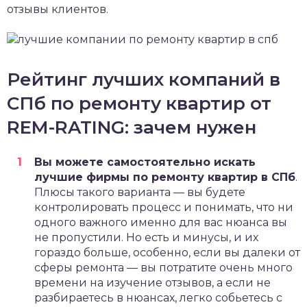
отзывы клиентов.
Рейтинг лучших компаний в
СПб по ремонту квартир от
REM-RATING: зачем нужен
Вы можете самостоятельно искать
лучшие фирмы по ремонту квартир в СПб
.
Плюсы такого варианта — вы будете
контролировать процесс и понимать, что ни
одного важного именно для вас нюанса вы
не пропустили. Но есть и минусы, и их
гораздо больше, особенно, если вы далеки от
сферы ремонта — вы потратите очень много
времени на изучение отзывов, а если не
разбираетесь в нюансах, легко собьетесь с