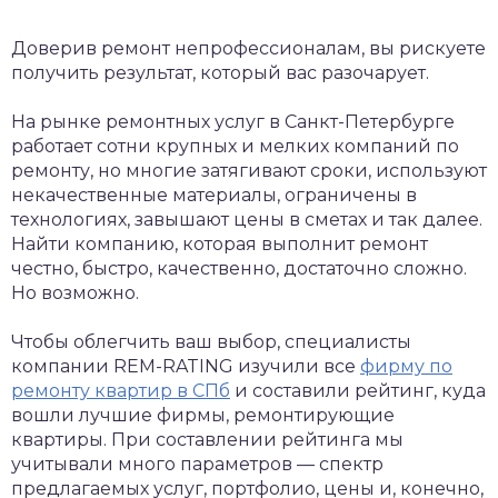
Доверив ремонт непрофессионалам, вы рискуете
получить результат, который вас разочарует.
На рынке ремонтных услуг в Санкт-Петербурге
работает сотни крупных и мелких компаний по
ремонту, но многие затягивают сроки, используют
некачественные материалы, ограничены в
технологиях, завышают цены в сметах и так далее.
Найти компанию, которая выполнит ремонт
честно, быстро, качественно, достаточно сложно.
Но возможно.
Чтобы облегчить ваш выбор, специалисты
компании REM-RATING изучили все
фирму по
ремонту квартир в СПб
и составили рейтинг, куда
вошли лучшие фирмы, ремонтирующие
квартиры. При составлении рейтинга мы
учитывали много параметров — спектр
предлагаемых услуг, портфолио, цены и, конечно,