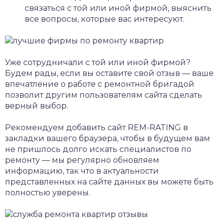
связаться с той или иной фирмой, выяснить
все вопросы, которые вас интересуют.
Уже сотрудничали с той или иной фирмой?
Будем рады, если вы оставите свой отзыв — ваше
впечатление о работе с ремонтной бригадой
позволит другим пользователям сайта сделать
верный выбор.
Рекомендуем добавить сайт REM-RATING в
закладки вашего браузера, чтобы в будущем вам
не пришлось долго искать специалистов по
ремонту — мы регулярно обновляем
информацию, так что в актуальности
представленных на сайте данных вы можете быть
полностью уверены.