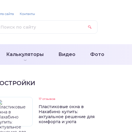
та сайта
Контакты
Калькуляторы
Видео
Фото
ОСТРОЙКИ
17 отзывов
Пластиковые окна в
Нахабино купить:
актуальное решение для
комфорта и уюта