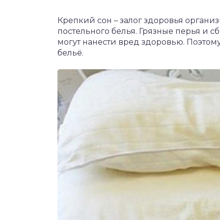
Крепкий сон – залог здоровья организм
постельного белья. Грязные перья и 
могут нанести вред здоровью. Поэтом
бельё.