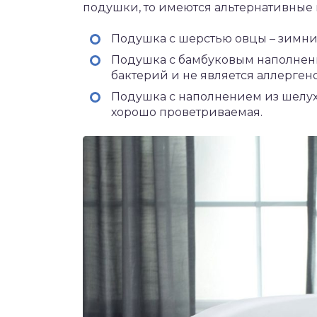
подушки, то имеются альтернативные 
Подушка с шерстью овцы – зимни
Подушка с бамбуковым наполнени
бактерий и не является аллерген
Подушка с наполнением из шелух
хорошо проветриваемая.