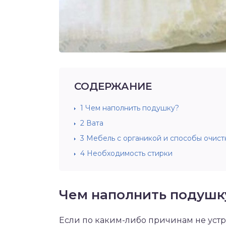
СОДЕРЖАНИЕ
1
Чем наполнить подушку?
2
Вата
3
Мебель с органикой и способы очист
4
Необходимость стирки
Чем наполнить подушк
Если по каким-либо причинам не устр