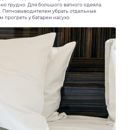
но трудно. Для большого ватного одеяла
и. Пятновыводителем убрать отдельные
м прогреть у батареи насухо.