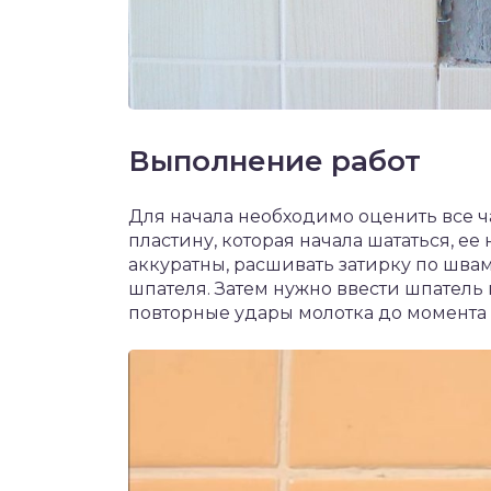
Выполнение работ
Для начала необходимо оценить все 
пластину, которая начала шататься, ее
аккуратны, расшивать затирку по шва
шпателя. Затем нужно ввести шпатель
повторные удары молотка до момента 