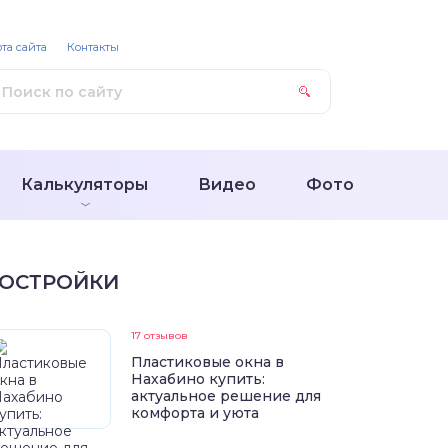
та сайта
Контакты
Калькуляторы
Видео
Фото
ОСТРОЙКИ
17 отзывов
Пластиковые окна в
Нахабино купить:
актуальное решение для
комфорта и уюта