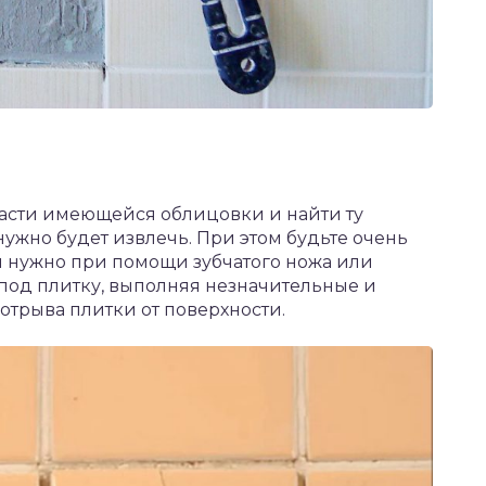
части имеющейся облицовки и найти ту
 нужно будет извлечь. При этом будьте очень
м нужно при помощи зубчатого ножа или
 под плитку, выполняя незначительные и
отрыва плитки от поверхности.